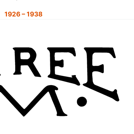
1926 – 1938