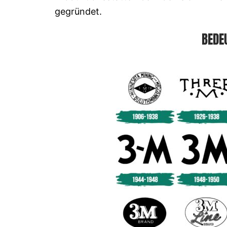
gegründet.
BEDE