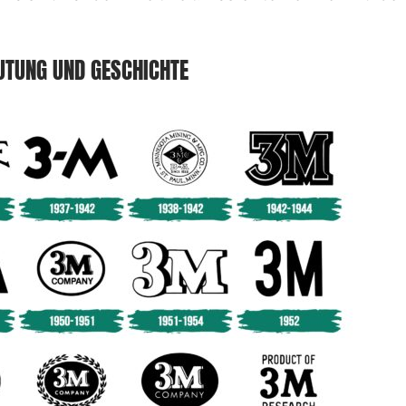
UTUNG UND GESCHICHTE