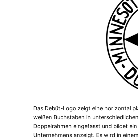
Das Debüt-Logo zeigt eine horizontal p
weißen Buchstaben in unterschiedlichen 
Doppelrahmen eingefasst und bildet ein
Unternehmens anzeigt. Es wird in einem 