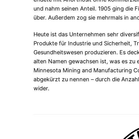
und nahm seinen Anteil. 1905 ging die 
über. Außerdem zog sie mehrmals in and
Heute ist das Unternehmen sehr diversifi
Produkte für Industrie und Sicherheit, 
Gesundheitswesen produzieren. Es deckt
alten Namen gewachsen ist, was es zu e
Minnesota Mining and Manufacturing Co
abgekürzt zu nennen – durch die Anzahl d
wider.