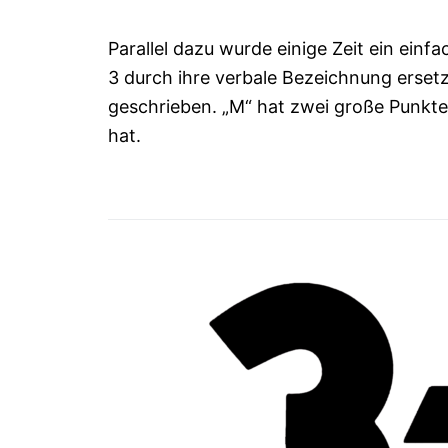
Parallel dazu wurde einige Zeit ein ein
3 durch ihre verbale Bezeichnung erset
geschrieben. „M“ hat zwei große Punkte
hat.