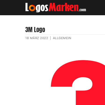
3M Logo
18 MÄRZ 2022
|
ALLGEMEIN