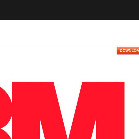
DOWNLOA