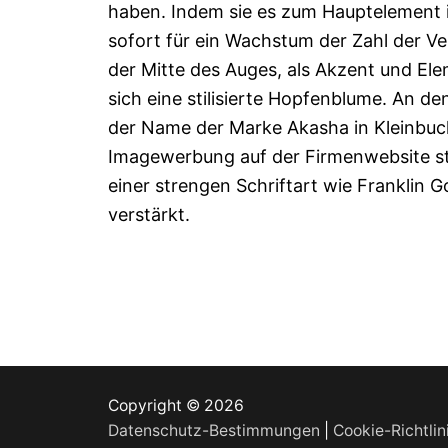
haben. Indem sie es zum Hauptelement
sofort für ein Wachstum der Zahl der 
der Mitte des Auges, als Akzent und Ele
sich eine stilisierte Hopfenblume. An d
der Name der Marke Akasha in Kleinbuc
Imagewerbung auf der Firmenwebsite ste
einer strengen Schriftart wie Franklin 
verstärkt.
Copyright © 2026
Datenschutz-Bestimmungen
|
Cookie-Richtlin