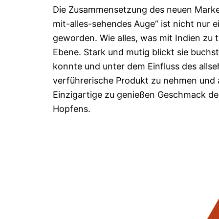
Die Zusammensetzung des neuen Markenze
mit-alles-sehendes Auge“ ist nicht nur 
geworden. Wie alles, was mit Indien zu t
Ebene. Stark und mutig blickt sie buchs
konnte und unter dem Einfluss des all
verführerische Produkt zu nehmen und a
Einzigartige zu genießen Geschmack des
Hopfens.