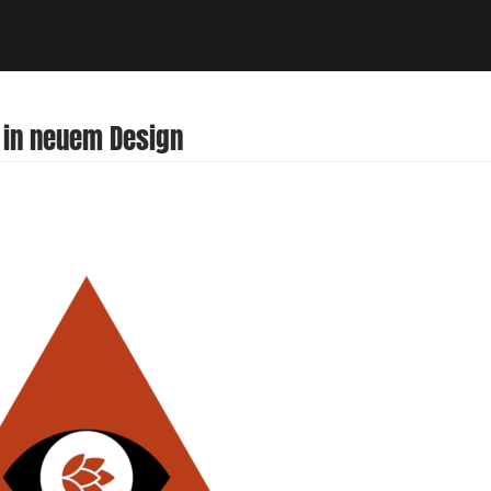
 in neuem Design