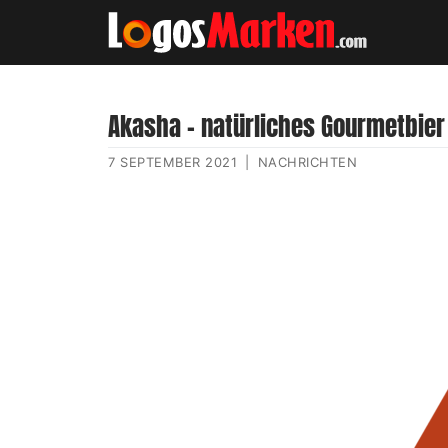
Akasha – natürliches Gourmetbier
7 SEPTEMBER 2021
|
NACHRICHTEN