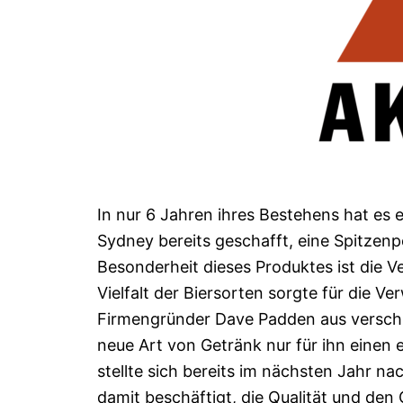
In nur 6 Jahren ihres Bestehens hat e
Sydney bereits geschafft, eine Spitzenp
Besonderheit dieses Produktes ist die V
Vielfalt der Biersorten sorgte für die 
Firmengründer Dave Padden aus verschi
neue Art von Getränk nur für ihn einen 
stellte sich bereits im nächsten Jahr n
damit beschäftigt, die Qualität und de