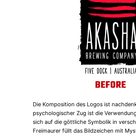
Die Komposition des Logos ist nachdenkli
psychologischer Zug ist die Verwendung
sich auf die göttliche Symbolik in vers
Freimaurer füllt das Bildzeichen mit My