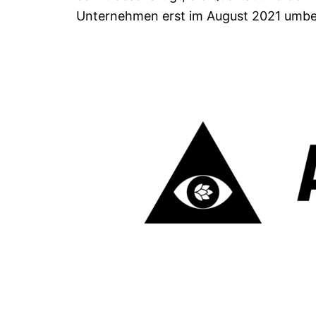
Unternehmen erst im August 2021 umb