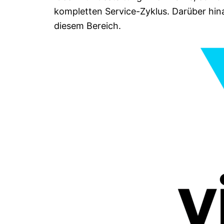
kompletten Service-Zyklus. Darüber hina
diesem Bereich.