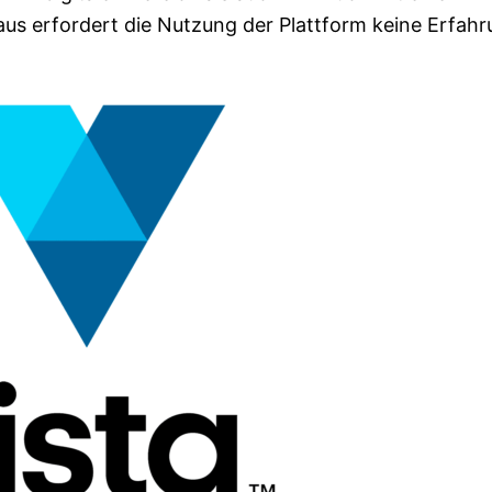
us erfordert die Nutzung der Plattform keine Erfahr