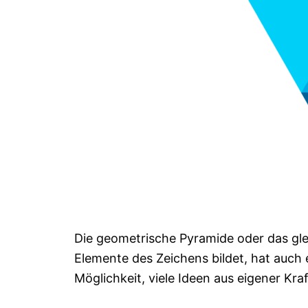
Die geometrische Pyramide oder das gle
Elemente des Zeichens bildet, hat auch 
Möglichkeit, viele Ideen aus eigener Kra