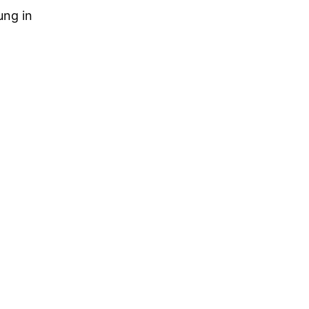
ung in