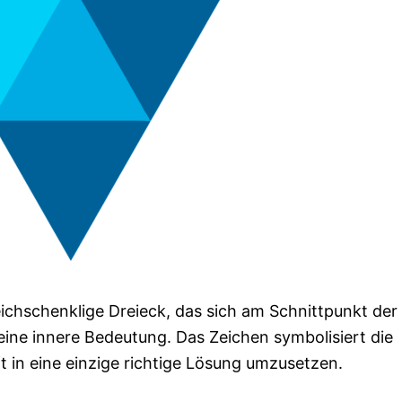
ichschenklige Dreieck, das sich am Schnittpunkt der
eine innere Bedeutung. Das Zeichen symbolisiert die
ft in eine einzige richtige Lösung umzusetzen.