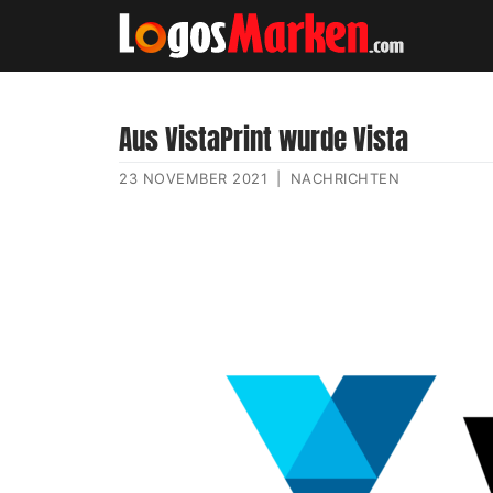
Aus VistaPrint wurde Vista
23 NOVEMBER 2021
|
NACHRICHTEN