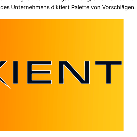
des Unternehmens diktiert Palette von Vorschlägen.