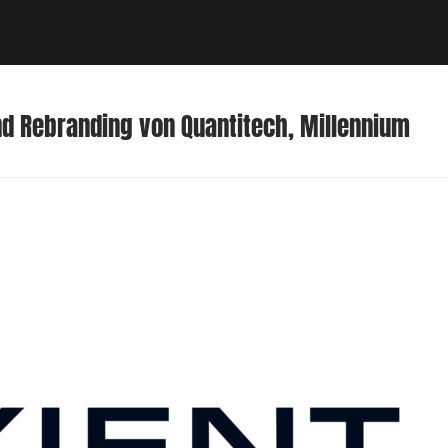
und Rebranding von Quantitech, Millennium