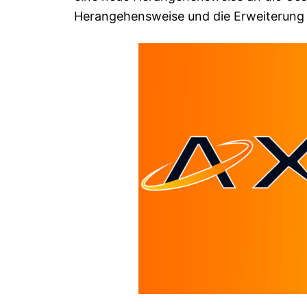
Herangehensweise und die Erweiterung 