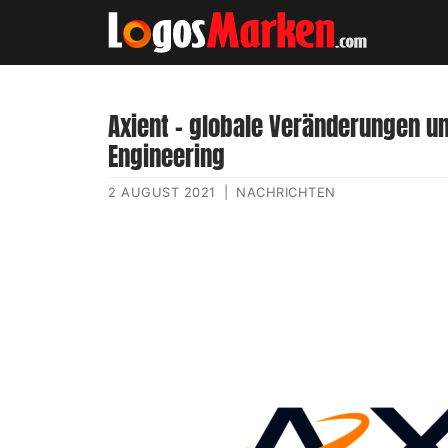
Axient – ​​globale Veränderungen 
Engineering
2 AUGUST 2021
|
NACHRICHTEN