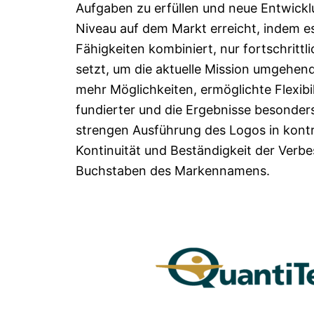
Aufgaben zu erfüllen und neue Entwickl
Niveau auf dem Markt erreicht, indem e
Fähigkeiten kombiniert, nur fortschrittl
setzt, um die aktuelle Mission umgehen
mehr Möglichkeiten, ermöglichte Flexib
fundierter und die Ergebnisse besonders 
strengen Ausführung des Logos in kontr
Kontinuität und Beständigkeit der Verbe
Buchstaben des Markennamens.