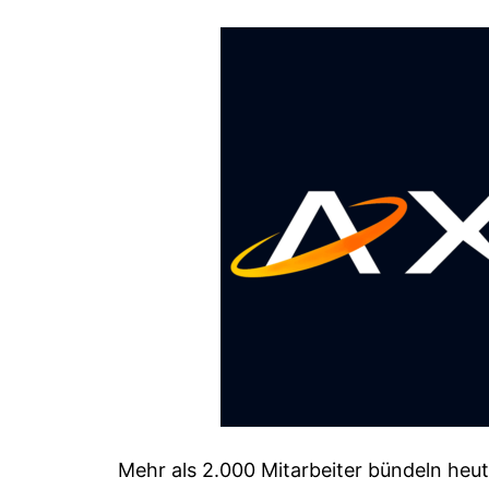
Mehr als 2.000 Mitarbeiter bündeln heute