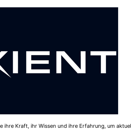
 ihre Kraft, ihr Wissen und ihre Erfahrung, um aktuel