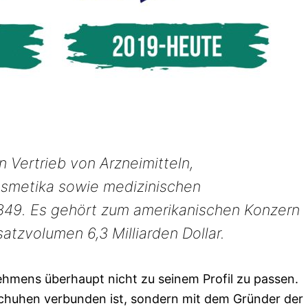
 Vertrieb von Arzneimitteln,
smetika sowie medizinischen
1849. Es gehört zum amerikanischen Konzern
tzvolumen 6,3 Milliarden Dollar.
hmens überhaupt nicht zu seinem Profil zu passen.
Schuhen verbunden ist, sondern mit dem Gründer der