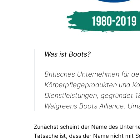
Was ist Boots?
Britisches Unternehmen für den
Körperpflegeprodukten und Ko
Dienstleistungen, gegründet 
Walgreens Boots Alliance. Umsa
Zunächst scheint der Name des Unterne
Tatsache ist, dass der Name nicht mit 