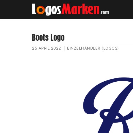
Boots Logo
25 APRIL 2022
|
EINZELHÄNDLER (LOGOS)