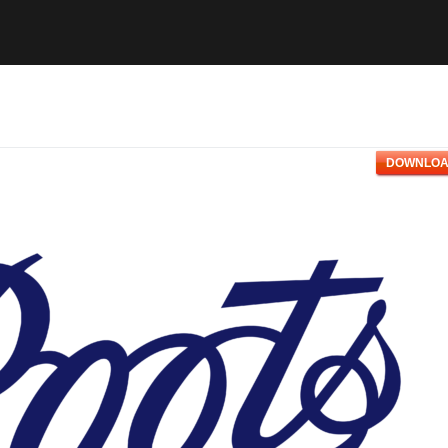
DOWNLOA