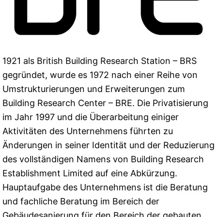
1921 als British Building Research Station – BRS
gegründet, wurde es 1972 nach einer Reihe von
Umstrukturierungen und Erweiterungen zum
Building Research Center – BRE. Die Privatisierung
im Jahr 1997 und die Überarbeitung einiger
Aktivitäten des Unternehmens führten zu
Änderungen in seiner Identität und der Reduzierung
des vollständigen Namens von Building Research
Establishment Limited auf eine Abkürzung.
Hauptaufgabe des Unternehmens ist die Beratung
und fachliche Beratung im Bereich der
Gebäudesanierung für den Bereich der gebauten