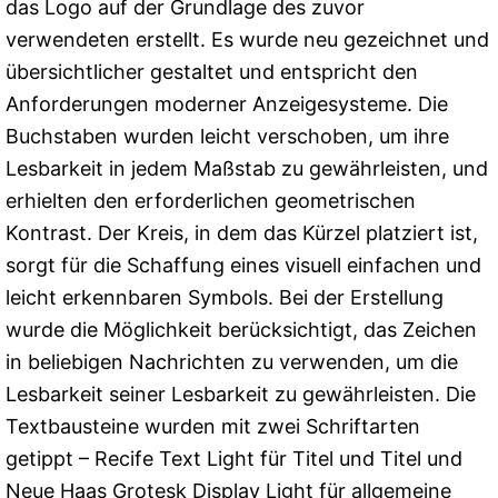
das Logo auf der Grundlage des zuvor
verwendeten erstellt. Es wurde neu gezeichnet und
übersichtlicher gestaltet und entspricht den
Anforderungen moderner Anzeigesysteme. Die
Buchstaben wurden leicht verschoben, um ihre
Lesbarkeit in jedem Maßstab zu gewährleisten, und
erhielten den erforderlichen geometrischen
Kontrast. Der Kreis, in dem das Kürzel platziert ist,
sorgt für die Schaffung eines visuell einfachen und
leicht erkennbaren Symbols. Bei der Erstellung
wurde die Möglichkeit berücksichtigt, das Zeichen
in beliebigen Nachrichten zu verwenden, um die
Lesbarkeit seiner Lesbarkeit zu gewährleisten. Die
Textbausteine ​​wurden mit zwei Schriftarten
getippt – Recife Text Light für Titel und Titel und
Neue Haas Grotesk Display Light für allgemeine