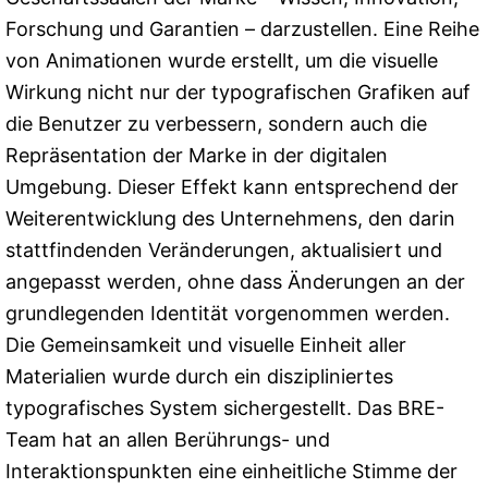
Forschung und Garantien – darzustellen. Eine Reihe
von Animationen wurde erstellt, um die visuelle
Wirkung nicht nur der typografischen Grafiken auf
die Benutzer zu verbessern, sondern auch die
Repräsentation der Marke in der digitalen
Umgebung. Dieser Effekt kann entsprechend der
Weiterentwicklung des Unternehmens, den darin
stattfindenden Veränderungen, aktualisiert und
angepasst werden, ohne dass Änderungen an der
grundlegenden Identität vorgenommen werden.
Die Gemeinsamkeit und visuelle Einheit aller
Materialien wurde durch ein diszipliniertes
typografisches System sichergestellt. Das BRE-
Team hat an allen Berührungs- und
Interaktionspunkten eine einheitliche Stimme der