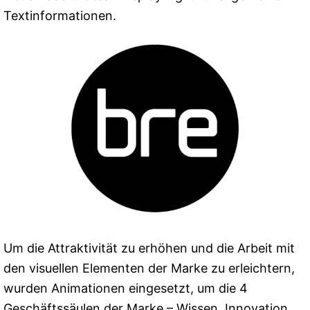
Textinformationen.
Um die Attraktivität zu erhöhen und die Arbeit mit
den visuellen Elementen der Marke zu erleichtern,
wurden Animationen eingesetzt, um die 4
Geschäftssäulen der Marke – Wissen, Innovation,