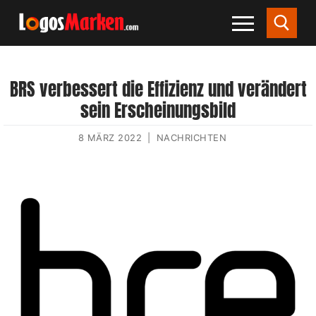
BRS verbessert die Effizienz und verändert
sein Erscheinungsbild
8 MÄRZ 2022
|
NACHRICHTEN