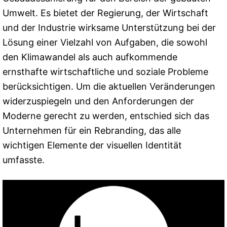
Umwelt. Es bietet der Regierung, der Wirtschaft
und der Industrie wirksame Unterstützung bei der
Lösung einer Vielzahl von Aufgaben, die sowohl
den Klimawandel als auch aufkommende
ernsthafte wirtschaftliche und soziale Probleme
berücksichtigen. Um die aktuellen Veränderungen
widerzuspiegeln und den Anforderungen der
Moderne gerecht zu werden, entschied sich das
Unternehmen für ein Rebranding, das alle
wichtigen Elemente der visuellen Identität
umfasste.