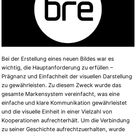
Bei der Erstellung eines neuen Bildes war es
wichtig, die Hauptanforderung zu erfüllen –
Prägnanz und Einfachheit der visuellen Darstellung
zu gewährleisten. Zu diesem Zweck wurde das
gesamte Markensystem vereinfacht, was eine
einfache und klare Kommunikation gewährleistet
und die visuelle Einheit in einer Vielzahl von
Kooperationen aufrechterhält. Um die Verbindung
zu seiner Geschichte aufrechtzuerhalten, wurde