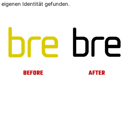
eigenen Identität gefunden.