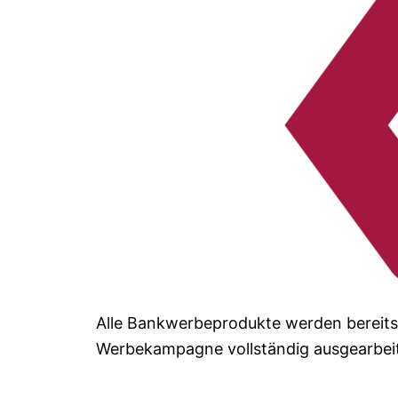
Alle Bankwerbeprodukte werden bereits
Werbekampagne vollständig ausgearbeit