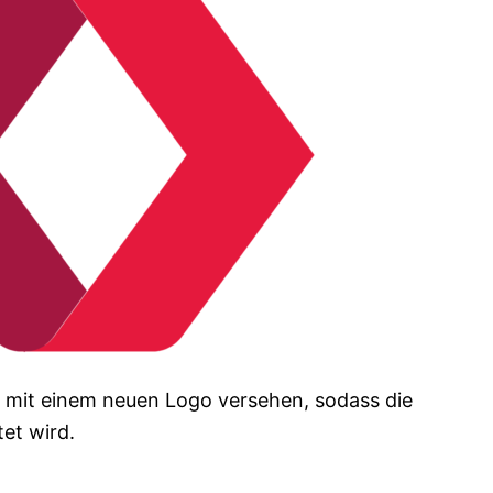
 mit einem neuen Logo versehen, sodass die
et wird.