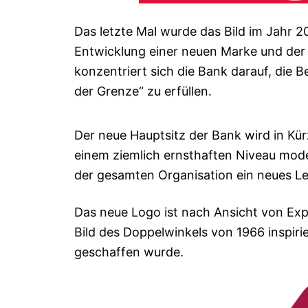
Das letzte Mal wurde das Bild im Jahr 2
Entwicklung einer neuen Marke und der
konzentriert sich die Bank darauf, die 
der Grenze“ zu erfüllen.
Der neue Hauptsitz der Bank wird in Kür
einem ziemlich ernsthaften Niveau moder
der gesamten Organisation ein neues L
Das neue Logo ist nach Ansicht von Exp
Bild des Doppelwinkels von 1966 inspiri
geschaffen wurde.