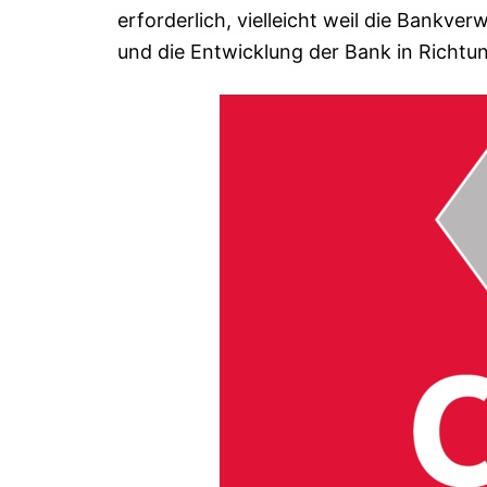
erforderlich, vielleicht weil die Bankv
und die Entwicklung der Bank in Richtung