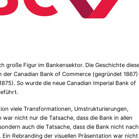
ich große Figur im Bankensektor. Die Geschichte dies
ion der Canadian Bank of Commerce (gegründet 1867)
 1875). So wurde die neue Canadian Imperial Bank of
eführt.
ation viele Transformationen, Umstrukturierungen,
 war nicht nur die Tatsache, dass die Bank in allen
 sondern auch die Tatsache, dass die Bank nicht nach
. Ein Rebranding der visuellen Präsentation war nicht