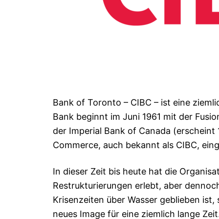
Bank of Toronto – CIBC – ist eine zieml
Bank beginnt im Juni 1961 mit der Fus
der Imperial Bank of Canada (erscheint
Commerce, auch bekannt als CIBC, eing
In dieser Zeit bis heute hat die Organis
Restrukturierungen erlebt, aber dennoch
Krisenzeiten über Wasser geblieben ist,
neues Image für eine ziemlich lange Zeit