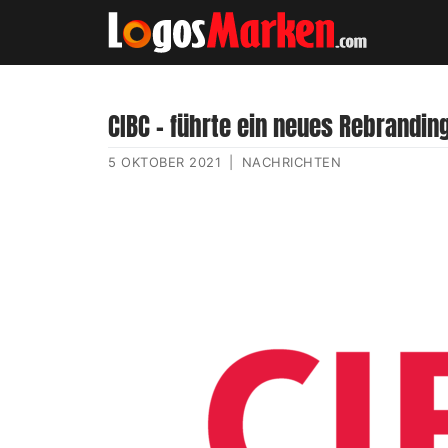
CIBC – führte ein neues Rebranding
5 OKTOBER 2021
|
NACHRICHTEN