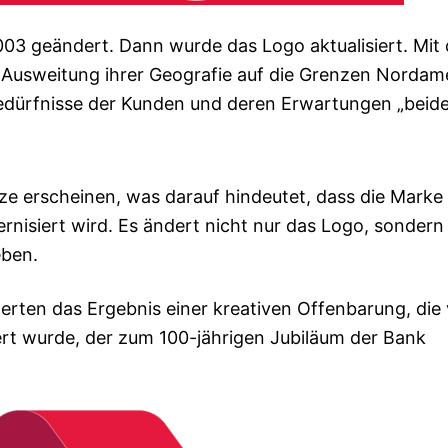
003 geändert. Dann wurde das Logo aktualisiert. Mit 
 Ausweitung ihrer Geografie auf die Grenzen Nordam
Bedürfnisse der Kunden und deren Erwartungen „beide
ze erscheinen, was darauf hindeutet, dass die Marke
nisiert wird. Es ändert nicht nur das Logo, sondern 
eben.
erten das Ergebnis einer kreativen Offenbarung, die
ert wurde, der zum 100-jährigen Jubiläum der Bank