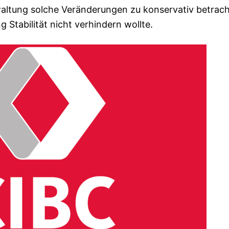
erwaltung solche Veränderungen zu konservativ betrac
 Stabilität nicht verhindern wollte.