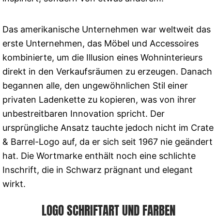
Das amerikanische Unternehmen war weltweit das
erste Unternehmen, das Möbel und Accessoires
kombinierte, um die Illusion eines Wohninterieurs
direkt in den Verkaufsräumen zu erzeugen. Danach
begannen alle, den ungewöhnlichen Stil einer
privaten Ladenkette zu kopieren, was von ihrer
unbestreitbaren Innovation spricht. Der
ursprüngliche Ansatz tauchte jedoch nicht im Crate
& Barrel-Logo auf, da er sich seit 1967 nie geändert
hat. Die Wortmarke enthält noch eine schlichte
Inschrift, die in Schwarz prägnant und elegant
wirkt.
LOGO SCHRIFTART UND FARBEN