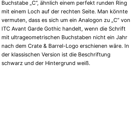
Buchstabe „C“, ähnlich einem perfekt runden Ring
mit einem Loch auf der rechten Seite. Man könnte
vermuten, dass es sich um ein Analogon zu „C“ von
ITC Avant Garde Gothic handelt, wenn die Schrift
mit ultrageometrischen Buchstaben nicht ein Jahr
nach dem Crate & Barrel-Logo erschienen wäre. In
der klassischen Version ist die Beschriftung
schwarz und der Hintergrund weiß.