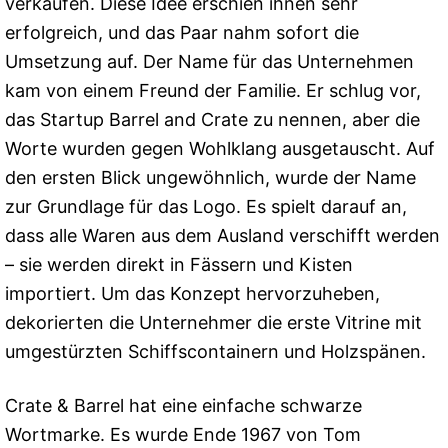
verkaufen. Diese Idee erschien ihnen sehr
erfolgreich, und das Paar nahm sofort die
Umsetzung auf. Der Name für das Unternehmen
kam von einem Freund der Familie. Er schlug vor,
das Startup Barrel and Crate zu nennen, aber die
Worte wurden gegen Wohlklang ausgetauscht. Auf
den ersten Blick ungewöhnlich, wurde der Name
zur Grundlage für das Logo. Es spielt darauf an,
dass alle Waren aus dem Ausland verschifft werden
– sie werden direkt in Fässern und Kisten
importiert. Um das Konzept hervorzuheben,
dekorierten die Unternehmer die erste Vitrine mit
umgestürzten Schiffscontainern und Holzspänen.
Crate & Barrel hat eine einfache schwarze
Wortmarke. Es wurde Ende 1967 von Tom