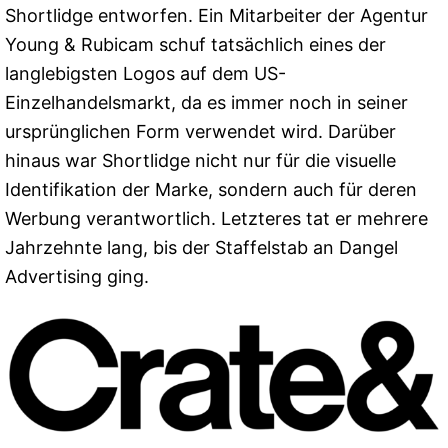
Shortlidge entworfen. Ein Mitarbeiter der Agentur
Young & Rubicam schuf tatsächlich eines der
langlebigsten Logos auf dem US-
Einzelhandelsmarkt, da es immer noch in seiner
ursprünglichen Form verwendet wird. Darüber
hinaus war Shortlidge nicht nur für die visuelle
Identifikation der Marke, sondern auch für deren
Werbung verantwortlich. Letzteres tat er mehrere
Jahrzehnte lang, bis der Staffelstab an Dangel
Advertising ging.