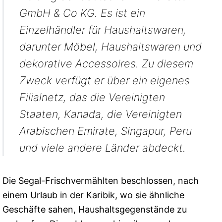
GmbH & Co KG. Es ist ein
Einzelhändler für Haushaltswaren,
darunter Möbel, Haushaltswaren und
dekorative Accessoires. Zu diesem
Zweck verfügt er über ein eigenes
Filialnetz, das die Vereinigten
Staaten, Kanada, die Vereinigten
Arabischen Emirate, Singapur, Peru
und viele andere Länder abdeckt.
Die Segal-Frischvermählten beschlossen, nach
einem Urlaub in der Karibik, wo sie ähnliche
Geschäfte sahen, Haushaltsgegenstände zu