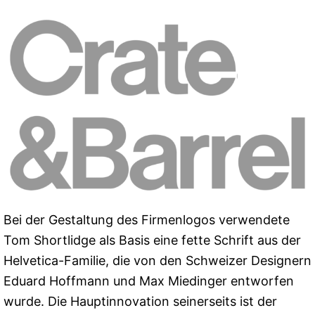
Bei der Gestaltung des Firmenlogos verwendete
Tom Shortlidge als Basis eine fette Schrift aus der
Helvetica-Familie, die von den Schweizer Designern
Eduard Hoffmann und Max Miedinger entworfen
wurde. Die Hauptinnovation seinerseits ist der