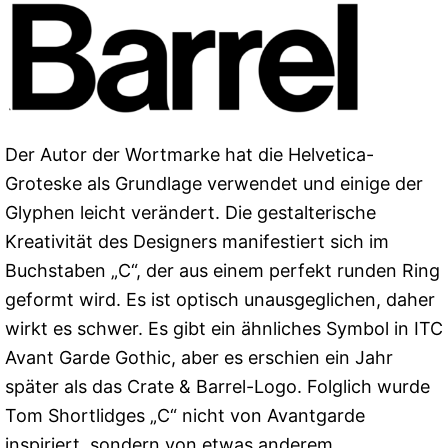
Der Autor der Wortmarke hat die Helvetica-
Groteske als Grundlage verwendet und einige der
Glyphen leicht verändert. Die gestalterische
Kreativität des Designers manifestiert sich im
Buchstaben „C“, der aus einem perfekt runden Ring
geformt wird. Es ist optisch unausgeglichen, daher
wirkt es schwer. Es gibt ein ähnliches Symbol in ITC
Avant Garde Gothic, aber es erschien ein Jahr
später als das Crate & Barrel-Logo. Folglich wurde
Tom Shortlidges „C“ nicht von Avantgarde
inspiriert, sondern von etwas anderem.