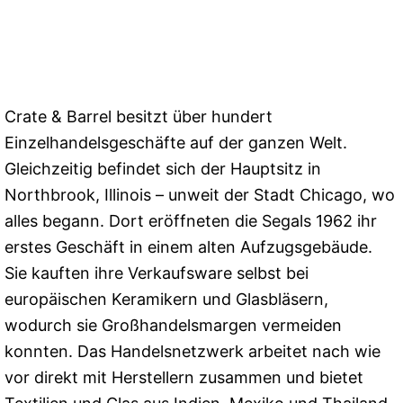
Crate & Barrel besitzt über hundert
Einzelhandelsgeschäfte auf der ganzen Welt.
Gleichzeitig befindet sich der Hauptsitz in
Northbrook, Illinois – unweit der Stadt Chicago, wo
alles begann. Dort eröffneten die Segals 1962 ihr
erstes Geschäft in einem alten Aufzugsgebäude.
Sie kauften ihre Verkaufsware selbst bei
europäischen Keramikern und Glasbläsern,
wodurch sie Großhandelsmargen vermeiden
konnten. Das Handelsnetzwerk arbeitet nach wie
vor direkt mit Herstellern zusammen und bietet