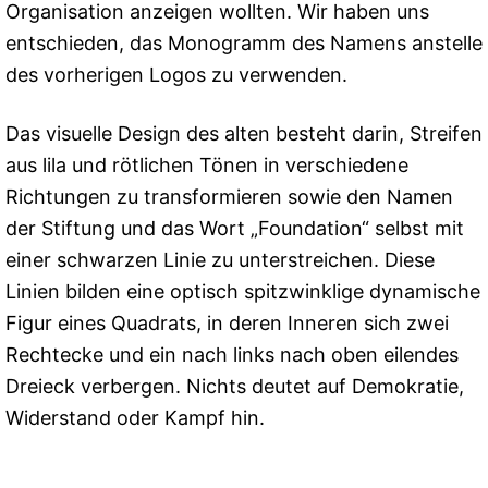
Organisation anzeigen wollten. Wir haben uns
entschieden, das Monogramm des Namens anstelle
des vorherigen Logos zu verwenden.
Das visuelle Design des alten besteht darin, Streifen
aus lila und rötlichen Tönen in verschiedene
Richtungen zu transformieren sowie den Namen
der Stiftung und das Wort „Foundation“ selbst mit
einer schwarzen Linie zu unterstreichen. Diese
Linien bilden eine optisch spitzwinklige dynamische
Figur eines Quadrats, in deren Inneren sich zwei
Rechtecke und ein nach links nach oben eilendes
Dreieck verbergen. Nichts deutet auf Demokratie,
Widerstand oder Kampf hin.