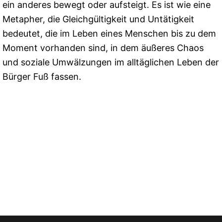
ein anderes bewegt oder aufsteigt. Es ist wie eine
Metapher, die Gleichgültigkeit und Untätigkeit
bedeutet, die im Leben eines Menschen bis zu dem
Moment vorhanden sind, in dem äußeres Chaos
und soziale Umwälzungen im alltäglichen Leben der
Bürger Fuß fassen.