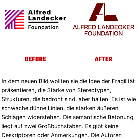
In dem neuen Bild wollten sie die Idee der Fragilität
präsentieren, die Stärke von Stereotypen,
Strukturen, die bedroht sind, aber halten. Es ist wie
schwache dünne Linien, die starken äußeren
Schlägen widerstehen. Die semantische Betonung
liegt auf zwei Großbuchstaben. Es gibt keine
Deskriptoren oder Anmerkungen. Die Autoren