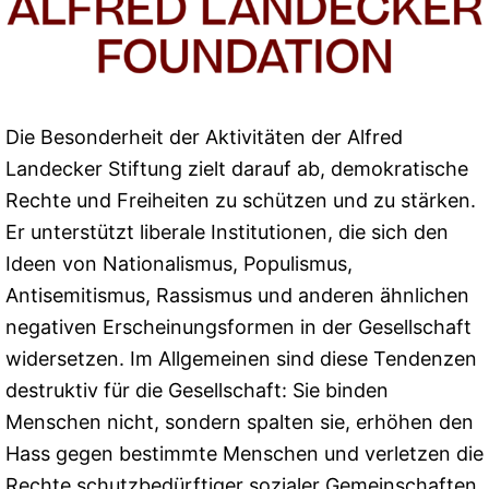
Die Besonderheit der Aktivitäten der Alfred
Landecker Stiftung zielt darauf ab, demokratische
Rechte und Freiheiten zu schützen und zu stärken.
Er unterstützt liberale Institutionen, die sich den
Ideen von Nationalismus, Populismus,
Antisemitismus, Rassismus und anderen ähnlichen
negativen Erscheinungsformen in der Gesellschaft
widersetzen. Im Allgemeinen sind diese Tendenzen
destruktiv für die Gesellschaft: Sie binden
Menschen nicht, sondern spalten sie, erhöhen den
Hass gegen bestimmte Menschen und verletzen die
Rechte schutzbedürftiger sozialer Gemeinschaften,