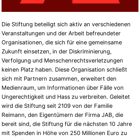
Die Stiftung beteiligt sich aktiv an verschiedenen
Veranstaltungen und der Arbeit befreundeter
Organisationen, die sich für eine gemeinsame
Zukunft einsetzen, in der Diskriminierung,
Verfolgung und Menschenrechtsverletzungen
keinen Platz haben. Diese Organisation schließt
sich mit Partnern zusammen, erweitert den
Medienraum, um Informationen über Fälle von
Ungerechtigkeit und Hass zu verbreiten. Geleitet
wird die Stiftung seit 2109 von der Familie
Reimann, den Eigentümern der Firma JAB, die
bereit sind, die Stiftung für die nächsten 10 Jahre
mit Spenden in Höhe von 250 Millionen Euro zu