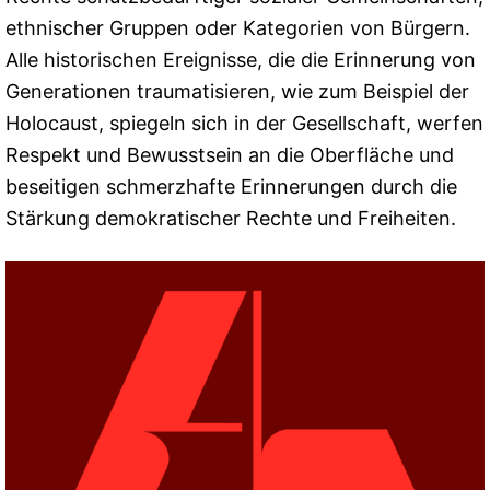
ethnischer Gruppen oder Kategorien von Bürgern.
Alle historischen Ereignisse, die die Erinnerung von
Generationen traumatisieren, wie zum Beispiel der
Holocaust, spiegeln sich in der Gesellschaft, werfen
Respekt und Bewusstsein an die Oberfläche und
beseitigen schmerzhafte Erinnerungen durch die
Stärkung demokratischer Rechte und Freiheiten.