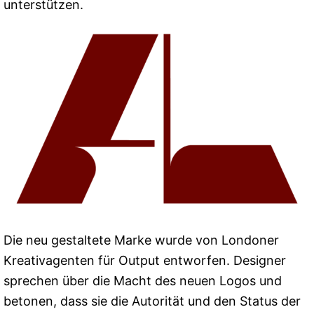
unterstützen.
Die neu gestaltete Marke wurde von Londoner
Kreativagenten für Output entworfen. Designer
sprechen über die Macht des neuen Logos und
betonen, dass sie die Autorität und den Status der