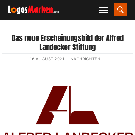
Das neue Erscheinungsbild der Alfred
Landecker Stiftung
16 AUGUST 2021
|
NACHRICHTEN