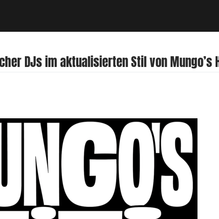
her DJs im aktualisierten Stil von Mungo’s H