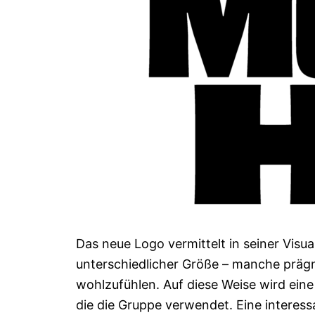
Das neue Logo vermittelt in seiner Visu
unterschiedlicher Größe – manche prägna
wohlzufühlen. Auf diese Weise wird eine
die die Gruppe verwendet. Eine interes