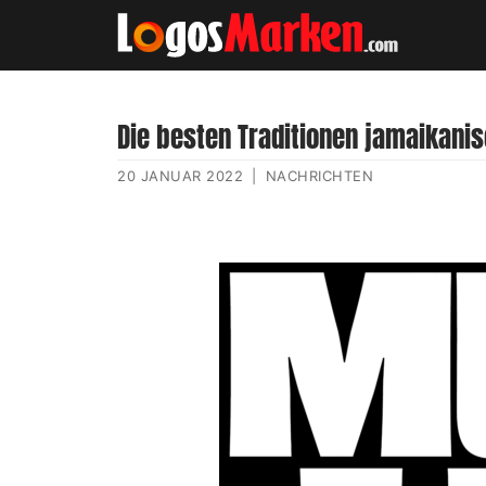
Die besten Traditionen jamaikanisc
20 JANUAR 2022
|
NACHRICHTEN