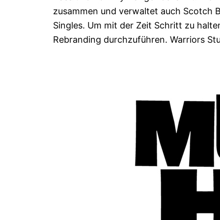
zusammen und verwaltet auch Scotch Bo
Singles. Um mit der Zeit Schritt zu halt
Rebranding durchzuführen. Warriors Stu