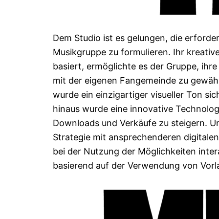
Dem Studio ist es gelungen, die erforde
Musikgruppe zu formulieren. Ihr kreativ
basiert, ermöglichte es der Gruppe, ihr
mit der eigenen Fangemeinde zu gewährl
wurde ein einzigartiger visueller Ton sic
hinaus wurde eine innovative Technolog
Downloads und Verkäufe zu steigern. U
Strategie mit ansprechenderen digitalen
bei der Nutzung der Möglichkeiten inte
basierend auf der Verwendung von Vorl