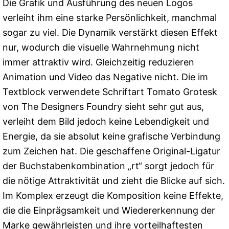
Die Grafik und Ausführung des neuen Logos
verleiht ihm eine starke Persönlichkeit, manchmal
sogar zu viel. Die Dynamik verstärkt diesen Effekt
nur, wodurch die visuelle Wahrnehmung nicht
immer attraktiv wird. Gleichzeitig reduzieren
Animation und Video das Negative nicht. Die im
Textblock verwendete Schriftart Tomato Grotesk
von The Designers Foundry sieht sehr gut aus,
verleiht dem Bild jedoch keine Lebendigkeit und
Energie, da sie absolut keine grafische Verbindung
zum Zeichen hat. Die geschaffene Original-Ligatur
der Buchstabenkombination „rt“ sorgt jedoch für
die nötige Attraktivität und zieht die Blicke auf sich.
Im Komplex erzeugt die Komposition keine Effekte,
die die Einprägsamkeit und Wiedererkennung der
Marke gewährleisten und ihre vorteilhaftesten