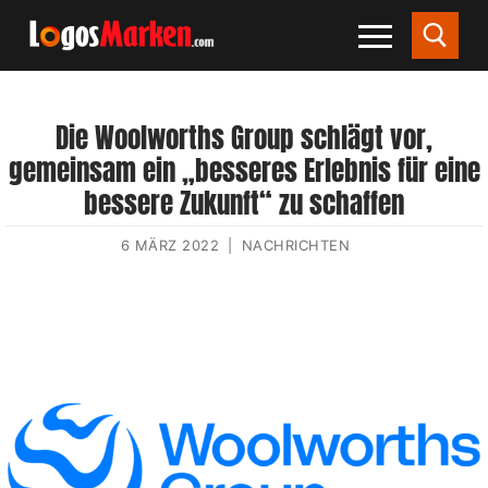
Die Woolworths Group schlägt vor,
gemeinsam ein „besseres Erlebnis für eine
bessere Zukunft“ zu schaffen
6 MÄRZ 2022
|
NACHRICHTEN