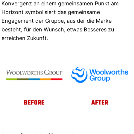
Konvergenz an einem gemeinsamen Punkt am
Horizont symbolisiert das gemeinsame
Engagement der Gruppe, aus der die Marke
besteht, für den Wunsch, etwas Besseres zu
erreichen Zukunft.