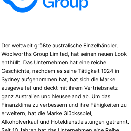
Der weltweit größte australische Einzelhändler,
Woolworths Group Limited, hat seinen neuen Look
enthüllt. Das Unternehmen hat eine reiche
Geschichte, nachdem es seine Tätigkeit 1924 in
Sydney aufgenommen hat, hat sich die Marke
ausgeweitet und deckt mit ihrem Vertriebsnetz
ganz Australien und Neuseeland ab. Um das
Finanzklima zu verbessern und ihre Fähigkeiten zu
erweitern, hat die Marke Glücksspiel,
Alkoholverkauf und Hoteldienstleistungen getrennt.
Seit 10 Jahren hat das Unternehmen eine Reihe