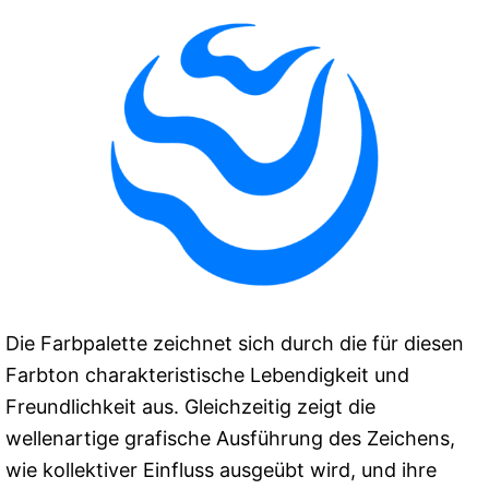
Die Farbpalette zeichnet sich durch die für diesen
Farbton charakteristische Lebendigkeit und
Freundlichkeit aus. Gleichzeitig zeigt die
wellenartige grafische Ausführung des Zeichens,
wie kollektiver Einfluss ausgeübt wird, und ihre