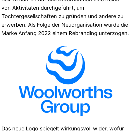
von Aktivitäten durchgeführt, um
Tochtergesellschaften zu gründen und andere zu
erwerben. Als Folge der Neuorganisation wurde die
Marke Anfang 2022 einem Rebranding unterzogen.
Das neue Logo spiegelt wirkungsvoll wider, wofür