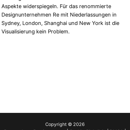
Aspekte widerspiegeln. Für das renommierte
Designunternehmen Re mit Niederlassungen in
Sydney, London, Shanghai und New York ist die
Visualisierung kein Problem.
Copyright © 2026