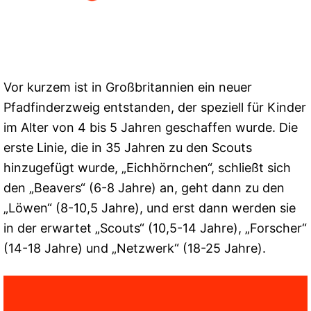
Vor kurzem ist in Großbritannien ein neuer
Pfadfinderzweig entstanden, der speziell für Kinder
im Alter von 4 bis 5 Jahren geschaffen wurde. Die
erste Linie, die in 35 Jahren zu den Scouts
hinzugefügt wurde, „Eichhörnchen“, schließt sich
den „Beavers“ (6-8 Jahre) an, geht dann zu den
„Löwen“ (8-10,5 Jahre), und erst dann werden sie
in der erwartet „Scouts“ (10,5-14 Jahre), „Forscher“
(14-18 Jahre) und „Netzwerk“ (18-25 Jahre).