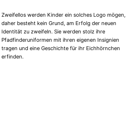
Zweifellos werden Kinder ein solches Logo mögen,
daher besteht kein Grund, am Erfolg der neuen
Identität zu zweifeln. Sie werden stolz ihre
Pfadfinderuniformen mit ihren eigenen Insignien
tragen und eine Geschichte für ihr Eichhörnchen
erfinden.