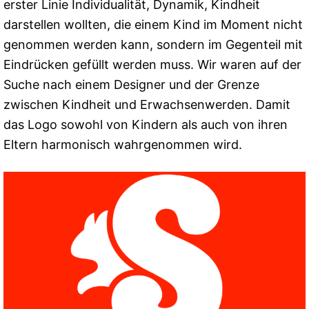
erster Linie Individualität, Dynamik, Kindheit
darstellen wollten, die einem Kind im Moment nicht
genommen werden kann, sondern im Gegenteil mit
Eindrücken gefüllt werden muss. Wir waren auf der
Suche nach einem Designer und der Grenze
zwischen Kindheit und Erwachsenwerden. Damit
das Logo sowohl von Kindern als auch von ihren
Eltern harmonisch wahrgenommen wird.