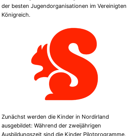
der besten Jugendorganisationen im Vereinigten
Königreich.
Zunächst werden die Kinder in Nordirland
ausgebildet: Während der zweijährigen
Ausbildungszeit sind die Kinder Pilotprogramme,