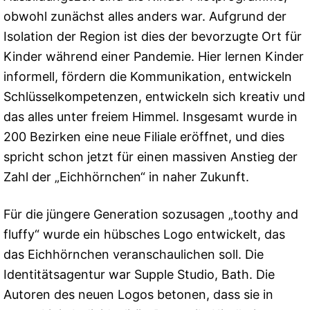
obwohl zunächst alles anders war. Aufgrund der
Isolation der Region ist dies der bevorzugte Ort für
Kinder während einer Pandemie. Hier lernen Kinder
informell, fördern die Kommunikation, entwickeln
Schlüsselkompetenzen, entwickeln sich kreativ und
das alles unter freiem Himmel. Insgesamt wurde in
200 Bezirken eine neue Filiale eröffnet, und dies
spricht schon jetzt für einen massiven Anstieg der
Zahl der „Eichhörnchen“ in naher Zukunft.
Für die jüngere Generation sozusagen „toothy and
fluffy“ wurde ein hübsches Logo entwickelt, das
das Eichhörnchen veranschaulichen soll. Die
Identitätsagentur war Supple Studio, Bath. Die
Autoren des neuen Logos betonen, dass sie in