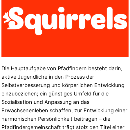
Die Hauptaufgabe von Pfadfindern besteht darin,
aktive Jugendliche in den Prozess der
Selbstverbesserung und körperlichen Entwicklung
einzubeziehen; ein günstiges Umfeld für die
Sozialisation und Anpassung an das
Erwachsenenleben schaffen, zur Entwicklung einer
harmonischen Persönlichkeit beitragen – die
Pfadfindergemeinschaft trägt stolz den Titel einer