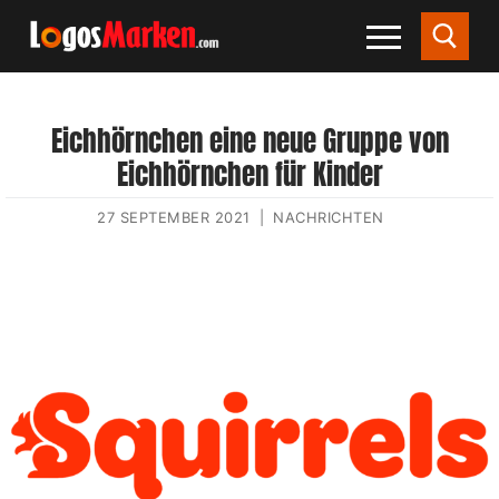
Eichhörnchen eine neue Gruppe von
Eichhörnchen für Kinder
27 SEPTEMBER 2021
|
NACHRICHTEN