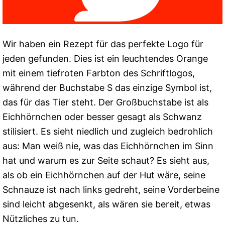
Wir haben ein Rezept für das perfekte Logo für
jeden gefunden. Dies ist ein leuchtendes Orange
mit einem tiefroten Farbton des Schriftlogos,
während der Buchstabe S das einzige Symbol ist,
das für das Tier steht. Der Großbuchstabe ist als
Eichhörnchen oder besser gesagt als Schwanz
stilisiert. Es sieht niedlich und zugleich bedrohlich
aus: Man weiß nie, was das Eichhörnchen im Sinn
hat und warum es zur Seite schaut? Es sieht aus,
als ob ein Eichhörnchen auf der Hut wäre, seine
Schnauze ist nach links gedreht, seine Vorderbeine
sind leicht abgesenkt, als wären sie bereit, etwas
Nützliches zu tun.