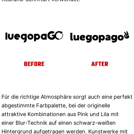
Für die richtige Atmosphäre sorgt auch eine perfekt
abgestimmte Farbpalette, bei der originelle
attraktive Kombinationen aus Pink und Lila mit
einer Blur-Technik auf einen schwarz-weißen
Hintergrund aufgetragen werden. Kunstwerke mit