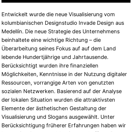
Entwickelt wurde die neue Visualisierung vom
kolumbianischen Designstudio Invade Design aus
Medellín. Die neue Strategie des Unternehmens
beinhaltete eine wichtige Richtung – die
Überarbeitung seines Fokus auf auf dem Land
lebende Hundertjährige und Jahrtausende.
Berücksichtigt wurden ihre finanziellen
Möglichkeiten, Kenntnisse in der Nutzung digitaler
Ressourcen, vorrangige Arten von genutzten
sozialen Netzwerken. Basierend auf der Analyse
der lokalen Situation wurden die attraktivsten
Elemente der ästhetischen Gestaltung der
Visualisierung und Slogans ausgewählt. Unter
Berücksichtigung früherer Erfahrungen haben wir