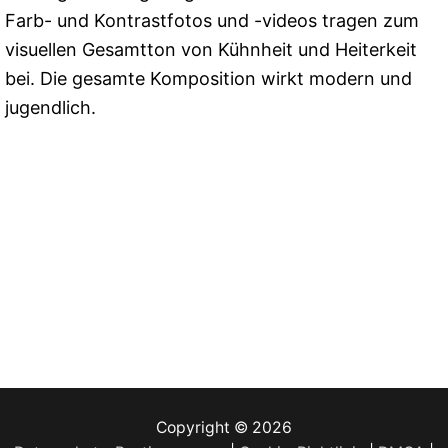
Farb- und Kontrastfotos und -videos tragen zum
visuellen Gesamtton von Kühnheit und Heiterkeit
bei. Die gesamte Komposition wirkt modern und
jugendlich.
Copyright © 2026