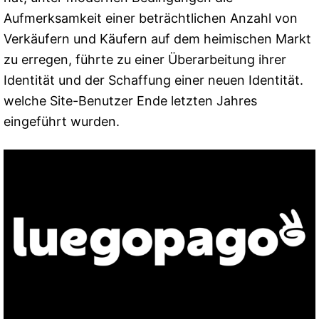
Aufmerksamkeit einer beträchtlichen Anzahl von
Verkäufern und Käufern auf dem heimischen Markt
zu erregen, führte zu einer Überarbeitung ihrer
Identität und der Schaffung einer neuen Identität.
welche Site-Benutzer Ende letzten Jahres
eingeführt wurden.