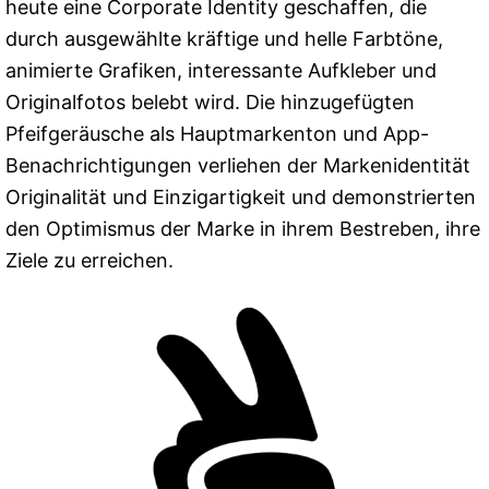
heute eine Corporate Identity geschaffen, die
durch ausgewählte kräftige und helle Farbtöne,
animierte Grafiken, interessante Aufkleber und
Originalfotos belebt wird. Die hinzugefügten
Pfeifgeräusche als Hauptmarkenton und App-
Benachrichtigungen verliehen der Markenidentität
Originalität und Einzigartigkeit und demonstrierten
den Optimismus der Marke in ihrem Bestreben, ihre
Ziele zu erreichen.