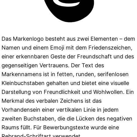
Das Markenlogo besteht aus zwei Elementen – dem
Namen und einem Emoji mit dem Friedenszeichen,
einer erkennbaren Geste der Freundschaft und des
gegenseitigen Vertrauens. Der Text des
Markennamens ist in fetten, runden, serifenlosen
Kleinbuchstaben gehalten und bietet eine visuelle
Darstellung von Freundlichkeit und Wohlwollen. Ein
Merkmal des verbalen Zeichens ist das
Vorhandensein einer vertikalen Linie in jedem
zweiten Buchstaben, die die Lücken des negativen
Raums füllt. Für Bewerbungstexte wurde eine
Rebrand-Schriftart verwendet.