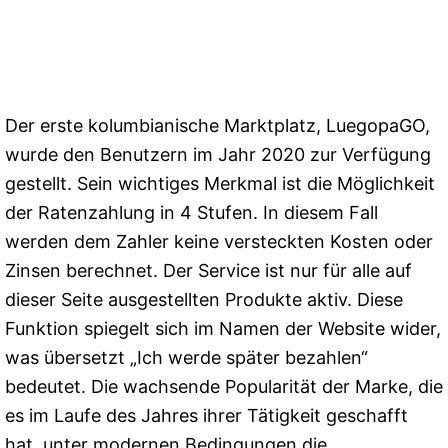
Der erste kolumbianische Marktplatz, LuegopaGO,
wurde den Benutzern im Jahr 2020 zur Verfügung
gestellt. Sein wichtiges Merkmal ist die Möglichkeit
der Ratenzahlung in 4 Stufen. In diesem Fall
werden dem Zahler keine versteckten Kosten oder
Zinsen berechnet. Der Service ist nur für alle auf
dieser Seite ausgestellten Produkte aktiv. Diese
Funktion spiegelt sich im Namen der Website wider,
was übersetzt „Ich werde später bezahlen“
bedeutet. Die wachsende Popularität der Marke, die
es im Laufe des Jahres ihrer Tätigkeit geschafft
hat, unter modernen Bedingungen die