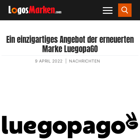
Ein einzigartiges Angebot der erneuerten
Marke LuegopaGO
9 APRIL 2022
|
NACHRICHTEN