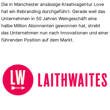
Die in Manchester ansässige Kreativagentur Love
hat ein Rebranding durchgeführt. Gerade weil das
Unternehmen in 50 Jahren Weingeschäft eine
halbe Million Abonnenten gewonnen hat, strebt
das Unternehmen nun nach Innovationen und einer
führenden Position auf dem Markt.