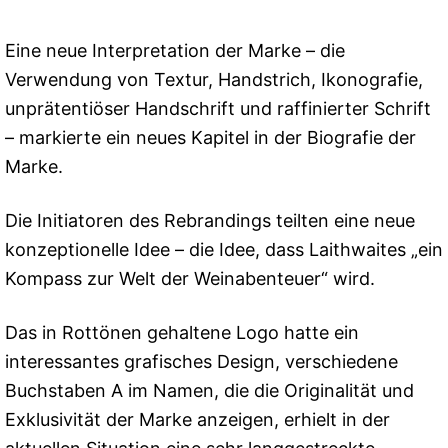
Eine neue Interpretation der Marke – die
Verwendung von Textur, Handstrich, Ikonografie,
unprätentiöser Handschrift und raffinierter Schrift
– markierte ein neues Kapitel in der Biografie der
Marke.
Die Initiatoren des Rebrandings teilten eine neue
konzeptionelle Idee – die Idee, dass Laithwaites „ein
Kompass zur Welt der Weinabenteuer“ wird.
Das in Rottönen gehaltene Logo hatte ein
interessantes grafisches Design, verschiedene
Buchstaben A im Namen, die die Originalität und
Exklusivität der Marke anzeigen, erhielt in der