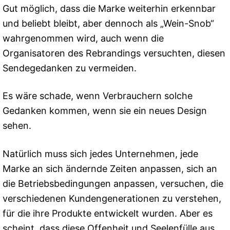
Gut möglich, dass die Marke weiterhin erkennbar
und beliebt bleibt, aber dennoch als „Wein-Snob“
wahrgenommen wird, auch wenn die
Organisatoren des Rebrandings versuchten, diesen
Sendegedanken zu vermeiden.
Es wäre schade, wenn Verbrauchern solche
Gedanken kommen, wenn sie ein neues Design
sehen.
Natürlich muss sich jedes Unternehmen, jede
Marke an sich ändernde Zeiten anpassen, sich an
die Betriebsbedingungen anpassen, versuchen, die
verschiedenen Kundengenerationen zu verstehen,
für die ihre Produkte entwickelt wurden. Aber es
scheint, dass diese Offenheit und Seelenfülle aus