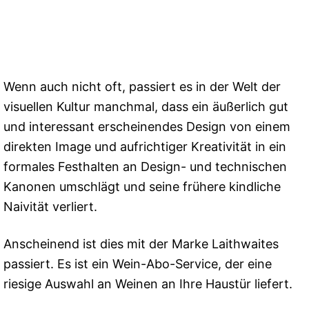
Wenn auch nicht oft, passiert es in der Welt der
visuellen Kultur manchmal, dass ein äußerlich gut
und interessant erscheinendes Design von einem
direkten Image und aufrichtiger Kreativität in ein
formales Festhalten an Design- und technischen
Kanonen umschlägt und seine frühere kindliche
Naivität verliert.
Anscheinend ist dies mit der Marke Laithwaites
passiert. Es ist ein Wein-Abo-Service, der eine
riesige Auswahl an Weinen an Ihre Haustür liefert.