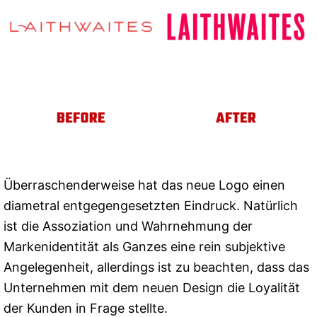
Überraschenderweise hat das neue Logo einen
diametral entgegengesetzten Eindruck. Natürlich
ist die Assoziation und Wahrnehmung der
Markenidentität als Ganzes eine rein subjektive
Angelegenheit, allerdings ist zu beachten, dass das
Unternehmen mit dem neuen Design die Loyalität
der Kunden in Frage stellte.