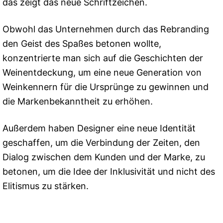
das zeigt das neue Schriftzeichen.
Obwohl das Unternehmen durch das Rebranding
den Geist des Spaßes betonen wollte,
konzentrierte man sich auf die Geschichten der
Weinentdeckung, um eine neue Generation von
Weinkennern für die Ursprünge zu gewinnen und
die Markenbekanntheit zu erhöhen.
Außerdem haben Designer eine neue Identität
geschaffen, um die Verbindung der Zeiten, den
Dialog zwischen dem Kunden und der Marke, zu
betonen, um die Idee der Inklusivität und nicht des
Elitismus zu stärken.