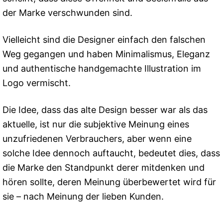
der Marke verschwunden sind.
Vielleicht sind die Designer einfach den falschen
Weg gegangen und haben Minimalismus, Eleganz
und authentische handgemachte Illustration im
Logo vermischt.
Die Idee, dass das alte Design besser war als das
aktuelle, ist nur die subjektive Meinung eines
unzufriedenen Verbrauchers, aber wenn eine
solche Idee dennoch auftaucht, bedeutet dies, dass
die Marke den Standpunkt derer mitdenken und
hören sollte, deren Meinung überbewertet wird für
sie – nach Meinung der lieben Kunden.