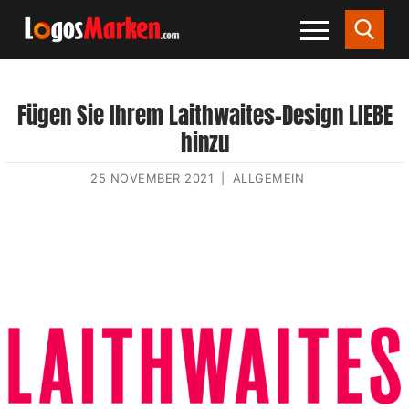
Fügen Sie Ihrem Laithwaites-Design LIEBE
hinzu
25 NOVEMBER 2021
|
ALLGEMEIN