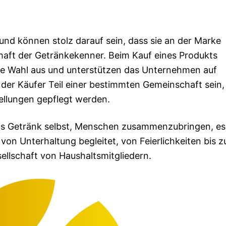
und können stolz darauf sein, dass sie an der Marke
schaft der Getränkekenner. Beim Kauf eines Produkts
hre Wahl aus und unterstützen das Unternehmen auf
 der Käufer Teil einer bestimmten Gemeinschaft sein, 
ellungen gepflegt werden.
t das Getränk selbst, Menschen zusammenzubringen, es 
 von Unterhaltung begleitet, von Feierlichkeiten bis 
ellschaft von Haushaltsmitgliedern.