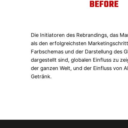
Die Initiatoren des Rebrandings, das
als den erfolgreichsten Marketingschri
Farbschemas und der Darstellung des Gl
dargestellt sind, globalen Einfluss zu z
der ganzen Welt, und der Einfluss von A
Getränk.