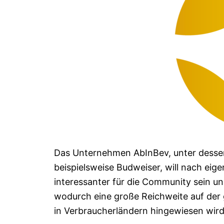
Das Unternehmen AbInBev, unter desse
beispielsweise Budweiser, will nach eig
interessanter für die Community sein und
wodurch eine große Reichweite auf der
in Verbraucherländern hingewiesen wird