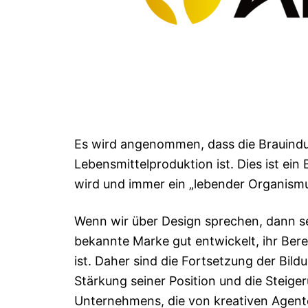
Es wird angenommen, dass die Brauindus
Lebensmittelproduktion ist. Dies ist ein 
wird und immer ein „lebender Organismu
Wenn wir über Design sprechen, dann se
bekannte Marke gut entwickelt, ihr Bere
ist. Daher sind die Fortsetzung der Bil
Stärkung seiner Position und die Steig
Unternehmens, die von kreativen Agent