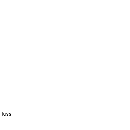
fluss