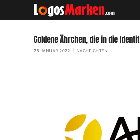
Goldene Ährchen, die in die Ident
26 JANUAR 2022
|
NACHRICHTEN