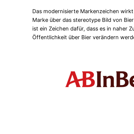
Das modernisierte Markenzeichen wirkt 
Marke über das stereotype Bild von Bie
ist ein Zeichen dafür, dass es in naher
Öffentlichkeit über Bier verändern werd