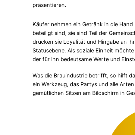
präsentieren.
Käufer nehmen ein Getränk in die Hand 
beteiligt sind, sie sind Teil der Gemein
drücken sie Loyalität und Hingabe an i
Statusebene. Als soziale Einheit möchte
der für ihn bedeutsame Werte und Einst
Was die Brauindustrie betrifft, so hilf
ein Werkzeug, das Partys und alle Arten
gemütlichen Sitzen am Bildschirm in Ges