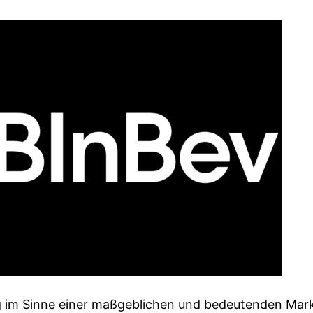
g im Sinne einer maßgeblichen und bedeutenden Mar