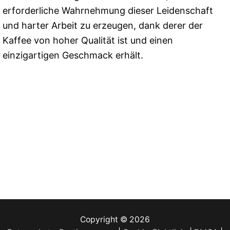
erforderliche Wahrnehmung dieser Leidenschaft
und harter Arbeit zu erzeugen, dank derer der
Kaffee von hoher Qualität ist und einen
einzigartigen Geschmack erhält.
Copyright © 2026