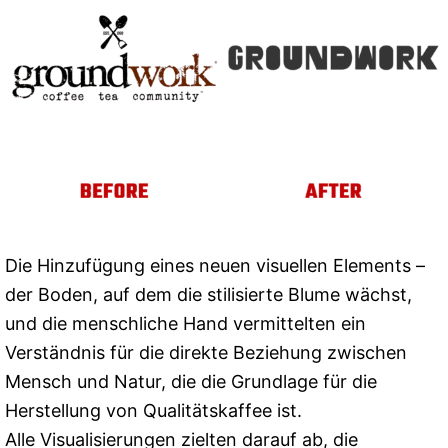
Die Hinzufügung eines neuen visuellen Elements –
der Boden, auf dem die stilisierte Blume wächst,
und die menschliche Hand vermittelten ein
Verständnis für die direkte Beziehung zwischen
Mensch und Natur, die die Grundlage für die
Herstellung von Qualitätskaffee ist.
Alle Visualisierungen zielten darauf ab, die