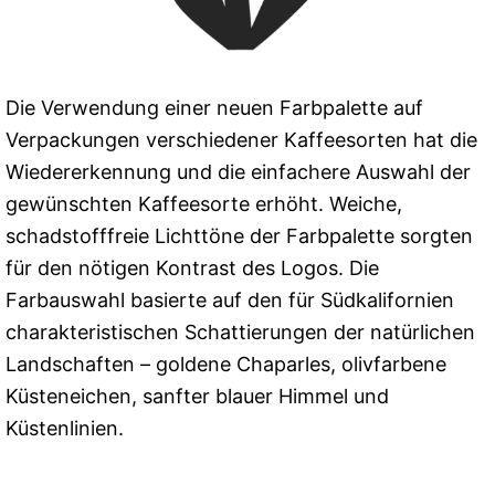
Die Verwendung einer neuen Farbpalette auf
Verpackungen verschiedener Kaffeesorten hat die
Wiedererkennung und die einfachere Auswahl der
gewünschten Kaffeesorte erhöht. Weiche,
schadstofffreie Lichttöne der Farbpalette sorgten
für den nötigen Kontrast des Logos. Die
Farbauswahl basierte auf den für Südkalifornien
charakteristischen Schattierungen der natürlichen
Landschaften – goldene Chaparles, olivfarbene
Küsteneichen, sanfter blauer Himmel und
Küstenlinien.