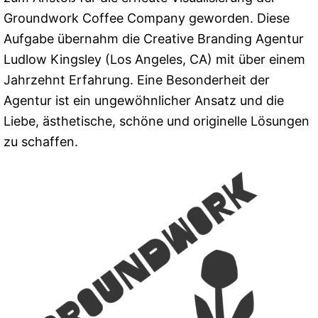
Groundwork Coffee Company geworden. Diese
Aufgabe übernahm die Creative Branding Agentur
Ludlow Kingsley (Los Angeles, CA) mit über einem
Jahrzehnt Erfahrung. Eine Besonderheit der
Agentur ist ein ungewöhnlicher Ansatz und die
Liebe, ästhetische, schöne und originelle Lösungen
zu schaffen.