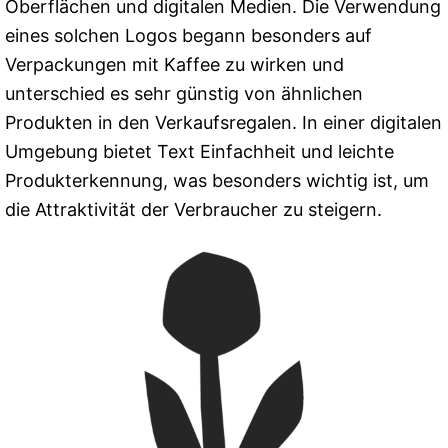
Oberflächen und digitalen Medien. Die Verwendung
eines solchen Logos begann besonders auf
Verpackungen mit Kaffee zu wirken und
unterschied es sehr günstig von ähnlichen
Produkten in den Verkaufsregalen. In einer digitalen
Umgebung bietet Text Einfachheit und leichte
Produkterkennung, was besonders wichtig ist, um
die Attraktivität der Verbraucher zu steigern.