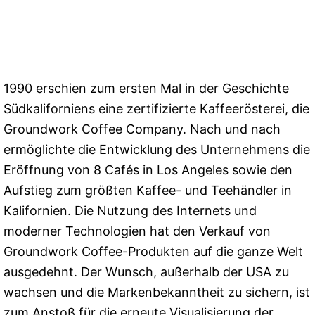
1990 erschien zum ersten Mal in der Geschichte
Südkaliforniens eine zertifizierte Kaffeerösterei, die
Groundwork Coffee Company. Nach und nach
ermöglichte die Entwicklung des Unternehmens die
Eröffnung von 8 Cafés in Los Angeles sowie den
Aufstieg zum größten Kaffee- und Teehändler in
Kalifornien. Die Nutzung des Internets und
moderner Technologien hat den Verkauf von
Groundwork Coffee-Produkten auf die ganze Welt
ausgedehnt. Der Wunsch, außerhalb der USA zu
wachsen und die Markenbekanntheit zu sichern, ist
zum Anstoß für die erneute Visualisierung der