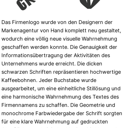
Das Firmenlogo wurde von den Designern der
Markenagentur von Hand komplett neu gestaltet,
wodurch eine völlig neue visuelle Wahrnehmung
geschaffen werden konnte. Die Genauigkeit der
Informationsübertragung der Aktivitäten des
Unternehmens wurde erreicht. Die dicken
schwarzen Schriften repräsentieren hochwertige
Kaffeebohnen. Jeder Buchstabe wurde
ausgearbeitet, um eine einheitliche Stillösung und
eine harmonische Wahrnehmung des Textes des
Firmennamens zu schaffen. Die Geometrie und
monochrome Farbwiedergabe der Schrift sorgten
für eine klare Wahrnehmung auf gedruckten