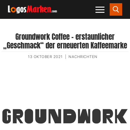
Groundwork Coffee – erstaunlicher
„Geschmack“ der erneuerten Kaffeemarke
13 OKTOBER 2021
|
NACHRICHTEN