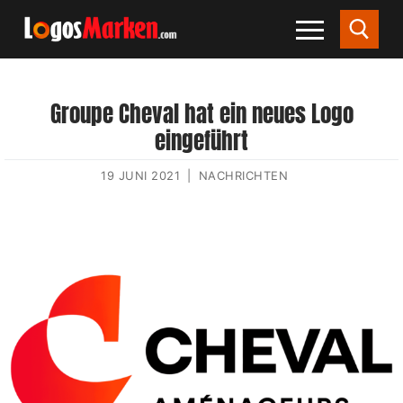
Groupe Cheval hat ein neues Logo
eingeführt
19 JUNI 2021
|
NACHRICHTEN