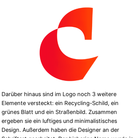
Darüber hinaus sind im Logo noch 3 weitere
Elemente versteckt: ein Recycling-Schild, ein
grünes Blatt und ein Straßenbild. Zusammen
ergeben sie ein luftiges und minimalistisches
Design. Außerdem haben die Designer an der