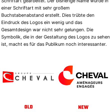
Schriftart gearbeitet. Der bisherige Name wurde in
einer Schriftart mit sehr großem
Buchstabenabstand erstellt. Dies trübte den
Eindruck des Logos ein wenig und das
Gesamtdesign war nicht sehr gelungen. Die
Symbolik, die in der Gestaltung des Logos zu sehen
ist, macht es für das Publikum noch interessanter.