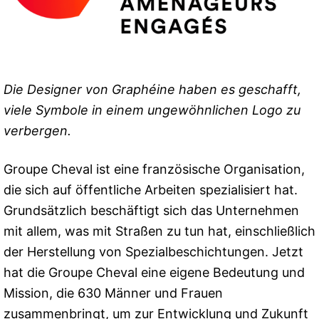
Die Designer von Graphéine haben es geschafft,
viele Symbole in einem ungewöhnlichen Logo zu
verbergen.
Groupe Cheval ist eine französische Organisation,
die sich auf öffentliche Arbeiten spezialisiert hat.
Grundsätzlich beschäftigt sich das Unternehmen
mit allem, was mit Straßen zu tun hat, einschließlich
der Herstellung von Spezialbeschichtungen. Jetzt
hat die Groupe Cheval eine eigene Bedeutung und
Mission, die 630 Männer und Frauen
zusammenbringt, um zur Entwicklung und Zukunft