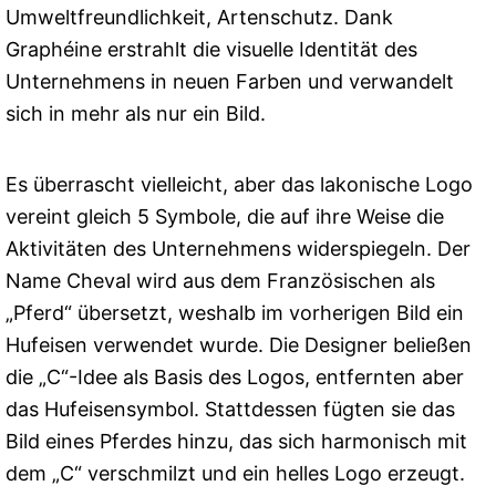
Umweltfreundlichkeit, Artenschutz. Dank
Graphéine erstrahlt die visuelle Identität des
Unternehmens in neuen Farben und verwandelt
sich in mehr als nur ein Bild.
Es überrascht vielleicht, aber das lakonische Logo
vereint gleich 5 Symbole, die auf ihre Weise die
Aktivitäten des Unternehmens widerspiegeln. Der
Name Cheval wird aus dem Französischen als
„Pferd“ übersetzt, weshalb im vorherigen Bild ein
Hufeisen verwendet wurde. Die Designer beließen
die „C“-Idee als Basis des Logos, entfernten aber
das Hufeisensymbol. Stattdessen fügten sie das
Bild eines Pferdes hinzu, das sich harmonisch mit
dem „C“ verschmilzt und ein helles Logo erzeugt.