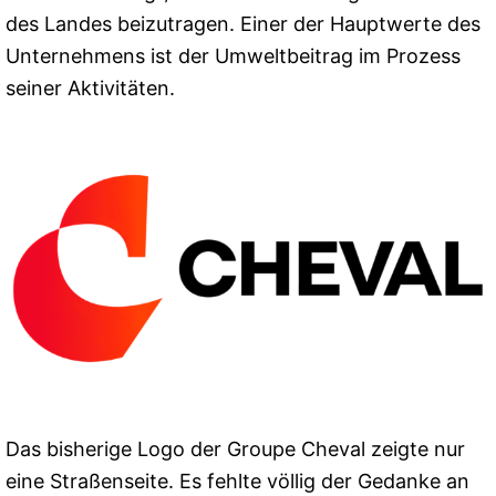
des Landes beizutragen. Einer der Hauptwerte des
Unternehmens ist der Umweltbeitrag im Prozess
seiner Aktivitäten.
Das bisherige Logo der Groupe Cheval zeigte nur
eine Straßenseite. Es fehlte völlig der Gedanke an