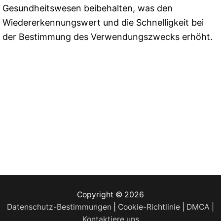
Gesundheitswesen beibehalten, was den
Wiedererkennungswert und die Schnelligkeit bei
der Bestimmung des Verwendungszwecks erhöht.
Copyright © 2026
Datenschutz-Bestimmungen
|
Cookie-Richtlinie
|
DMCA
|
Kontaktiere uns