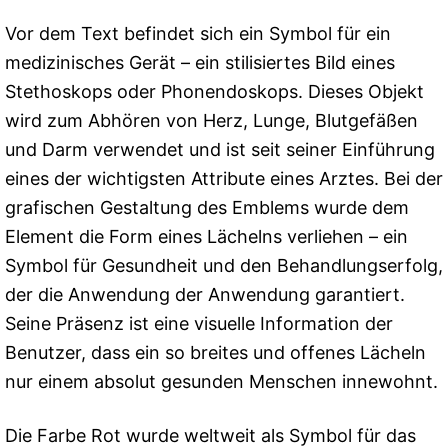
Vor dem Text befindet sich ein Symbol für ein
medizinisches Gerät – ein stilisiertes Bild eines
Stethoskops oder Phonendoskops. Dieses Objekt
wird zum Abhören von Herz, Lunge, Blutgefäßen
und Darm verwendet und ist seit seiner Einführung
eines der wichtigsten Attribute eines Arztes. Bei der
grafischen Gestaltung des Emblems wurde dem
Element die Form eines Lächelns verliehen – ein
Symbol für Gesundheit und den Behandlungserfolg,
der die Anwendung der Anwendung garantiert.
Seine Präsenz ist eine visuelle Information der
Benutzer, dass ein so breites und offenes Lächeln
nur einem absolut gesunden Menschen innewohnt.
Die Farbe Rot wurde weltweit als Symbol für das