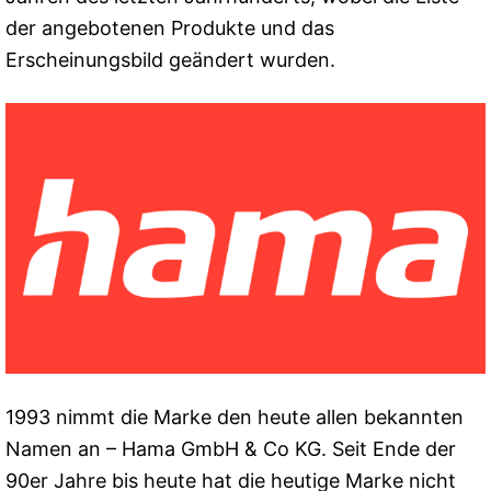
der angebotenen Produkte und das
Erscheinungsbild geändert wurden.
1993 nimmt die Marke den heute allen bekannten
Namen an – Hama GmbH & Co KG. Seit Ende der
90er Jahre bis heute hat die heutige Marke nicht