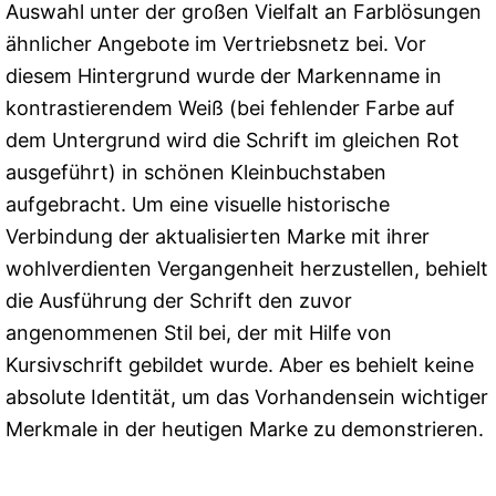
Auswahl unter der großen Vielfalt an Farblösungen
ähnlicher Angebote im Vertriebsnetz bei. Vor
diesem Hintergrund wurde der Markenname in
kontrastierendem Weiß (bei fehlender Farbe auf
dem Untergrund wird die Schrift im gleichen Rot
ausgeführt) in schönen Kleinbuchstaben
aufgebracht. Um eine visuelle historische
Verbindung der aktualisierten Marke mit ihrer
wohlverdienten Vergangenheit herzustellen, behielt
die Ausführung der Schrift den zuvor
angenommenen Stil bei, der mit Hilfe von
Kursivschrift gebildet wurde. Aber es behielt keine
absolute Identität, um das Vorhandensein wichtiger
Merkmale in der heutigen Marke zu demonstrieren.