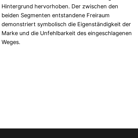
Hintergrund hervorhoben. Der zwischen den
beiden Segmenten entstandene Freiraum
demonstriert symbolisch die Eigenständigkeit der
Marke und die Unfehlbarkeit des eingeschlagenen
Weges.