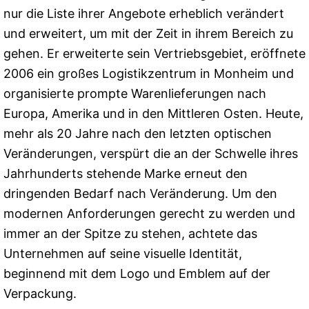
nur die Liste ihrer Angebote erheblich verändert
und erweitert, um mit der Zeit in ihrem Bereich zu
gehen. Er erweiterte sein Vertriebsgebiet, eröffnete
2006 ein großes Logistikzentrum in Monheim und
organisierte prompte Warenlieferungen nach
Europa, Amerika und in den Mittleren Osten. Heute,
mehr als 20 Jahre nach den letzten optischen
Veränderungen, verspürt die an der Schwelle ihres
Jahrhunderts stehende Marke erneut den
dringenden Bedarf nach Veränderung. Um den
modernen Anforderungen gerecht zu werden und
immer an der Spitze zu stehen, achtete das
Unternehmen auf seine visuelle Identität,
beginnend mit dem Logo und Emblem auf der
Verpackung.