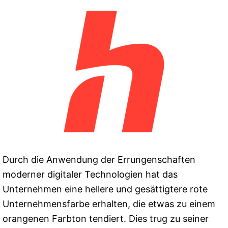
Durch die Anwendung der Errungenschaften
moderner digitaler Technologien hat das
Unternehmen eine hellere und gesättigtere rote
Unternehmensfarbe erhalten, die etwas zu einem
orangenen Farbton tendiert. Dies trug zu seiner