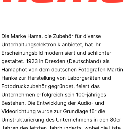
Die Marke Hama, die Zubehör für diverse
Unterhaltungselektronik anbietet, hat ihr
Erscheinungsbild modernisiert und schlichter
gestaltet. 1923 in Dresden (Deutschland) als
Hamaphot von dem deutschen Fotografen Martin
Hanke zur Herstellung von Laborgeräten und
Fotodruckzubehör gegründet, feiert das
Unternehmen erfolgreich sein 100-jähriges
Bestehen. Die Entwicklung der Audio- und
Videorichtung wurde zur Grundlage für die
Umstrukturierung des Unternehmens in den 80er
Jahren des letzten Jahrhunderts, wobei die Liste