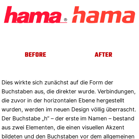
Dies wirkte sich zunächst auf die Form der
Buchstaben aus, die direkter wurde. Verbindungen,
die zuvor in der horizontalen Ebene hergestellt
wurden, werden im neuen Design völlig überrascht.
Der Buchstabe „h“ – der erste im Namen – bestand
aus zwei Elementen, die einen visuellen Akzent
bildeten und den Buchstaben vor dem allgemeinen