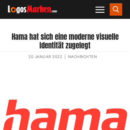
Hama hat sich eine moderne visuelle
Identität zugelegt
20 JANUAR 2022
|
NACHRICHTEN