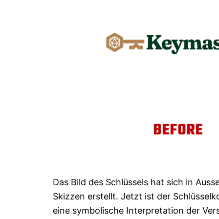
Das Bild des Schlüssels hat sich in Aus
Skizzen erstellt. Jetzt ist der Schlüsse
eine symbolische Interpretation der Ver