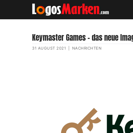
Keymaster Games – das neue Image
31 AUGUST 2021
|
NACHRICHTEN