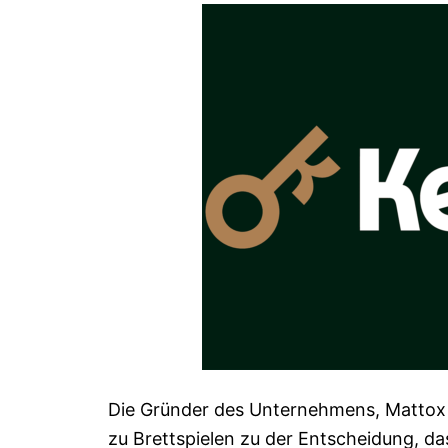
Die Gründer des Unternehmens, Mattox 
zu Brettspielen zu der Entscheidung, 