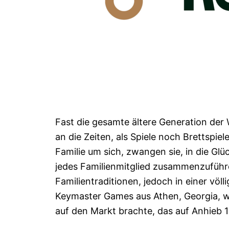
Fast die gesamte ältere Generation der
an die Zeiten, als Spiele noch Brettsp
Familie um sich, zwangen sie, in die Gl
jedes Familienmitglied zusammenzuführ
Familientraditionen, jedoch in einer völ
Keymaster Games aus Athen, Georgia, wie
auf den Markt brachte, das auf Anhieb 