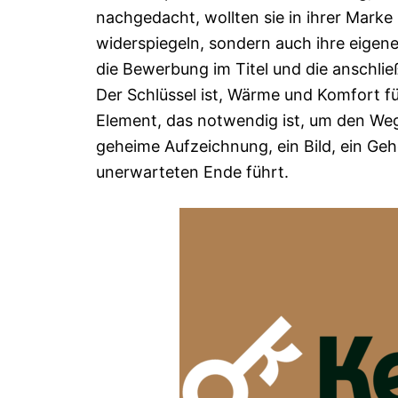
nachgedacht, wollten sie in ihrer Marke
widerspiegeln, sondern auch ihre eigene
die Bewerbung im Titel und die anschli
Der Schlüssel ist, Wärme und Komfort für
Element, das notwendig ist, um den Weg
geheime Aufzeichnung, ein Bild, ein Ge
unerwarteten Ende führt.