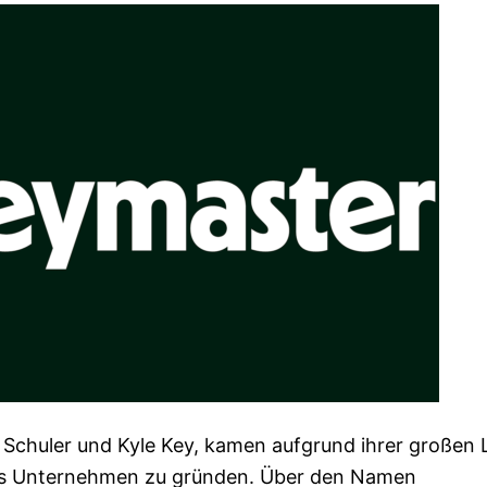
Schuler und Kyle Key, kamen aufgrund ihrer großen 
das Unternehmen zu gründen. Über den Namen