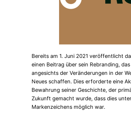
Bereits am 1. Juni 2021 veröffentlicht
einen Beitrag über sein Rebranding, das
angesichts der Veränderungen in der We
Neues schaffen. Dies erforderte eine Ak
Bewahrung seiner Geschichte, der primäre
Zukunft gemacht wurde, dass dies unte
Markenzeichens möglich war.