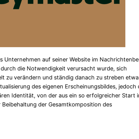
 das Unternehmen auf seiner Website im Nachrichtenbe
 durch die Notwendigkeit verursacht wurde, sich
lt zu verändern und ständig danach zu streben etwa
tualisierung des eigenen Erscheinungsbildes, jedoch 
n Identität, von der aus ein so erfolgreicher Start i
r Beibehaltung der Gesamtkomposition des