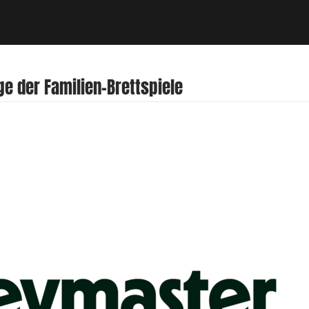
 der Familien-Brettspiele