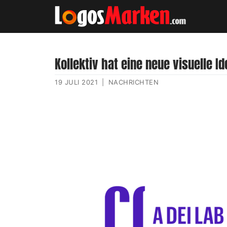
Kollektiv hat eine neue visuelle Id
19 JULI 2021
|
NACHRICHTEN