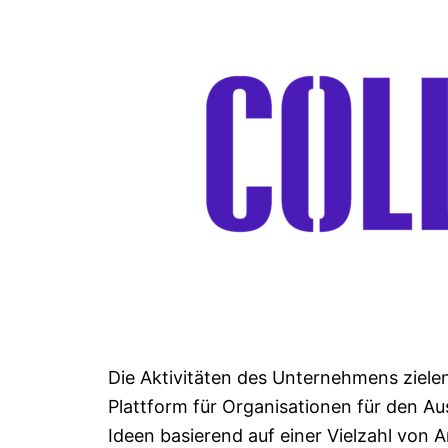
Die Aktivitäten des Unternehmens ziele
Plattform für Organisationen für den A
Ideen basierend auf einer Vielzahl von 