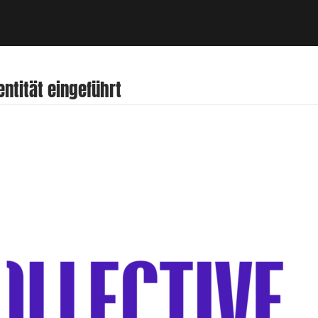
entität eingeführt