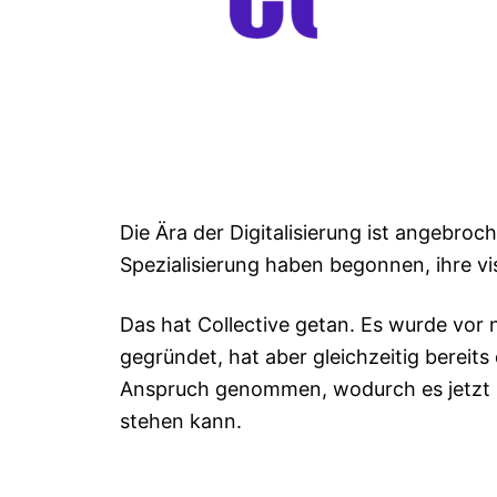
Die Ära der Digitalisierung ist angebro
Spezialisierung haben begonnen, ihre vis
Das hat Collective getan. Es wurde vor n
gegründet, hat aber gleichzeitig bereit
Anspruch genommen, wodurch es jetzt 
stehen kann.