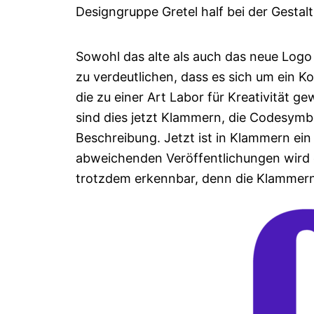
Designgruppe Gretel half bei der Gesta
Sowohl das alte als auch das neue Logo 
zu verdeutlichen, dass es sich um ein 
die zu einer Art Labor für Kreativität g
sind dies jetzt Klammern, die Codesym
Beschreibung. Jetzt ist in Klammern ein
abweichenden Veröffentlichungen wird 
trotzdem erkennbar, denn die Klammern, 