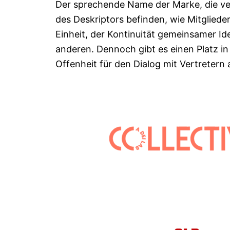
Der sprechende Name der Marke, die ve
des Deskriptors befinden, wie Mitgliede
Einheit, der Kontinuität gemeinsamer Id
anderen. Dennoch gibt es einen Platz in
Offenheit für den Dialog mit Vertretern