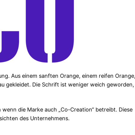
ung. Aus einem sanften Orange, einem reifen Orange,
au gekleidet. Die Schrift ist weniger weich geworden,
h wenn die Marke auch „Co-Creation“ betreibt. Diese
bsichten des Unternehmens.