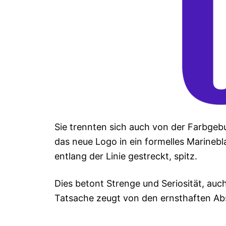
Sie trennten sich auch von der Farbgeb
das neue Logo in ein formelles Marinebl
entlang der Linie gestreckt, spitz.
Dies betont Strenge und Seriosität, auc
Tatsache zeugt von den ernsthaften A