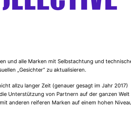
chen und alle Marken mit Selbstachtung und technisch
uellen „Gesichter“ zu aktualisieren.
icht allzu langer Zeit (genauer gesagt im Jahr 2017)
s die Unterstützung von Partnern auf der ganzen Welt 
mit anderen reiferen Marken auf einem hohen Nivea