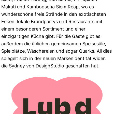
Makati und Kambodscha Siem Reap, wo es
wunderschöne freie Strände in den exotischsten
Ecken, lokale Brandpartys und Restaurants mit
einem besonderen Sortiment und einer
einzigartigen Küche gibt. Für die Gäste gibt es
außerdem die üblichen gemeinsamen Speisesäle,
Spielplätze, Wäschereien und sogar Quarks. All dies
spiegelt sich in der neuen Markenidentität wider,
die Sydney von DesignStudio geschaffen hat.