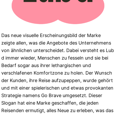
Das neue visuelle Erscheinungsbild der Marke
zeigte allen, was die Angebote des Unternehmens
von ähnlichen unterscheidet. Dabei versteht es Lub
d immer wieder, Menschen zu fesseln und sie bei
Bedarf sogar aus ihrer lethargischen und
verschlafenen Komfortzone zu holen. Der Wunsch
der Kunden, ihre Reise aufzupeppen, wurde gehört
und mit einer spielerischen und etwas provokanten
Strategie namens Go Brave umgesetzt. Dieser
Slogan hat eine Marke geschaffen, die jeden
Reisenden ermutigt, alles Neue zu erleben, was das