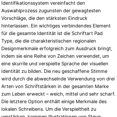
Identifikationssystem vereinfacht den
Auswahlprozess zugunsten der gewagtesten
Vorschläge, die den stärksten Eindruck
hinterlassen. Ein wichtiges verbindendes Element
für die gesamte Identität ist die Schriftart Pad
Type, die die charakteristischen regionalen
Designmerkmale erfolgreich zum Ausdruck bringt,
indem sie eine Reihe von Zeichen verwendet, um
eine skurrile und verspielte Sprache der visuellen
Identität zu bilden. Die neu geschaffene Stimme
wird durch die abwechselnde Verwendung von drei
Arten von Schriftstärken in der gesamten Marke
zum Leben erweckt – weich, mittel und sehr scharf.
Die letztere Option enthält einige Merkmale des
lokalen Schreibens. Um die Verspieltheit zu
verstärken, kommen Illustrationen von Steve