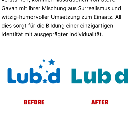
Gavan mit ihrer Mischung aus Surrealismus und
witzig-humorvoller Umsetzung zum Einsatz. All
dies sorgt für die Bildung einer einzigartigen
Identität mit ausgeprägter Individualität.