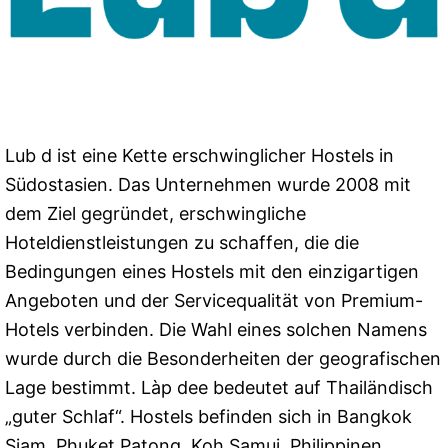
Lub d ist eine Kette erschwinglicher Hostels in
Südostasien. Das Unternehmen wurde 2008 mit
dem Ziel gegründet, erschwingliche
Hoteldienstleistungen zu schaffen, die die
Bedingungen eines Hostels mit den einzigartigen
Angeboten und der Servicequalität von Premium-
Hotels verbinden. Die Wahl eines solchen Namens
wurde durch die Besonderheiten der geografischen
Lage bestimmt. Làp dee bedeutet auf Thailändisch
„guter Schlaf“. Hostels befinden sich in Bangkok
Siam, Phuket Patong, Koh Samui, Philippinen