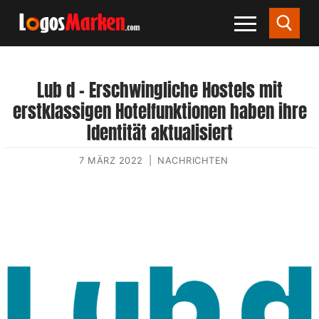
Lub d – Erschwingliche Hostels mit
erstklassigen Hotelfunktionen haben ihre
Identität aktualisiert
7 MÄRZ 2022
|
NACHRICHTEN