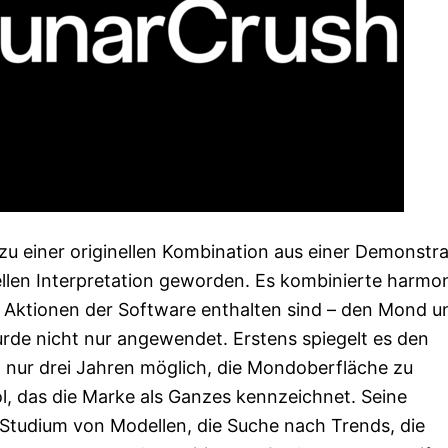
 zu einer originellen Kombination aus einer Demonstra
ellen Interpretation geworden. Es kombinierte harmo
 Aktionen der Software enthalten sind – den Mond u
rde nicht nur angewendet. Erstens spiegelt es den
 nur drei Jahren möglich, die Mondoberfläche zu
l, das die Marke als Ganzes kennzeichnet. Seine
Studium von Modellen, die Suche nach Trends, die