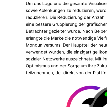
Um das Logo und die gesamte Visualisie
sowie Ablenkungen zu reduzieren, wurde
reduzieren. Die Reduzierung der Anzahl
eine bessere Gruppierung der grafische
Betrachter gezielter wurde. Nach Beibe
erlangte die Marke die notwendige Viel
Monduniversums. Der Hauptteil der neuen
verwendet wurden, die einzigartige Iko
sozialer Netzwerke auszeichnete. Mit ih
Optimismus und der Sorge um ihre Zuku
teilzunehmen, der direkt von der Plattfo