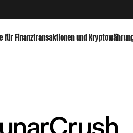
ice für Finanztransaktionen und Kryptowährun