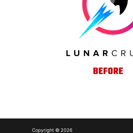
Copyright © 2026