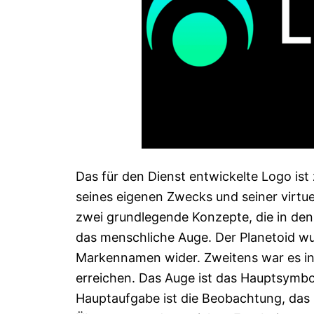
Das für den Dienst entwickelte Logo ist
seines eigenen Zwecks und seiner virtu
zwei grundlegende Konzepte, die in den
das menschliche Auge. Der Planetoid wu
Markennamen wider. Zweitens war es in
erreichen. Das Auge ist das Hauptsymbo
Hauptaufgabe ist die Beobachtung, das 