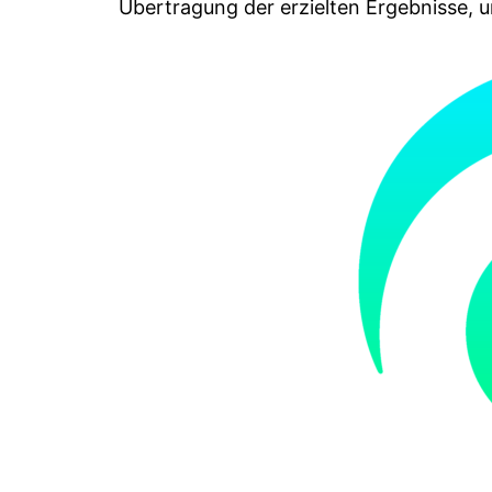
Übertragung der erzielten Ergebnisse,