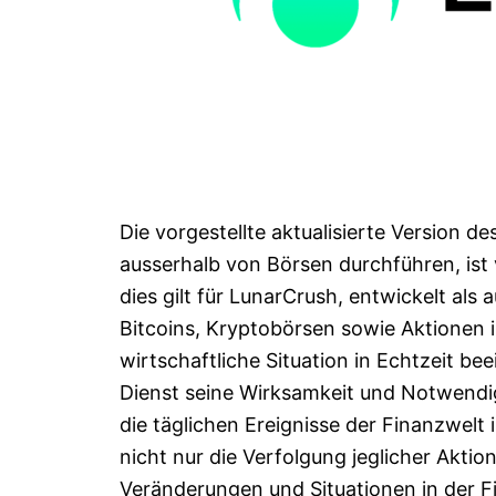
Die vorgestellte aktualisierte Version d
ausserhalb von Börsen durchführen, ist 
dies gilt für LunarCrush, entwickelt a
Bitcoins, Kryptobörsen sowie Aktionen 
wirtschaftliche Situation in Echtzeit be
Dienst seine Wirksamkeit und Notwendigk
die täglichen Ereignisse der Finanzwelt 
nicht nur die Verfolgung jeglicher Akti
Veränderungen und Situationen in der 