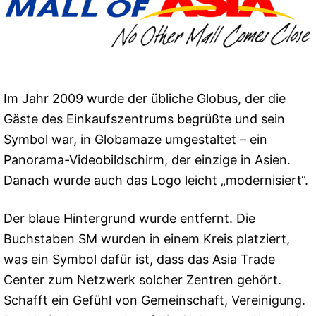
Im Jahr 2009 wurde der übliche Globus, der die
Gäste des Einkaufszentrums begrüßte und sein
Symbol war, in Globamaze umgestaltet – ein
Panorama-Videobildschirm, der einzige in Asien.
Danach wurde auch das Logo leicht „modernisiert“.
Der blaue Hintergrund wurde entfernt. Die
Buchstaben SM wurden in einem Kreis platziert,
was ein Symbol dafür ist, dass das Asia Trade
Center zum Netzwerk solcher Zentren gehört.
Schafft ein Gefühl von Gemeinschaft, Vereinigung.