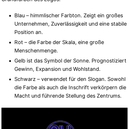
Blau – himmlischer Farbton. Zeigt ein großes
Unternehmen, Zuverlässigkeit und eine stabile
Position an.
Rot – die Farbe der Skala, eine große
Menschenmenge.
Gelb ist das Symbol der Sonne. Prognostiziert
Gewinn, Expansion und Wohlstand.
Schwarz – verwendet für den Slogan. Sowohl
die Farbe als auch die Inschrift verkörpern die
Macht und führende Stellung des Zentrums.