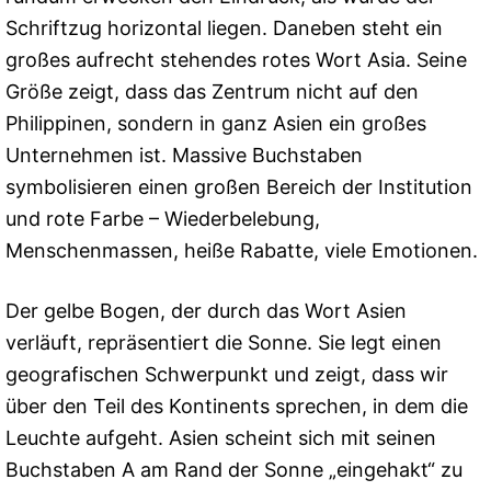
Schriftzug horizontal liegen. Daneben steht ein
großes aufrecht stehendes rotes Wort Asia. Seine
Größe zeigt, dass das Zentrum nicht auf den
Philippinen, sondern in ganz Asien ein großes
Unternehmen ist. Massive Buchstaben
symbolisieren einen großen Bereich der Institution
und rote Farbe – Wiederbelebung,
Menschenmassen, heiße Rabatte, viele Emotionen.
Der gelbe Bogen, der durch das Wort Asien
verläuft, repräsentiert die Sonne. Sie legt einen
geografischen Schwerpunkt und zeigt, dass wir
über den Teil des Kontinents sprechen, in dem die
Leuchte aufgeht. Asien scheint sich mit seinen
Buchstaben A am Rand der Sonne „eingehakt“ zu