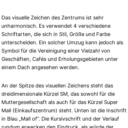
Das visuelle Zeichen des Zentrums ist sehr
unharmonisch. Es verwendet 4 verschiedene
Schriftarten, die sich in Stil, Größe und Farbe
unterscheiden. Ein solcher Umzug kann jedoch als
Symbol für die Vereinigung einer Vielzahl von
Geschäften, Cafés und Erholungsgebieten unter
einem Dach angesehen werden.
An der Spitze des visuellen Zeichens steht das
dreidimensionale Kürzel SM, das sowohl für die
Muttergesellschaft als auch für das Kürzel Super
Mall (Einkaufszentrum) steht. Unten ist die Inschrift
in Blau „Mall of“. Die Kursivschrift und der Verlauf
rundum erwecken den Eindruck, als würde der