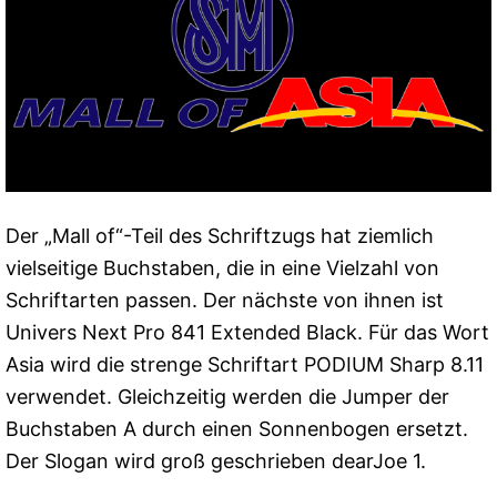
Der „Mall of“-Teil des Schriftzugs hat ziemlich
vielseitige Buchstaben, die in eine Vielzahl von
Schriftarten passen. Der nächste von ihnen ist
Univers Next Pro 841 Extended Black. Für das Wort
Asia wird die strenge Schriftart PODIUM Sharp 8.11
verwendet. Gleichzeitig werden die Jumper der
Buchstaben A durch einen Sonnenbogen ersetzt.
Der Slogan wird groß geschrieben dearJoe 1.