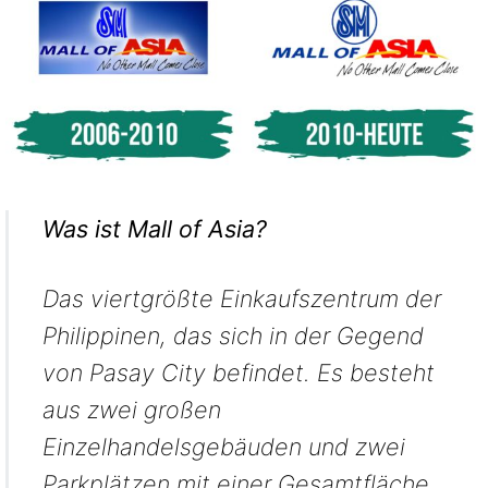
Was ist Mall of Asia?
Das viertgrößte Einkaufszentrum der
Philippinen, das sich in der Gegend
von Pasay City befindet. Es besteht
aus zwei großen
Einzelhandelsgebäuden und zwei
Parkplätzen mit einer Gesamtfläche