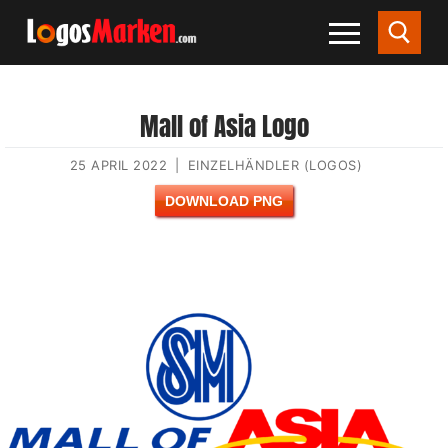
Mall of Asia Logo
25 APRIL 2022
|
EINZELHÄNDLER (LOGOS)
DOWNLOAD PNG