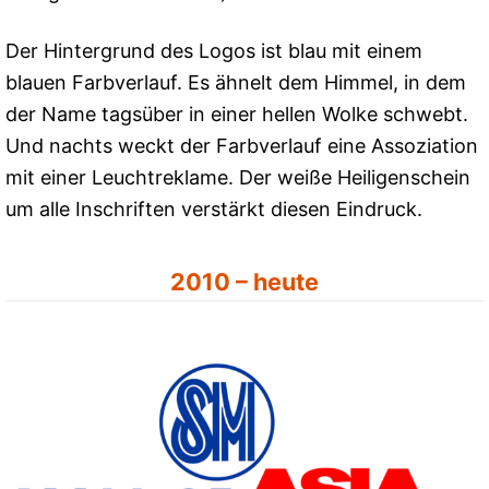
Der Hintergrund des Logos ist blau mit einem
blauen Farbverlauf. Es ähnelt dem Himmel, in dem
der Name tagsüber in einer hellen Wolke schwebt.
Und nachts weckt der Farbverlauf eine Assoziation
mit einer Leuchtreklame. Der weiße Heiligenschein
um alle Inschriften verstärkt diesen Eindruck.
2010 – heute