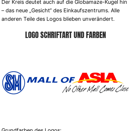
Der Kreis deutet auch auf die Globamaze-Kugel hin
– das neue „Gesicht“ des Einkaufszentrums. Alle
anderen Teile des Logos blieben unverändert.
LOGO SCHRIFTART UND FARBEN
Grundfarben des Logos: