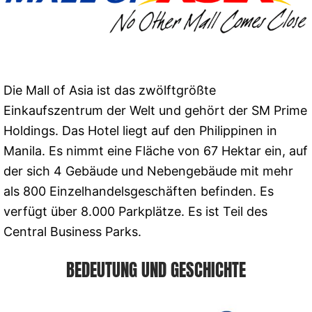
Die Mall of Asia ist das zwölftgrößte
Einkaufszentrum der Welt und gehört der SM Prime
Holdings. Das Hotel liegt auf den Philippinen in
Manila. Es nimmt eine Fläche von 67 Hektar ein, auf
der sich 4 Gebäude und Nebengebäude mit mehr
als 800 Einzelhandelsgeschäften befinden. Es
verfügt über 8.000 Parkplätze. Es ist Teil des
Central Business Parks.
BEDEUTUNG UND GESCHICHTE