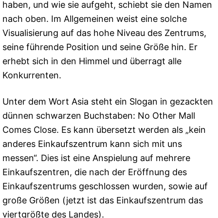
haben, und wie sie aufgeht, schiebt sie den Namen
nach oben. Im Allgemeinen weist eine solche
Visualisierung auf das hohe Niveau des Zentrums,
seine führende Position und seine Größe hin. Er
erhebt sich in den Himmel und überragt alle
Konkurrenten.
Unter dem Wort Asia steht ein Slogan in gezackten
dünnen schwarzen Buchstaben: No Other Mall
Comes Close. Es kann übersetzt werden als „kein
anderes Einkaufszentrum kann sich mit uns
messen“. Dies ist eine Anspielung auf mehrere
Einkaufszentren, die nach der Eröffnung des
Einkaufszentrums geschlossen wurden, sowie auf
große Größen (jetzt ist das Einkaufszentrum das
viertgrößte des Landes).