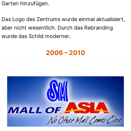
Garten hinzufügen.
Das Logo des Zentrums wurde einmal aktualisiert,
aber nicht wesentlich. Durch das Rebranding
wurde das Schild moderner.
2006 – 2010