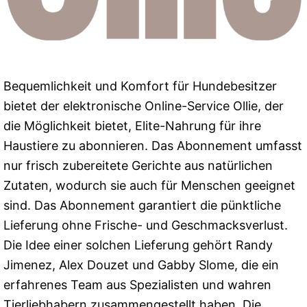
Bequemlichkeit und Komfort für Hundebesitzer
bietet der elektronische Online-Service Ollie, der
die Möglichkeit bietet, Elite-Nahrung für ihre
Haustiere zu abonnieren. Das Abonnement umfasst
nur frisch zubereitete Gerichte aus natürlichen
Zutaten, wodurch sie auch für Menschen geeignet
sind. Das Abonnement garantiert die pünktliche
Lieferung ohne Frische- und Geschmacksverlust.
Die Idee einer solchen Lieferung gehört Randy
Jimenez, Alex Douzet und Gabby Slome, die ein
erfahrenes Team aus Spezialisten und wahren
Tierliebhabern zusammengestellt haben. Die