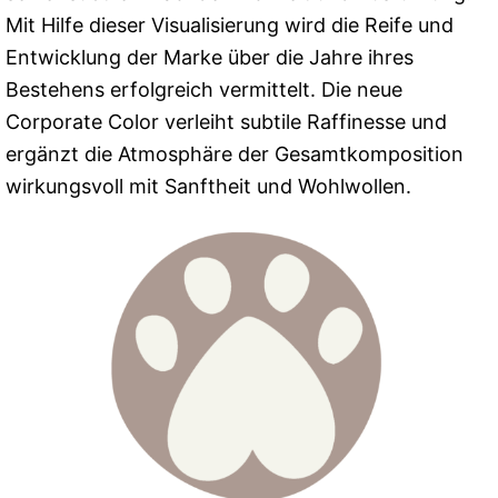
Mit Hilfe dieser Visualisierung wird die Reife und
Entwicklung der Marke über die Jahre ihres
Bestehens erfolgreich vermittelt. Die neue
Corporate Color verleiht subtile Raffinesse und
ergänzt die Atmosphäre der Gesamtkomposition
wirkungsvoll mit Sanftheit und Wohlwollen.