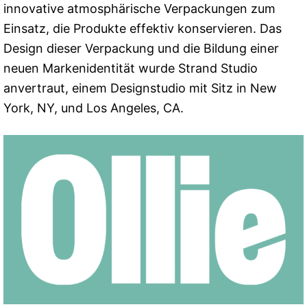
innovative atmosphärische Verpackungen zum
Einsatz, die Produkte effektiv konservieren. Das
Design dieser Verpackung und die Bildung einer
neuen Markenidentität wurde Strand Studio
anvertraut, einem Designstudio mit Sitz in New
York, NY, und Los Angeles, CA.