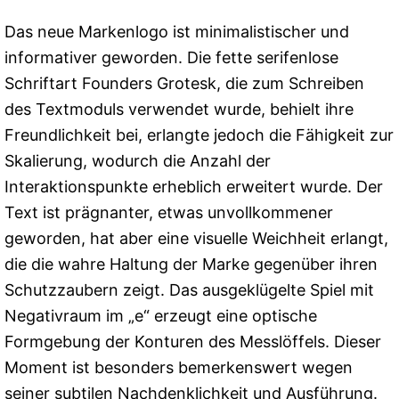
Das neue Markenlogo ist minimalistischer und
informativer geworden. Die fette serifenlose
Schriftart Founders Grotesk, die zum Schreiben
des Textmoduls verwendet wurde, behielt ihre
Freundlichkeit bei, erlangte jedoch die Fähigkeit zur
Skalierung, wodurch die Anzahl der
Interaktionspunkte erheblich erweitert wurde. Der
Text ist prägnanter, etwas unvollkommener
geworden, hat aber eine visuelle Weichheit erlangt,
die die wahre Haltung der Marke gegenüber ihren
Schutzzaubern zeigt. Das ausgeklügelte Spiel mit
Negativraum im „e“ erzeugt eine optische
Formgebung der Konturen des Messlöffels. Dieser
Moment ist besonders bemerkenswert wegen
seiner subtilen Nachdenklichkeit und Ausführung.