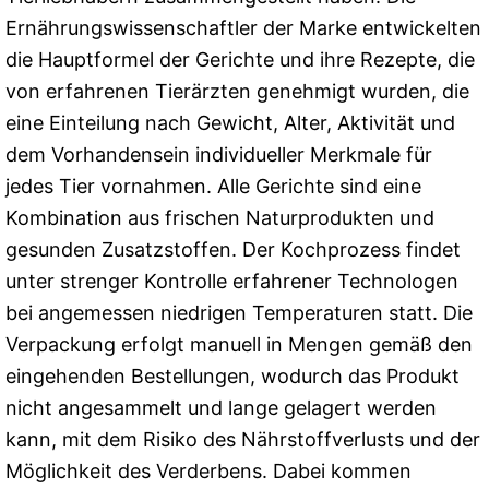
Ernährungswissenschaftler der Marke entwickelten
die Hauptformel der Gerichte und ihre Rezepte, die
von erfahrenen Tierärzten genehmigt wurden, die
eine Einteilung nach Gewicht, Alter, Aktivität und
dem Vorhandensein individueller Merkmale für
jedes Tier vornahmen. Alle Gerichte sind eine
Kombination aus frischen Naturprodukten und
gesunden Zusatzstoffen. Der Kochprozess findet
unter strenger Kontrolle erfahrener Technologen
bei angemessen niedrigen Temperaturen statt. Die
Verpackung erfolgt manuell in Mengen gemäß den
eingehenden Bestellungen, wodurch das Produkt
nicht angesammelt und lange gelagert werden
kann, mit dem Risiko des Nährstoffverlusts und der
Möglichkeit des Verderbens. Dabei kommen