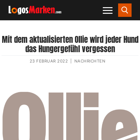
Mit dem aktualisierten Ollie wird jeder Hund
das Hungergefühl vergessen
23 FEBRUAR 2022
|
NACHRICHTEN