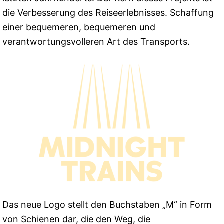
die Verbesserung des Reiseerlebnisses. Schaffung
einer bequemeren, bequemeren und
verantwortungsvolleren Art des Transports.
Das neue Logo stellt den Buchstaben „M“ in Form
von Schienen dar, die den Weg, die