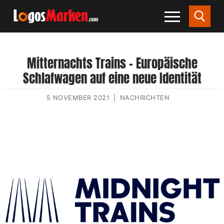
Mitternachts Trains – Europäische
Schlafwagen auf eine neue Identität
5 NOVEMBER 2021
|
NACHRICHTEN