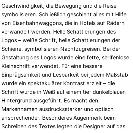
Geschwindigkeit, die Bewegung und die Reise
symbolisieren. Schließlich geschieht alles mit Hilfe
von Eisenbahnwaggons, die in Hotels auf Rädern
verwandelt werden. Helle Schattierungen des
Logos – weiße Schrift, helle Schattierungen der
Schiene, symbolisieren Nachtzugreisen. Bei der
Gestaltung des Logos wurde eine fette, serifenlose
Kleinschrift verwendet. Für eine bessere
Einprägsamkeit und Lesbarkeit bei jedem Maßstab
wurde ein spektakulärer Kontrast erzielt – die
Schrift wurde in Weiß auf einem tief dunkelblauen
Hintergrund ausgeführt. Es macht den
Markennamen ausdrucksstarker und optisch
ansprechender. Besonderes Augenmerk beim
Schreiben des Textes legten die Designer auf das