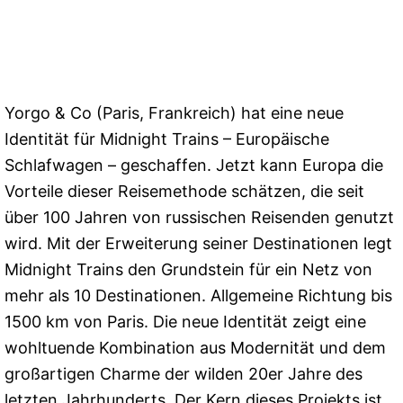
Yorgo & Co (Paris, Frankreich) hat eine neue
Identität für Midnight Trains – Europäische
Schlafwagen – geschaffen. Jetzt kann Europa die
Vorteile dieser Reisemethode schätzen, die seit
über 100 Jahren von russischen Reisenden genutzt
wird. Mit der Erweiterung seiner Destinationen legt
Midnight Trains den Grundstein für ein Netz von
mehr als 10 Destinationen. Allgemeine Richtung bis
1500 km von Paris. Die neue Identität zeigt eine
wohltuende Kombination aus Modernität und dem
großartigen Charme der wilden 20er Jahre des
letzten Jahrhunderts. Der Kern dieses Projekts ist