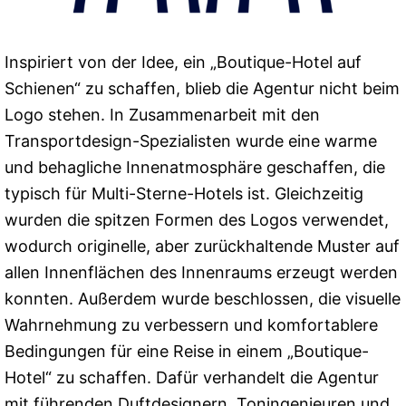
Inspiriert von der Idee, ein „Boutique-Hotel auf
Schienen“ zu schaffen, blieb die Agentur nicht beim
Logo stehen. In Zusammenarbeit mit den
Transportdesign-Spezialisten wurde eine warme
und behagliche Innenatmosphäre geschaffen, die
typisch für Multi-Sterne-Hotels ist. Gleichzeitig
wurden die spitzen Formen des Logos verwendet,
wodurch originelle, aber zurückhaltende Muster auf
allen Innenflächen des Innenraums erzeugt werden
konnten. Außerdem wurde beschlossen, die visuelle
Wahrnehmung zu verbessern und komfortablere
Bedingungen für eine Reise in einem „Boutique-
Hotel“ zu schaffen. Dafür verhandelt die Agentur
mit führenden Duftdesignern, Toningenieuren und