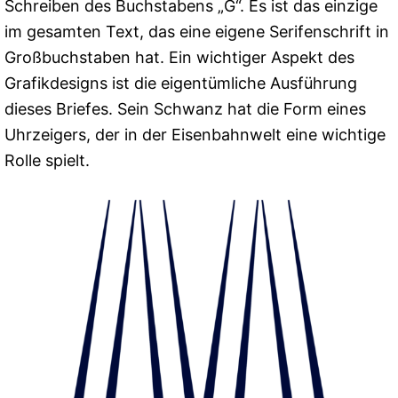
Schreiben des Buchstabens „G“. Es ist das einzige
im gesamten Text, das eine eigene Serifenschrift in
Großbuchstaben hat. Ein wichtiger Aspekt des
Grafikdesigns ist die eigentümliche Ausführung
dieses Briefes. Sein Schwanz hat die Form eines
Uhrzeigers, der in der Eisenbahnwelt eine wichtige
Rolle spielt.