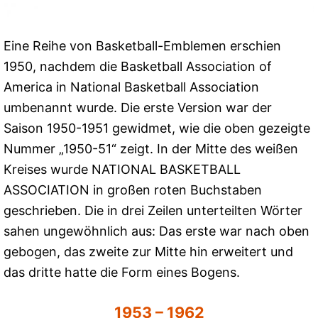
Eine Reihe von Basketball-Emblemen erschien
1950, nachdem die Basketball Association of
America in National Basketball Association
umbenannt wurde. Die erste Version war der
Saison 1950-1951 gewidmet, wie die oben gezeigte
Nummer „1950-51“ zeigt. In der Mitte des weißen
Kreises wurde NATIONAL BASKETBALL
ASSOCIATION in großen roten Buchstaben
geschrieben. Die in drei Zeilen unterteilten Wörter
sahen ungewöhnlich aus: Das erste war nach oben
gebogen, das zweite zur Mitte hin erweitert und
das dritte hatte die Form eines Bogens.
1953 – 1962