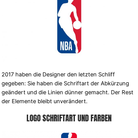
2017 haben die Designer den letzten Schliff
gegeben: Sie haben die Schriftart der Abkürzung
geändert und die Linien dünner gemacht. Der Rest
der Elemente bleibt unverändert.
LOGO SCHRIFTART UND FARBEN