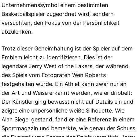
Unternehmenssymbol einem bestimmten
Basketballspieler zugeordnet wird, sondern
versuchten, den Fokus von der Persönlichkeit
abzulenken.
Trotz dieser Geheimhaltung ist der Spieler auf dem
Emblem leicht zu identifizieren. Dies ist der
legendäre Jerry West of the Lakers, der während
des Spiels vom Fotografen Wen Roberts
festgehalten wurde. Ein Athlet kann zwar nur an
der Art und Weise erkannt werden, wie er dribbelt:
Der Künstler ging bewusst nicht auf Details ein und
zeigte eine unpersönliche weiße Silhouette. Wie
Alan Siegel gestand, fand er eine Referenz in einem
Sportmagazin und bemerkte, wie genau der Schuss