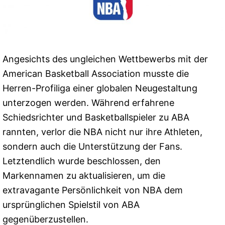
Angesichts des ungleichen Wettbewerbs mit der
American Basketball Association musste die
Herren-Profiliga einer globalen Neugestaltung
unterzogen werden. Während erfahrene
Schiedsrichter und Basketballspieler zu ABA
rannten, verlor die NBA nicht nur ihre Athleten,
sondern auch die Unterstützung der Fans.
Letztendlich wurde beschlossen, den
Markennamen zu aktualisieren, um die
extravagante Persönlichkeit von NBA dem
ursprünglichen Spielstil von ABA
gegenüberzustellen.