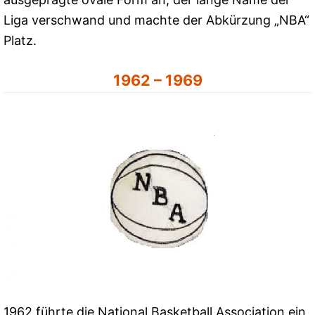
Liga verschwand und machte der Abkürzung „NBA“
Platz.
1962 – 1969
1962 führte die National Basketball Association ein