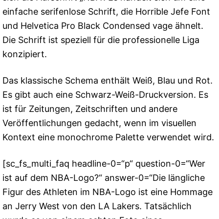
einfache serifenlose Schrift, die Horrible Jefe Font
und Helvetica Pro Black Condensed vage ähnelt.
Die Schrift ist speziell für die professionelle Liga
konzipiert.
Das klassische Schema enthält Weiß, Blau und Rot.
Es gibt auch eine Schwarz-Weiß-Druckversion. Es
ist für Zeitungen, Zeitschriften und andere
Veröffentlichungen gedacht, wenn im visuellen
Kontext eine monochrome Palette verwendet wird.
[sc_fs_multi_faq headline-0=“p“ question-0=“Wer
ist auf dem NBA-Logo?“ answer-0=“Die längliche
Figur des Athleten im NBA-Logo ist eine Hommage
an Jerry West von den LA Lakers. Tatsächlich