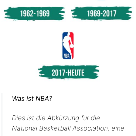
Was ist NBA?
Dies ist die Abkürzung für die
National Basketball Association, eine