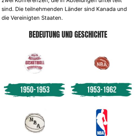
zwei Konferenzen, die in Abteilungen unterteilt
sind. Die teilnehmenden Länder sind Kanada und
die Vereinigten Staaten.
BEDEUTUNG UND GESCHICHTE