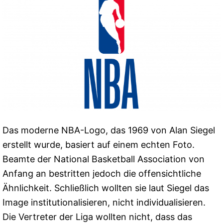
Das moderne NBA-Logo, das 1969 von Alan Siegel
erstellt wurde, basiert auf einem echten Foto.
Beamte der National Basketball Association von
Anfang an bestritten jedoch die offensichtliche
Ähnlichkeit. Schließlich wollten sie laut Siegel das
Image institutionalisieren, nicht individualisieren.
Die Vertreter der Liga wollten nicht, dass das