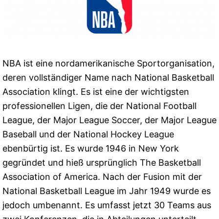
NBA ist eine nordamerikanische Sportorganisation,
deren vollständiger Name nach National Basketball
Association klingt. Es ist eine der wichtigsten
professionellen Ligen, die der National Football
League, der Major League Soccer, der Major League
Baseball und der National Hockey League
ebenbürtig ist. Es wurde 1946 in New York
gegründet und hieß ursprünglich The Basketball
Association of America. Nach der Fusion mit der
National Basketball League im Jahr 1949 wurde es
jedoch umbenannt. Es umfasst jetzt 30 Teams aus