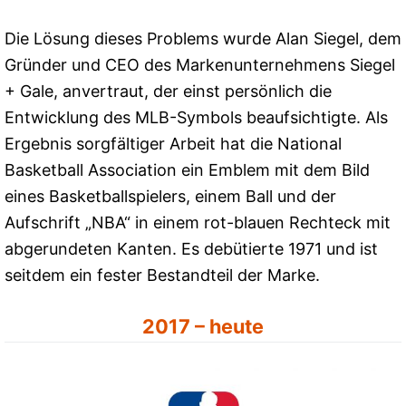
Die Lösung dieses Problems wurde Alan Siegel, dem
Gründer und CEO des Markenunternehmens Siegel
+ Gale, anvertraut, der einst persönlich die
Entwicklung des MLB-Symbols beaufsichtigte. Als
Ergebnis sorgfältiger Arbeit hat die National
Basketball Association ein Emblem mit dem Bild
eines Basketballspielers, einem Ball und der
Aufschrift „NBA“ in einem rot-blauen Rechteck mit
abgerundeten Kanten. Es debütierte 1971 und ist
seitdem ein fester Bestandteil der Marke.
2017 – heute