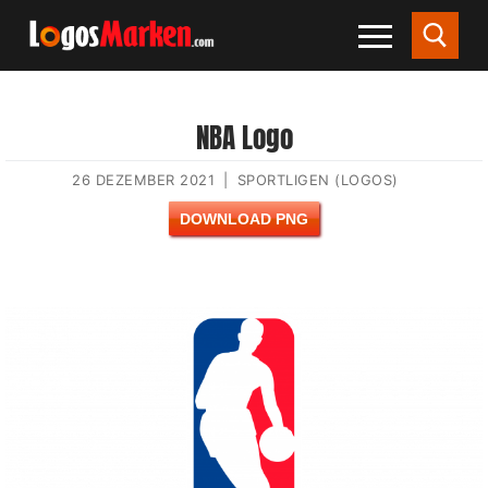
NBA Logo
26 DEZEMBER 2021
|
SPORTLIGEN (LOGOS)
DOWNLOAD PNG