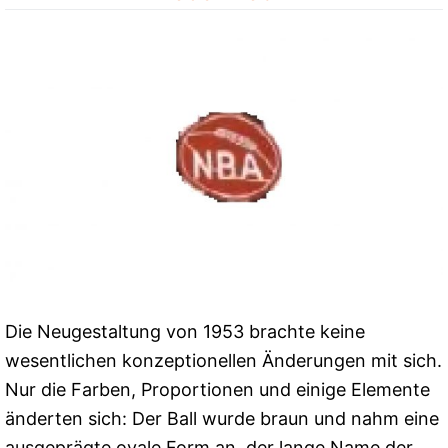
Die Neugestaltung von 1953 brachte keine
wesentlichen konzeptionellen Änderungen mit sich.
Nur die Farben, Proportionen und einige Elemente
änderten sich: Der Ball wurde braun und nahm eine
ausgeprägte ovale Form an, der lange Name der