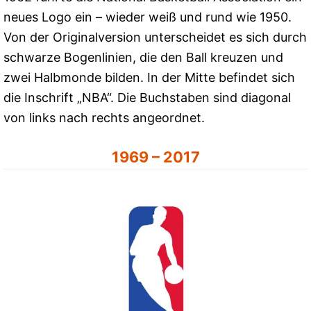
neues Logo ein – wieder weiß und rund wie 1950.
Von der Originalversion unterscheidet es sich durch
schwarze Bogenlinien, die den Ball kreuzen und
zwei Halbmonde bilden. In der Mitte befindet sich
die Inschrift „NBA“. Die Buchstaben sind diagonal
von links nach rechts angeordnet.
1969 – 2017