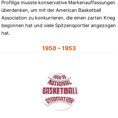
Profiliga musste konservative Markenauffassungen
überdenken, um mit der American Basketball
Association zu konkurrieren, die einen zarten Krieg
begonnen hat und viele Spitzensportler angezogen
hat.
1950 – 1953