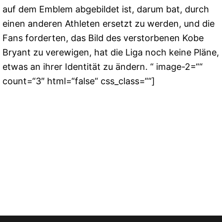
auf dem Emblem abgebildet ist, darum bat, durch
einen anderen Athleten ersetzt zu werden, und die
Fans forderten, das Bild des verstorbenen Kobe
Bryant zu verewigen, hat die Liga noch keine Pläne,
etwas an ihrer Identität zu ändern. “ image-2=““
count=“3″ html=“false“ css_class=““]