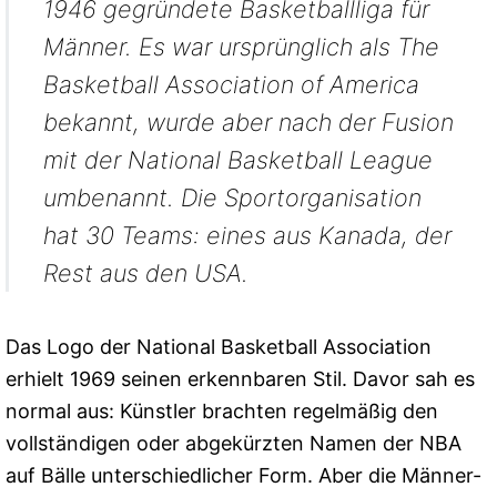
1946 gegründete Basketballliga für
Männer. Es war ursprünglich als The
Basketball Association of America
bekannt, wurde aber nach der Fusion
mit der National Basketball League
umbenannt. Die Sportorganisation
hat 30 Teams: eines aus Kanada, der
Rest aus den USA.
Das Logo der National Basketball Association
erhielt 1969 seinen erkennbaren Stil. Davor sah es
normal aus: Künstler brachten regelmäßig den
vollständigen oder abgekürzten Namen der NBA
auf Bälle unterschiedlicher Form. Aber die Männer-