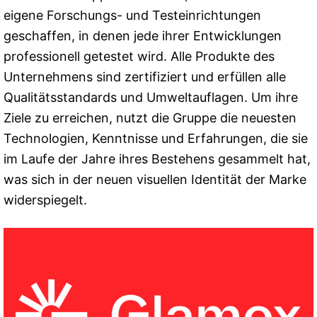
eigene Forschungs- und Testeinrichtungen
geschaffen, in denen jede ihrer Entwicklungen
professionell getestet wird. Alle Produkte des
Unternehmens sind zertifiziert und erfüllen alle
Qualitätsstandards und Umweltauflagen. Um ihre
Ziele zu erreichen, nutzt die Gruppe die neuesten
Technologien, Kenntnisse und Erfahrungen, die sie
im Laufe der Jahre ihres Bestehens gesammelt hat,
was sich in der neuen visuellen Identität der Marke
widerspiegelt.