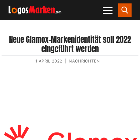
Neue Glamox-Markenidentität soll 2022
eingeführt werden
1 APRIL 2022
|
NACHRICHTEN