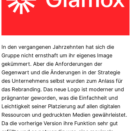
In den vergangenen Jahrzehnten hat sich die
Gruppe nicht ernsthaft um ihr eigenes Image
gekümmert. Aber die Anforderungen der
Gegenwart und die Änderungen in der Strategie
des Unternehmens selbst wurden zum Anlass für
das Rebranding. Das neue Logo ist moderner und
prägnanter geworden, was die Einfachheit und
Leichtigkeit seiner Platzierung auf allen digitalen
Ressourcen und gedruckten Medien gewährleistet.
Da die vorherige Version ihre Funktion sehr gut