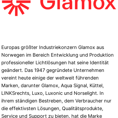
Europas größter Industriekonzern Glamox aus
Norwegen im Bereich Entwicklung und Produktion
professioneller Lichtlösungen hat seine Identität
geändert. Das 1947 gegründete Unternehmen
vereint heute einige der weltweit führenden
Marken, darunter Glamox, Aqua Signal, Küttel,
LINKSrechts, Luxo, Luxonic und Norselight. In
ihrem ständigen Bestreben, dem Verbraucher nur
die effektivsten Lösungen, Qualitätsprodukte,
Service und Support zu bieten, hat die Marke