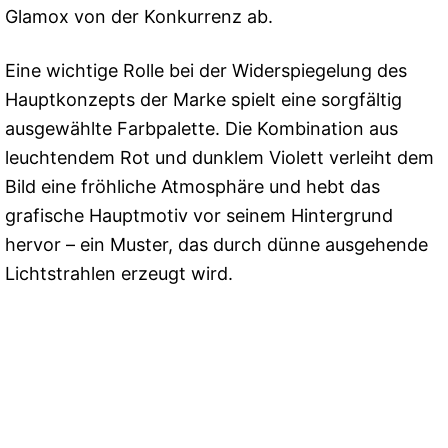
Glamox von der Konkurrenz ab.
Eine wichtige Rolle bei der Widerspiegelung des
Hauptkonzepts der Marke spielt eine sorgfältig
ausgewählte Farbpalette. Die Kombination aus
leuchtendem Rot und dunklem Violett verleiht dem
Bild eine fröhliche Atmosphäre und hebt das
grafische Hauptmotiv vor seinem Hintergrund
hervor – ein Muster, das durch dünne ausgehende
Lichtstrahlen erzeugt wird.