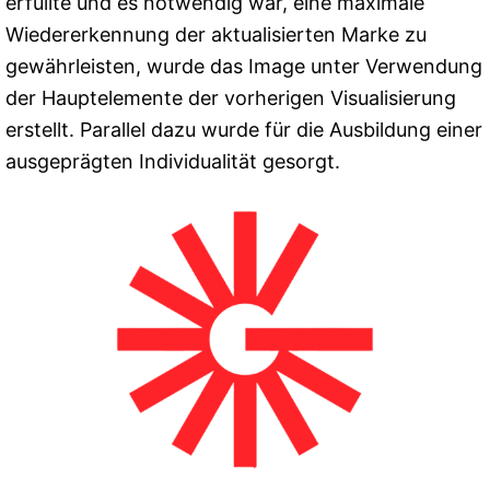
erfüllte und es notwendig war, eine maximale
Wiedererkennung der aktualisierten Marke zu
gewährleisten, wurde das Image unter Verwendung
der Hauptelemente der vorherigen Visualisierung
erstellt. Parallel dazu wurde für die Ausbildung einer
ausgeprägten Individualität gesorgt.