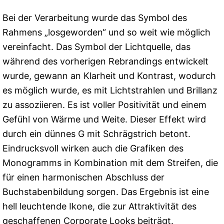
Bei der Verarbeitung wurde das Symbol des
Rahmens „losgeworden“ und so weit wie möglich
vereinfacht. Das Symbol der Lichtquelle, das
während des vorherigen Rebrandings entwickelt
wurde, gewann an Klarheit und Kontrast, wodurch
es möglich wurde, es mit Lichtstrahlen und Brillanz
zu assoziieren. Es ist voller Positivität und einem
Gefühl von Wärme und Weite. Dieser Effekt wird
durch ein dünnes G mit Schrägstrich betont.
Eindrucksvoll wirken auch die Grafiken des
Monogramms in Kombination mit dem Streifen, die
für einen harmonischen Abschluss der
Buchstabenbildung sorgen. Das Ergebnis ist eine
hell leuchtende Ikone, die zur Attraktivität des
geschaffenen Corporate Looks beiträgt.