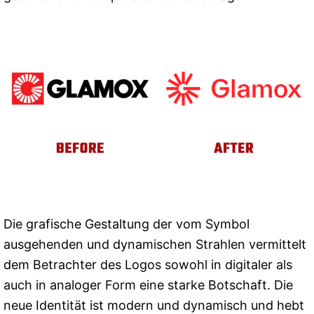
Die grafische Gestaltung der vom Symbol
ausgehenden und dynamischen Strahlen vermittelt
dem Betrachter des Logos sowohl in digitaler als
auch in analoger Form eine starke Botschaft. Die
neue Identität ist modern und dynamisch und hebt