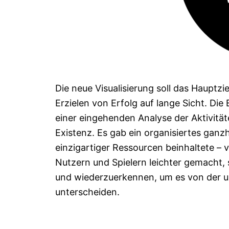
Die neue Visualisierung soll das Hauptz
Erzielen von Erfolg auf lange Sicht. Die
einer eingehenden Analyse der Aktivitä
Existenz. Es gab ein organisiertes ganzh
einzigartiger Ressourcen beinhaltete – vo
Nutzern und Spielern leichter gemacht,
und wiederzuerkennen, um es von der unz
unterscheiden.