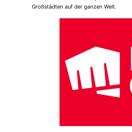
Großstädten auf der ganzen Welt.