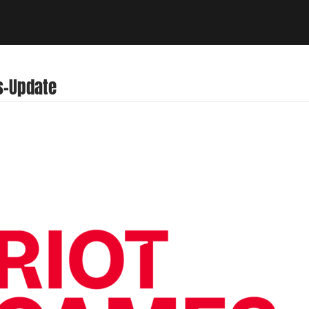
s-Update