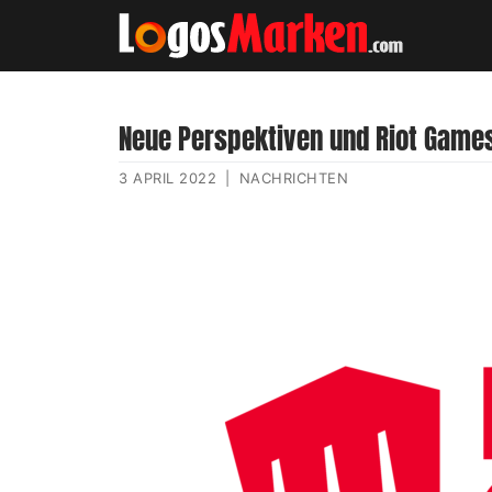
Neue Perspektiven und Riot Game
3 APRIL 2022
|
NACHRICHTEN