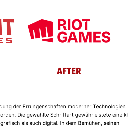
dung der Errungenschaften moderner Technologien.
den. Die gewählte Schriftart gewährleistete eine kl
grafisch als auch digital. In dem Bemühen, seinen