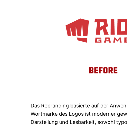
Das Rebranding basierte auf der Anwen
Wortmarke des Logos ist moderner gewor
Darstellung und Lesbarkeit, sowohl typo