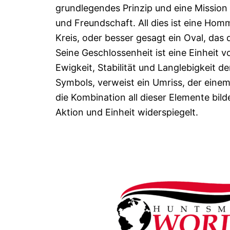
grundlegendes Prinzip und eine Mission
und Freundschaft. All dies ist eine Hom
Kreis, oder besser gesagt ein Oval, das d
Seine Geschlossenheit ist eine Einheit 
Ewigkeit, Stabilität und Langlebigkeit d
Symbols, verweist ein Umriss, der einem
die Kombination all dieser Elemente bil
Aktion und Einheit widerspiegelt.