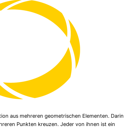
ation aus mehreren geometrischen Elementen. Darin
ehreren Punkten kreuzen. Jeder von ihnen ist ein