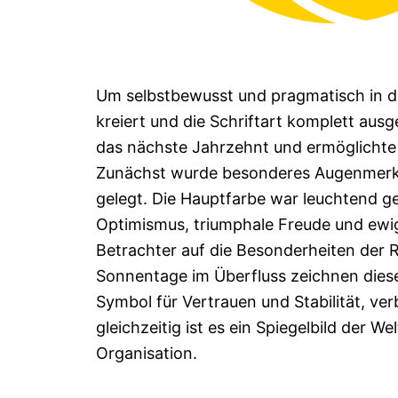
Um selbstbewusst und pragmatisch in di
kreiert und die Schriftart komplett aus
das nächste Jahrzehnt und ermöglichte e
Zunächst wurde besonderes Augenmerk a
gelegt. Die Hauptfarbe war leuchtend ge
Optimismus, triumphale Freude und ewig
Betrachter auf die Besonderheiten der R
Sonnentage im Überfluss zeichnen diese
Symbol für Vertrauen und Stabilität, ve
gleichzeitig ist es ein Spiegelbild der 
Organisation.