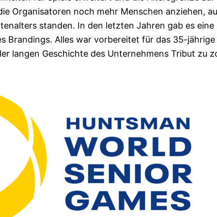
 die Organisatoren noch mehr Menschen anziehen, au
tenalters standen. In den letzten Jahren gab es eine
s Brandings. Alles war vorbereitet für das 35-jährige
der langen Geschichte des Unternehmens Tribut zu zo