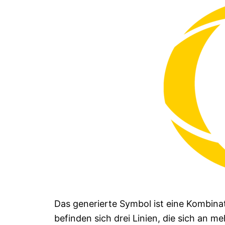
Das generierte Symbol ist eine Kombin
befinden sich drei Linien, die sich an m