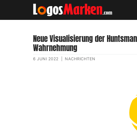
Neue Visualisierung der Huntsman
Wahrnehmung
6 JUNI 2022
|
NACHRICHTEN