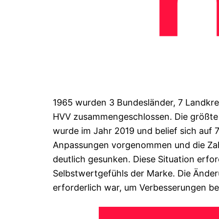
1965 wurden 3 Bundesländer, 7 Landkr
HVV zusammengeschlossen. Die größte 
wurde im Jahr 2019 und belief sich auf 
Anpassungen vorgenommen und die Zahl
deutlich gesunken. Diese Situation erf
Selbstwertgefühls der Marke. Die Änderu
erforderlich war, um Verbesserungen bei