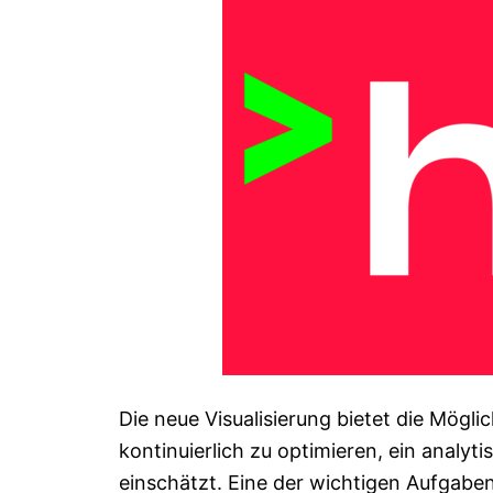
Die neue Visualisierung bietet die Mögl
kontinuierlich zu optimieren, ein analyt
einschätzt. Eine der wichtigen Aufgaben