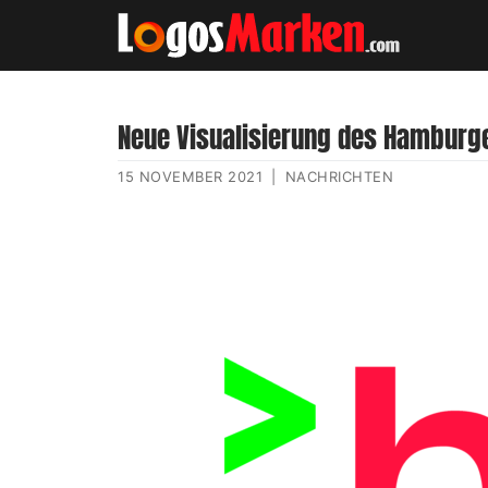
Neue Visualisierung des Hamburg
15 NOVEMBER 2021
|
NACHRICHTEN