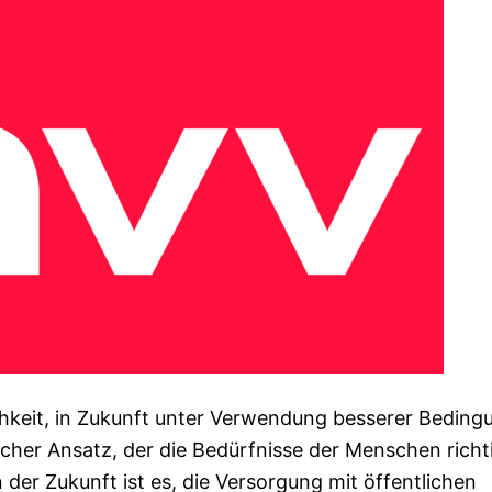
ichkeit, in Zukunft unter Verwendung besserer Bedin
ischer Ansatz, der die Bedürfnisse der Menschen richt
 der Zukunft ist es, die Versorgung mit öffentlichen