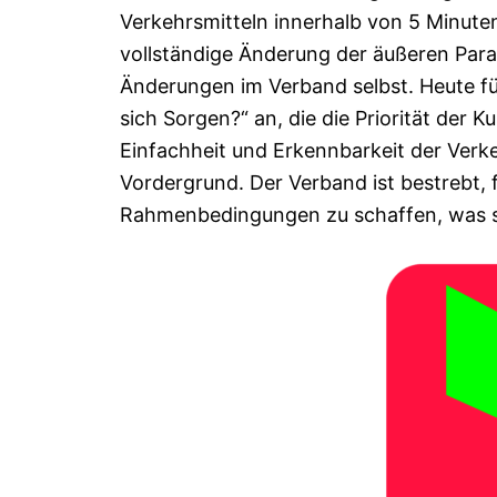
Verkehrsmitteln innerhalb von 5 Minuten 
vollständige Änderung der äußeren Param
Änderungen im Verband selbst. Heute f
sich Sorgen?“ an, die die Priorität der 
Einfachheit und Erkennbarkeit der Verk
Vordergrund. Der Verband ist bestrebt, 
Rahmenbedingungen zu schaffen, was si