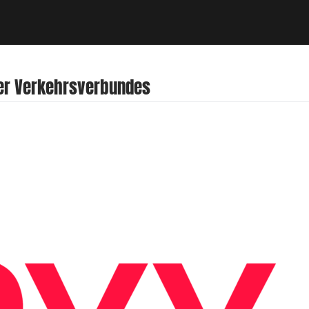
er Verkehrsverbundes