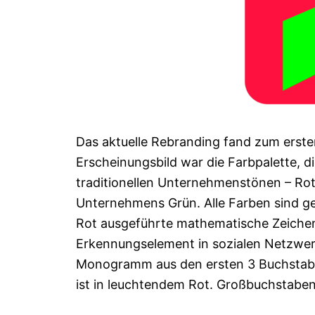
Das aktuelle Rebranding fand zum ersten
Erscheinungsbild war die Farbpalette, di
traditionellen Unternehmenstönen – Ro
Unternehmens Grün. Alle Farben sind ge
Rot ausgeführte mathematische Zeichen „
Erkennungselement in sozialen Netzwer
Monogramm aus den ersten 3 Buchstab
ist in leuchtendem Rot. Großbuchstaben,