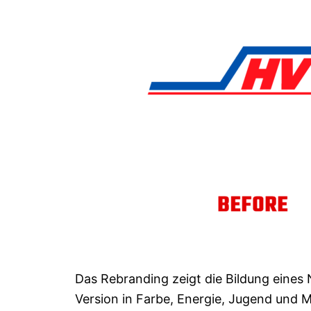
Das Rebranding zeigt die Bildung eines
Version in Farbe, Energie, Jugend und Mod