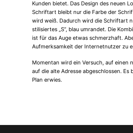
Kunden bietet. Das Design des neuen Log
Schriftart bleibt nur die Farbe der Schr
wird weiß. Dadurch wird die Schriftart
stilisiertes „S“, blau umrandet. Die Ko
ist für das Auge etwas schmerzhaft. Abe
Aufmerksamkeit der Internetnutzer zu e
Momentan wird ein Versuch, auf einen
auf die alte Adresse abgeschlossen. Es 
Plan erwies.