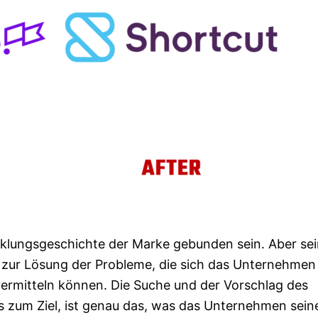
cklungsgeschichte der Marke gebunden sein. Aber se
 zur Lösung der Probleme, die sich das Unternehmen
r vermitteln können. Die Suche und der Vorschlag des
s zum Ziel, ist genau das, was das Unternehmen sein