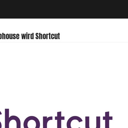
bhouse wird Shortcut