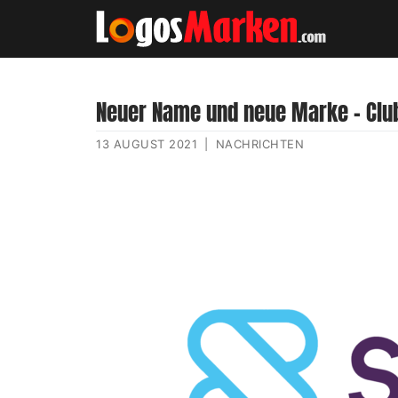
Neuer Name und neue Marke – Clu
13 AUGUST 2021
|
NACHRICHTEN