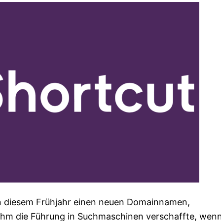
 in diesem Frühjahr einen neuen Domainnamen,
ihm die Führung in Suchmaschinen verschaffte, wen