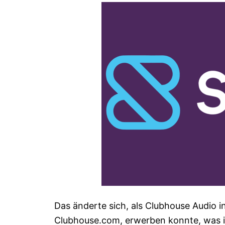
Das änderte sich, als Clubhouse Audio
Clubhouse.com, erwerben konnte, was 