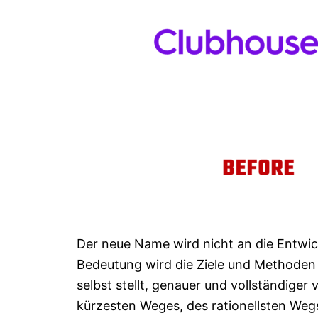
Der neue Name wird nicht an die Entwi
Bedeutung wird die Ziele und Methoden
selbst stellt, genauer und vollständige
kürzesten Weges, des rationellsten Weg