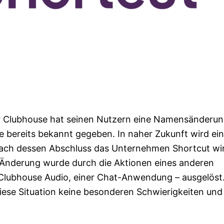
r Clubhouse hat seinen Nutzern eine Namensänderu
bereits bekannt gegeben. In naher Zukunft wird ein
ach dessen Abschluss das Unternehmen Shortcut wi
 Änderung wurde durch die Aktionen eines anderen
lubhouse Audio, einer Chat-Anwendung – ausgelöst
diese Situation keine besonderen Schwierigkeiten und