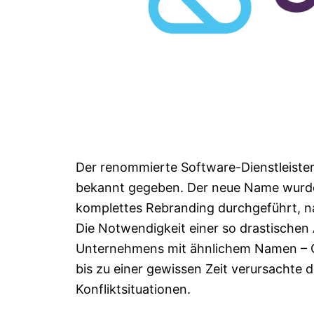
Der renommierte Software-Dienstleiste
bekannt gegeben. Der neue Name wurde 
komplettes Rebranding durchgeführt, n
Die Notwendigkeit einer so drastischen
Unternehmens mit ähnlichem Namen – C
bis zu einer gewissen Zeit verursachte 
Konfliktsituationen.