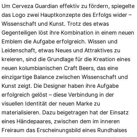
Um Cerveza Guardian effektiv zu fördern, spiegelte
das Logo zwei Hauptkonzepte des Erfolgs wider –
Wissenschaft und Kunst. Trotz des etwas
Gegenteiligen löst ihre Kombination in einem neuen
Emblem die Aufgabe erfolgreich. Wissen und
Leidenschaft, etwas Neues und Attraktives zu
kreieren, sind die Grundlage für die Kreation eines
neuen kolumbianischen Craft Beers, das eine
einzigartige Balance zwischen Wissenschaft und
Kunst zeigt. Die Designer haben ihre Aufgabe
erfolgreich gelöst – diese Verbindung in der
visuellen Identität der neuen Marke zu
materialisieren. Dazu beigetragen hat der Einsatz
eines Händepaares, zwischen dem im inneren
Freiraum das Erscheinungsbild eines Rundhalses