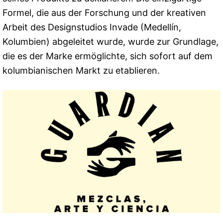
Formel, die aus der Forschung und der kreativen
Arbeit des Designstudios Invade (Medellín,
Kolumbien) abgeleitet wurde, wurde zur Grundlage,
die es der Marke ermöglichte, sich sofort auf dem
kolumbianischen Markt zu etablieren.