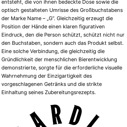
entsteht, die von ihnen bedeckte Dose sowie die
optisch gestalteten Umrisse des Großbuchstabens
der Marke Name – „G“. Gleichzeitig erzeugt die
Position der Hände einen klaren figurativen
Eindruck, den die Person schützt, schützt nicht nur
den Buchstaben, sondern auch das Produkt selbst.
Eine solche Verbindung, die gleichzeitig die
Gründlichkeit der menschlichen Bierentwicklung
demonstrierte, sorgte für die erforderliche visuelle
Wahrnehmung der Einzigartigkeit des
vorgeschlagenen Getränks und die strikte
Einhaltung seines Zubereitungsrezepts.