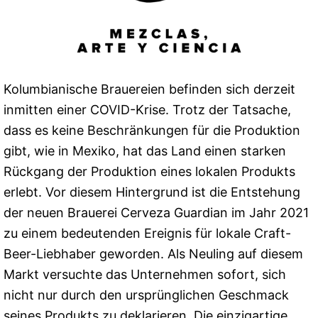
Kolumbianische Brauereien befinden sich derzeit
inmitten einer COVID-Krise. Trotz der Tatsache,
dass es keine Beschränkungen für die Produktion
gibt, wie in Mexiko, hat das Land einen starken
Rückgang der Produktion eines lokalen Produkts
erlebt. Vor diesem Hintergrund ist die Entstehung
der neuen Brauerei Cerveza Guardian im Jahr 2021
zu einem bedeutenden Ereignis für lokale Craft-
Beer-Liebhaber geworden. Als Neuling auf diesem
Markt versuchte das Unternehmen sofort, sich
nicht nur durch den ursprünglichen Geschmack
seines Produkts zu deklarieren. Die einzigartige