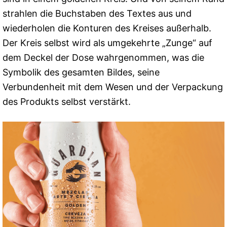
strahlen die Buchstaben des Textes aus und
wiederholen die Konturen des Kreises außerhalb.
Der Kreis selbst wird als umgekehrte „Zunge“ auf
dem Deckel der Dose wahrgenommen, was die
Symbolik des gesamten Bildes, seine
Verbundenheit mit dem Wesen und der Verpackung
des Produkts selbst verstärkt.