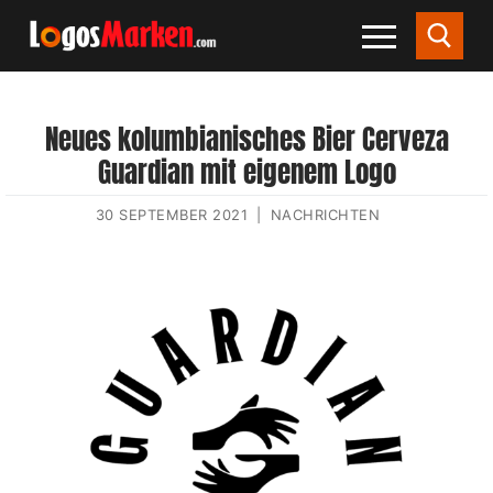
Neues kolumbianisches Bier Cerveza
Guardian mit eigenem Logo
30 SEPTEMBER 2021
|
NACHRICHTEN