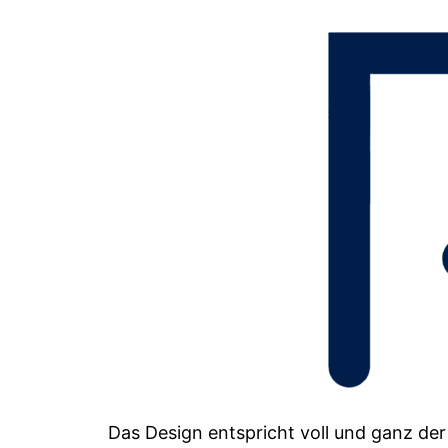
Das Design entspricht voll und ganz de