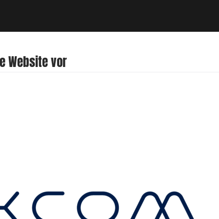
e Website vor