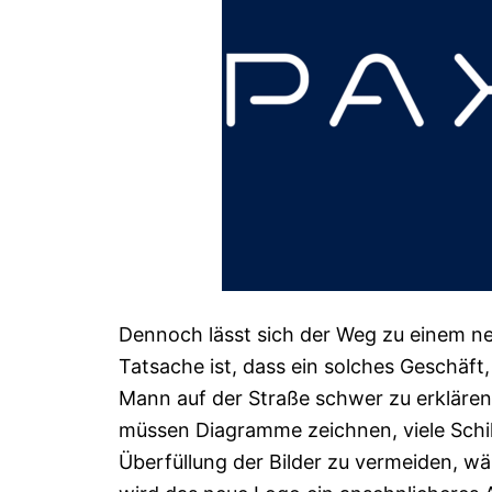
Dennoch lässt sich der Weg zu einem n
Tatsache ist, dass ein solches Geschäft
Mann auf der Straße schwer zu erklären
müssen Diagramme zeichnen, viele Schild
Überfüllung der Bilder zu vermeiden, wär