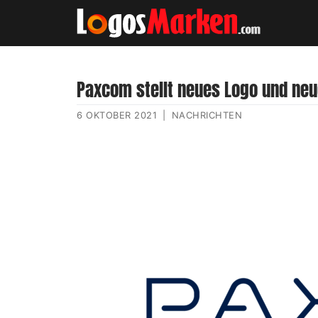
Paxcom stellt neues Logo und neu
6 OKTOBER 2021
|
NACHRICHTEN