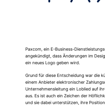
Paxcom, ein E-Business-Dienstleistung
angekündigt, dass Änderungen im Desi
ein neues Logo geben wird.
Grund für diese Entscheidung war die k
einem Anbieter elektronischer Zahlungsdi
Unternehmensleitung ein Loblied auf ihr
aus. Es ist auch ein Zeichen der Höflic
und sie dabei unterstützen, ihre Positi