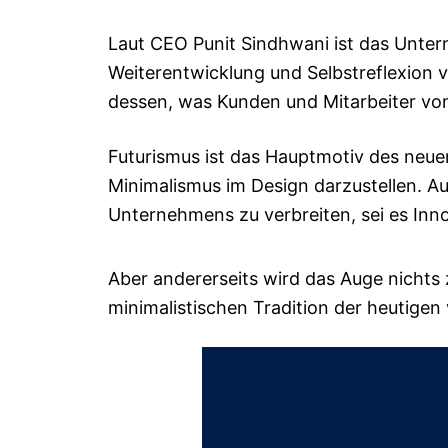
Laut CEO Punit Sindhwani ist das Unter
Weiterentwicklung und Selbstreflexion v
dessen, was Kunden und Mitarbeiter v
Futurismus ist das Hauptmotiv des neue
Minimalismus im Design darzustellen. Au
Unternehmens zu verbreiten, sei es Inno
Aber andererseits wird das Auge nichts z
minimalistischen Tradition der heutigen v