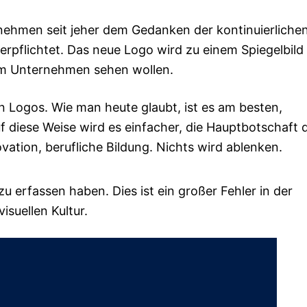
nehmen seit jeher dem Gedanken der kontinuierliche
erpflichtet. Das neue Logo wird zu einem Spiegelbild
om Unternehmen sehen wollen.
n Logos. Wie man heute glaubt, ist es am besten,
f diese Weise wird es einfacher, die Hauptbotschaft 
vation, berufliche Bildung. Nichts wird ablenken.
u erfassen haben. Dies ist ein großer Fehler in der
isuellen Kultur.