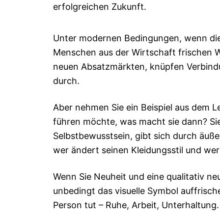
erfolgreichen Zukunft.
Unter modernen Bedingungen, wenn di
Menschen aus der Wirtschaft frischen Wi
neuen Absatzmärkten, knüpfen Verbindu
durch.
Aber nehmen Sie ein Beispiel aus dem 
führen möchte, was macht sie dann? Sie
Selbstbewusstsein, gibt sich durch äuße
wer ändert seinen Kleidungsstil und wer
Wenn Sie Neuheit und eine qualitativ 
unbedingt das visuelle Symbol auffrische
Person tut – Ruhe, Arbeit, Unterhaltung.