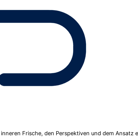
r inneren Frische, den Perspektiven und dem Ansatz e