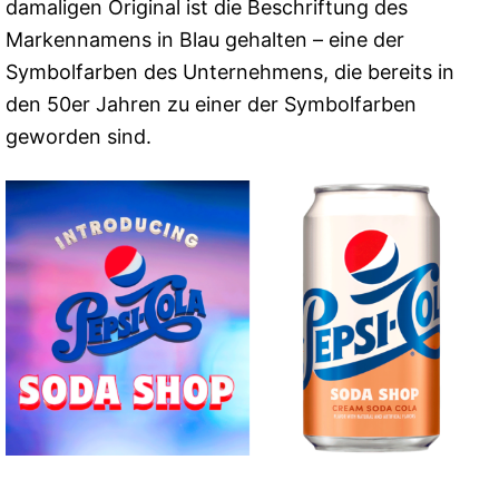
damaligen Original ist die Beschriftung des
Markennamens in Blau gehalten – eine der
Symbolfarben des Unternehmens, die bereits in
den 50er Jahren zu einer der Symbolfarben
geworden sind.