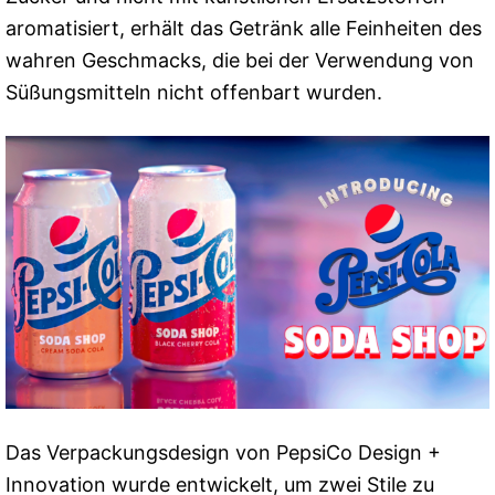
aromatisiert, erhält das Getränk alle Feinheiten des
wahren Geschmacks, die bei der Verwendung von
Süßungsmitteln nicht offenbart wurden.
Das Verpackungsdesign von PepsiCo Design +
Innovation wurde entwickelt, um zwei Stile zu