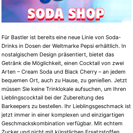
Für Bastler ist bereits eine neue Linie von Soda-
Drinks in Dosen der Weltmarke Pepsi erhältlich. In
nostalgischem Design präsentiert, bietet das
Getränk die Möglichkeit, einen Cocktail von zwei
Arten – Cream Soda und Black Cherry – an jedem
bequemen Ort, auch zu Hause, zu genießen. Jetzt
müssen Sie keine Trinklokale aufsuchen, um Ihren
Lieblingscocktail bei der Zubereitung des
Barkeepers zu bestellen. Ihr Lieblingsgeschmack ist
jetzt immer in einer komplexen und einzigartigen
Geschmackskombination verfügbar. Mit echtem
Zucker und nicht mit künstlichen Ersatzstoffen