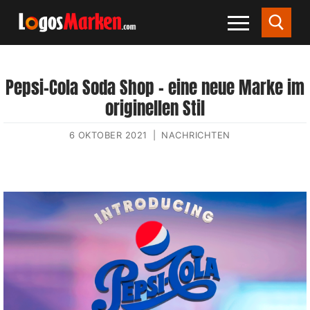
Pepsi-Cola Soda Shop – eine neue Marke im
originellen Stil
6 OKTOBER 2021
|
NACHRICHTEN