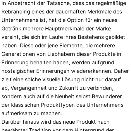
In Anbetracht der Tatsache, dass das regelmäßige
Rebranding eines der dauerhaften Merkmale des
Unternehmens ist, hat die Option für ein neues
Getränk mehrere Hauptmerkmale der Marke
vereint, die sich im Laufe ihres Bestehens gebildet
haben. Diese oder jene Elemente, die mehrere
Generationen von Liebhabern dieser Produkte in
Erinnerung behalten haben, werden aufgrund
nostalgischer Erinnerungen wiedererkennen. Daher
zielt eine solche visuelle Lösung nicht nur darauf
ab, Vergangenheit und Zukunft zu verbinden,
sondern auch auf die Neuheit selbst Bewunderer
der klassischen Produkttypen des Unternehmens
aufmerksam zu machen.
Darüber hinaus wird das neue Produkt nach
bewährter Tradition vor dem Hintergrund der