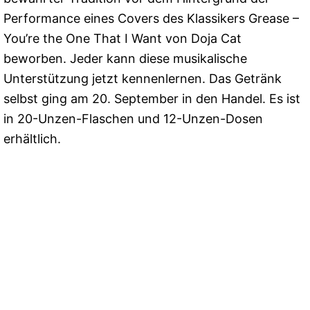
Performance eines Covers des Klassikers Grease –
You’re the One That I Want von Doja Cat
beworben. Jeder kann diese musikalische
Unterstützung jetzt kennenlernen. Das Getränk
selbst ging am 20. September in den Handel. Es ist
in 20-Unzen-Flaschen und 12-Unzen-Dosen
erhältlich.