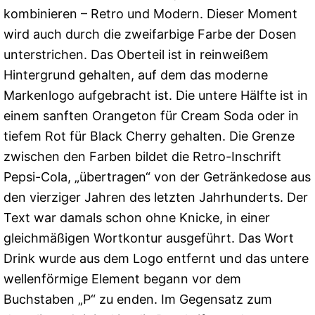
kombinieren – Retro und Modern. Dieser Moment
wird auch durch die zweifarbige Farbe der Dosen
unterstrichen. Das Oberteil ist in reinweißem
Hintergrund gehalten, auf dem das moderne
Markenlogo aufgebracht ist. Die untere Hälfte ist in
einem sanften Orangeton für Cream Soda oder in
tiefem Rot für Black Cherry gehalten. Die Grenze
zwischen den Farben bildet die Retro-Inschrift
Pepsi-Cola, „übertragen“ von der Getränkedose aus
den vierziger Jahren des letzten Jahrhunderts. Der
Text war damals schon ohne Knicke, in einer
gleichmäßigen Wortkontur ausgeführt. Das Wort
Drink wurde aus dem Logo entfernt und das untere
wellenförmige Element begann vor dem
Buchstaben „P“ zu enden. Im Gegensatz zum