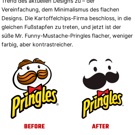
Trend des aktuellen Designs zu – der
Vereinfachung, dem Minimalismus des flachen
Designs. Die Kartoffelchips-Firma beschloss, in die
gleichen Fußstapfen zu treten, und jetzt ist der
süße Mr. Funny-Mustache-Pringles flacher, weniger
farbig, aber kontrastreicher.