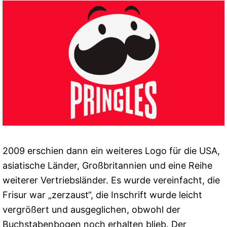
2009 erschien dann ein weiteres Logo für die USA,
asiatische Länder, Großbritannien und eine Reihe
weiterer Vertriebsländer. Es wurde vereinfacht, die
Frisur war „zerzaust“, die Inschrift wurde leicht
vergrößert und ausgeglichen, obwohl der
Buchstabenbogen noch erhalten blieb. Der