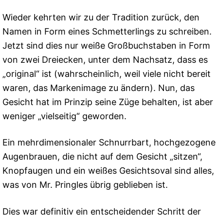
Wieder kehrten wir zu der Tradition zurück, den
Namen in Form eines Schmetterlings zu schreiben.
Jetzt sind dies nur weiße Großbuchstaben in Form
von zwei Dreiecken, unter dem Nachsatz, dass es
„original“ ist (wahrscheinlich, weil viele nicht bereit
waren, das Markenimage zu ändern). Nun, das
Gesicht hat im Prinzip seine Züge behalten, ist aber
weniger „vielseitig“ geworden.
Ein mehrdimensionaler Schnurrbart, hochgezogene
Augenbrauen, die nicht auf dem Gesicht „sitzen“,
Knopfaugen und ein weißes Gesichtsoval sind alles,
was von Mr. Pringles übrig geblieben ist.
Dies war definitiv ein entscheidender Schritt der