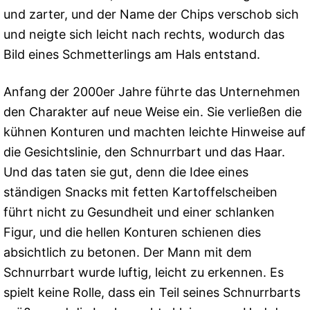
und zarter, und der Name der Chips verschob sich
und neigte sich leicht nach rechts, wodurch das
Bild eines Schmetterlings am Hals entstand.
Anfang der 2000er Jahre führte das Unternehmen
den Charakter auf neue Weise ein. Sie verließen die
kühnen Konturen und machten leichte Hinweise auf
die Gesichtslinie, den Schnurrbart und das Haar.
Und das taten sie gut, denn die Idee eines
ständigen Snacks mit fetten Kartoffelscheiben
führt nicht zu Gesundheit und einer schlanken
Figur, und die hellen Konturen schienen dies
absichtlich zu betonen. Der Mann mit dem
Schnurrbart wurde luftig, leicht zu erkennen. Es
spielt keine Rolle, dass ein Teil seines Schnurrbarts