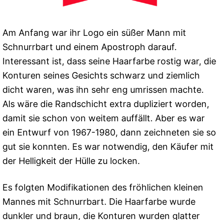
Am Anfang war ihr Logo ein süßer Mann mit
Schnurrbart und einem Apostroph darauf.
Interessant ist, dass seine Haarfarbe rostig war, die
Konturen seines Gesichts schwarz und ziemlich
dicht waren, was ihn sehr eng umrissen machte.
Als wäre die Randschicht extra dupliziert worden,
damit sie schon von weitem auffällt. Aber es war
ein Entwurf von 1967-1980, dann zeichneten sie so
gut sie konnten. Es war notwendig, den Käufer mit
der Helligkeit der Hülle zu locken.
Es folgten Modifikationen des fröhlichen kleinen
Mannes mit Schnurrbart. Die Haarfarbe wurde
dunkler und braun, die Konturen wurden glatter