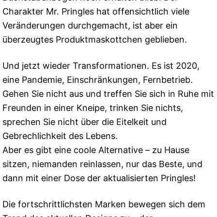
Charakter Mr. Pringles hat offensichtlich viele
Veränderungen durchgemacht, ist aber ein
überzeugtes Produktmaskottchen geblieben.
Und jetzt wieder Transformationen. Es ist 2020,
eine Pandemie, Einschränkungen, Fernbetrieb.
Gehen Sie nicht aus und treffen Sie sich in Ruhe mit
Freunden in einer Kneipe, trinken Sie nichts,
sprechen Sie nicht über die Eitelkeit und
Gebrechlichkeit des Lebens.
Aber es gibt eine coole Alternative – zu Hause
sitzen, niemanden reinlassen, nur das Beste, und
dann mit einer Dose der aktualisierten Pringles!
Die fortschrittlichsten Marken bewegen sich dem