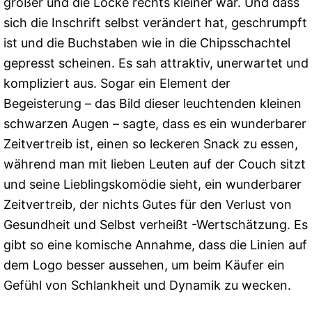
größer und die Locke rechts kleiner war. Und dass
sich die Inschrift selbst verändert hat, geschrumpft
ist und die Buchstaben wie in die Chipsschachtel
gepresst scheinen. Es sah attraktiv, unerwartet und
kompliziert aus. Sogar ein Element der
Begeisterung – das Bild dieser leuchtenden kleinen
schwarzen Augen – sagte, dass es ein wunderbarer
Zeitvertreib ist, einen so leckeren Snack zu essen,
während man mit lieben Leuten auf der Couch sitzt
und seine Lieblingskomödie sieht, ein wunderbarer
Zeitvertreib, der nichts Gutes für den Verlust von
Gesundheit und Selbst verheißt -Wertschätzung. Es
gibt so eine komische Annahme, dass die Linien auf
dem Logo besser aussehen, um beim Käufer ein
Gefühl von Schlankheit und Dynamik zu wecken.