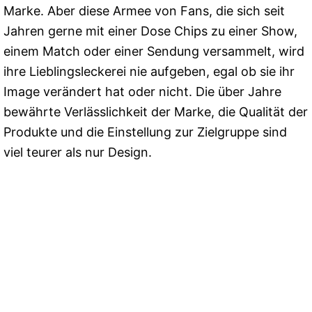
Marke. Aber diese Armee von Fans, die sich seit
Jahren gerne mit einer Dose Chips zu einer Show,
einem Match oder einer Sendung versammelt, wird
ihre Lieblingsleckerei nie aufgeben, egal ob sie ihr
Image verändert hat oder nicht. Die über Jahre
bewährte Verlässlichkeit der Marke, die Qualität der
Produkte und die Einstellung zur Zielgruppe sind
viel teurer als nur Design.