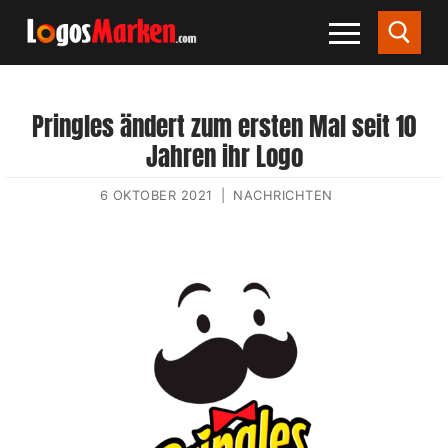
Pringles ändert zum ersten Mal seit 10
Jahren ihr Logo
6 OKTOBER 2021
|
NACHRICHTEN