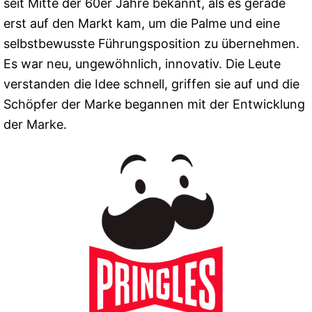
seit Mitte der 60er Jahre bekannt, als es gerade
erst auf den Markt kam, um die Palme und eine
selbstbewusste Führungsposition zu übernehmen.
Es war neu, ungewöhnlich, innovativ. Die Leute
verstanden die Idee schnell, griffen sie auf und die
Schöpfer der Marke begannen mit der Entwicklung
der Marke.