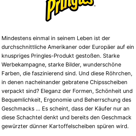
Mindestens einmal in seinem Leben ist der
durchschnittliche Amerikaner oder Europäer auf ein
knuspriges Pringles-Produkt gestoßen. Starke
Werbekampagne, starke Bilder, wunderschöne
Farben, die faszinierend sind. Und diese Röhrchen,
in denen nacheinander gebratene Chipsscheiben
verpackt sind? Eleganz der Formen, Schönheit und
Bequemlichkeit, Ergonomie und Beherrschung des
Geschmacks … Es scheint, dass der Käufer nur an
diese Schachtel denkt und bereits den Geschmack
gewürzter dünner Kartoffelscheiben spüren wird.