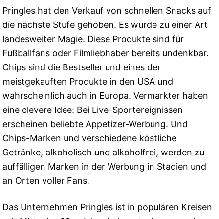
Pringles hat den Verkauf von schnellen Snacks auf
die nächste Stufe gehoben. Es wurde zu einer Art
landesweiter Magie. Diese Produkte sind für
Fußballfans oder Filmliebhaber bereits undenkbar.
Chips sind die Bestseller und eines der
meistgekauften Produkte in den USA und
wahrscheinlich auch in Europa. Vermarkter haben
eine clevere Idee: Bei Live-Sportereignissen
erscheinen beliebte Appetizer-Werbung. Und
Chips-Marken und verschiedene köstliche
Getränke, alkoholisch und alkoholfrei, werden zu
auffälligen Marken in der Werbung in Stadien und
an Orten voller Fans.
Das Unternehmen Pringles ist in populären Kreisen