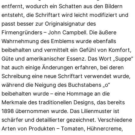
entfernt, wodurch ein Schatten aus den Bildern
entsteht, die Schriftart wird leicht modifiziert und
passt besser zur Originalsignatur des
Firmengründers – John Campbell. Die äußere
Wahrnehmung des Emblems wurde ebenfalls
beibehalten und vermittelt ein Gefühl von Komfort,
Güte und amerikanischer Essenz. Das Wort „Suppe“
hat auch einige Änderungen erfahren, bei deren
Schreibung eine neue Schriftart verwendet wurde,
während die Neigung des Buchstabens „o“
beibehalten wurde – eine Hommage an die
Merkmale des traditionellen Designs, das bereits
1898 übernommen wurde. Das Lilienmuster ist
schärfer und detaillierter gezeichnet. Verschiedene
Arten von Produkten – Tomaten, Hühnercreme,