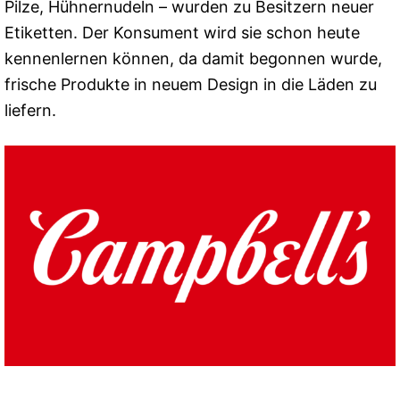
Pilze, Hühnernudeln – wurden zu Besitzern neuer
Etiketten. Der Konsument wird sie schon heute
kennenlernen können, da damit begonnen wurde,
frische Produkte in neuem Design in die Läden zu
liefern.