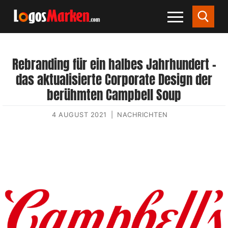
Rebranding für ein halbes Jahrhundert –
das aktualisierte Corporate Design der
berühmten Campbell Soup
4 AUGUST 2021
|
NACHRICHTEN