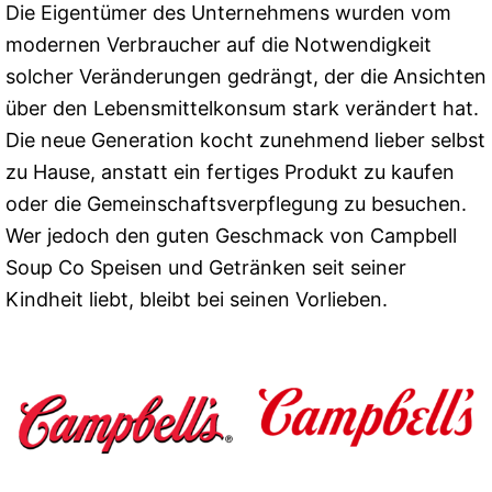
Die Eigentümer des Unternehmens wurden vom
modernen Verbraucher auf die Notwendigkeit
solcher Veränderungen gedrängt, der die Ansichten
über den Lebensmittelkonsum stark verändert hat.
Die neue Generation kocht zunehmend lieber selbst
zu Hause, anstatt ein fertiges Produkt zu kaufen
oder die Gemeinschaftsverpflegung zu besuchen.
Wer jedoch den guten Geschmack von Campbell
Soup Co Speisen und Getränken seit seiner
Kindheit liebt, bleibt bei seinen Vorlieben.