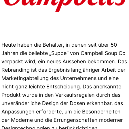
Heute haben die Behälter, in denen seit über 50
Jahren die beliebte „Suppe“ von Campbell Soup Co
verpackt wird, ein neues Aussehen bekommen. Das
Rebranding ist das Ergebnis langjähriger Arbeit der
Marketingabteilung des Unternehmens und eine
nicht ganz leichte Entscheidung. Das anerkannte
Produkt wurde in den Verkaufsregalen durch das
unveränderliche Design der Dosen erkennbar, das
Anpassungen erforderte, um die Besonderheiten
der Moderne und die Errungenschaften moderner
Designtechnologien zu berücksichtigen.