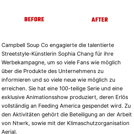
Campbell Soup Co engagierte die talentierte
Streetstyle-Künstlerin Sophia Chang für ihre
Werbekampagne, um so viele Fans wie möglich
über die Produkte des Unternehmens zu
informieren und so viele neue wie möglich zu
erreichen. Sie hat eine 100-teilige Serie und eine
exklusive Animationsshow produziert, deren Erlös
vollständig an Feeding America gespendet wird. Zu
den Aktivitäten gehört die Beteiligung an der Arbeit
von Ntwrk, sowie mit der Klimaschutzorganisation
Aerial.