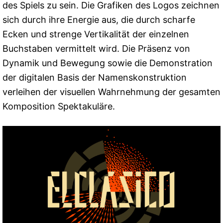
des Spiels zu sein. Die Grafiken des Logos zeichnen
sich durch ihre Energie aus, die durch scharfe
Ecken und strenge Vertikalität der einzelnen
Buchstaben vermittelt wird. Die Präsenz von
Dynamik und Bewegung sowie die Demonstration
der digitalen Basis der Namenskonstruktion
verleihen der visuellen Wahrnehmung der gesamten
Komposition Spektakuläre.