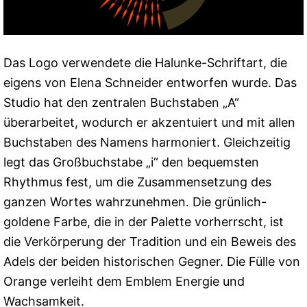
Das Logo verwendete die Halunke-Schriftart, die
eigens von Elena Schneider entworfen wurde. Das
Studio hat den zentralen Buchstaben „A“
überarbeitet, wodurch er akzentuiert und mit allen
Buchstaben des Namens harmoniert. Gleichzeitig
legt das Großbuchstabe „i“ den bequemsten
Rhythmus fest, um die Zusammensetzung des
ganzen Wortes wahrzunehmen. Die grünlich-
goldene Farbe, die in der Palette vorherrscht, ist
die Verkörperung der Tradition und ein Beweis des
Adels der beiden historischen Gegner. Die Fülle von
Orange verleiht dem Emblem Energie und
Wachsamkeit.