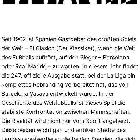
Seit 1902 ist Spanien Gastgeber des größten Spiels
der Welt – El Clasico (Der Klassiker), wenn die Welt
des Fußballs aufhört, auf den Sieger – Barcelona
oder Real Madrid – zu warten. In diesem Jahr findet
die 247. offizielle Ausgabe statt, bei der La Liga ein
komplettes Rebranding vorbereitet hat, das von
Barcelona Vasava entwickelt wurde. In der
Geschichte des Weltfußballs ist dieses Spiel die
stabilste Konfrontation zwischen Mannschaften.
Die Rivalität wird nicht nur vom Sport angeheizt.
Diese beiden wichtigen und antiken Städte des
Landes repräsentieren die beiden Spanien, die sich