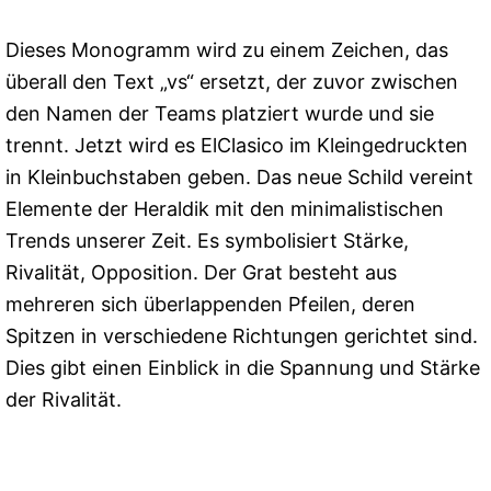
Dieses Monogramm wird zu einem Zeichen, das
überall den Text „vs“ ersetzt, der zuvor zwischen
den Namen der Teams platziert wurde und sie
trennt. Jetzt wird es ElClasico im Kleingedruckten
in Kleinbuchstaben geben. Das neue Schild vereint
Elemente der Heraldik mit den minimalistischen
Trends unserer Zeit. Es symbolisiert Stärke,
Rivalität, Opposition. Der Grat besteht aus
mehreren sich überlappenden Pfeilen, deren
Spitzen in verschiedene Richtungen gerichtet sind.
Dies gibt einen Einblick in die Spannung und Stärke
der Rivalität.