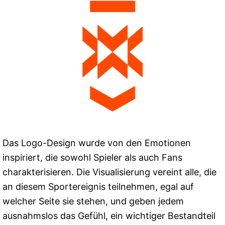
Das Logo-Design wurde von den Emotionen
inspiriert, die sowohl Spieler als auch Fans
charakterisieren. Die Visualisierung vereint alle, die
an diesem Sportereignis teilnehmen, egal auf
welcher Seite sie stehen, und geben jedem
ausnahmslos das Gefühl, ein wichtiger Bestandteil