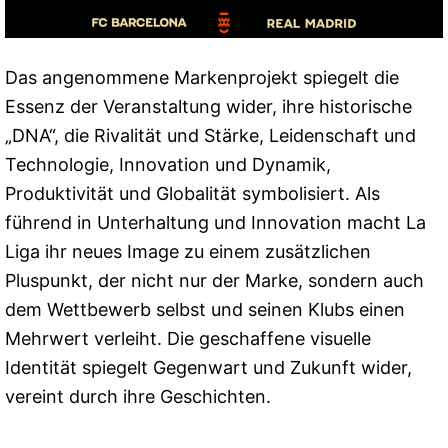
Das angenommene Markenprojekt spiegelt die
Essenz der Veranstaltung wider, ihre historische
„DNA“, die Rivalität und Stärke, Leidenschaft und
Technologie, Innovation und Dynamik,
Produktivität und Globalität symbolisiert. Als
führend in Unterhaltung und Innovation macht La
Liga ihr neues Image zu einem zusätzlichen
Pluspunkt, der nicht nur der Marke, sondern auch
dem Wettbewerb selbst und seinen Klubs einen
Mehrwert verleiht. Die geschaffene visuelle
Identität spiegelt Gegenwart und Zukunft wider,
vereint durch ihre Geschichten.