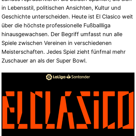
in Lebensstil, politischen Ansichten, Kultur und
Geschichte unterscheiden. Heute ist El Clasico weit
über die höchste professionelle Fußballliga
hinausgewachsen. Der Begriff umfasst nun alle
Spiele zwischen Vereinen in verschiedenen
Meisterschaften. Jedes Spiel zieht fünfmal mehr
Zuschauer an als der Super Bowl.