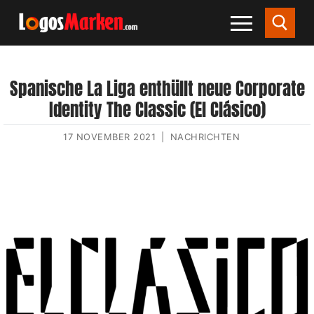
Spanische La Liga enthüllt neue Corporate
Identity The Classic (El Clásico)
17 NOVEMBER 2021
|
NACHRICHTEN