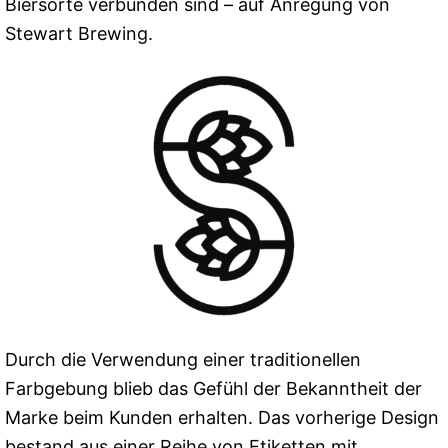
Biersorte verbunden sind – auf Anregung von
Stewart Brewing.
Durch die Verwendung einer traditionellen
Farbgebung blieb das Gefühl der Bekanntheit der
Marke beim Kunden erhalten. Das vorherige Design
bestand aus einer Reihe von Etiketten mit