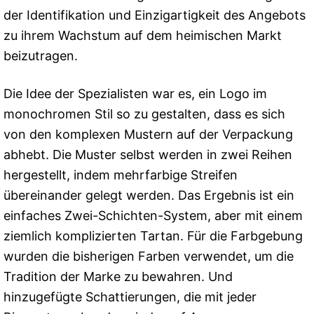
der Identifikation und Einzigartigkeit des Angebots
zu ihrem Wachstum auf dem heimischen Markt
beizutragen.
Die Idee der Spezialisten war es, ein Logo im
monochromen Stil so zu gestalten, dass es sich
von den komplexen Mustern auf der Verpackung
abhebt. Die Muster selbst werden in zwei Reihen
hergestellt, indem mehrfarbige Streifen
übereinander gelegt werden. Das Ergebnis ist ein
einfaches Zwei-Schichten-System, aber mit einem
ziemlich komplizierten Tartan. Für die Farbgebung
wurden die bisherigen Farben verwendet, um die
Tradition der Marke zu bewahren. Und
hinzugefügte Schattierungen, die mit jeder