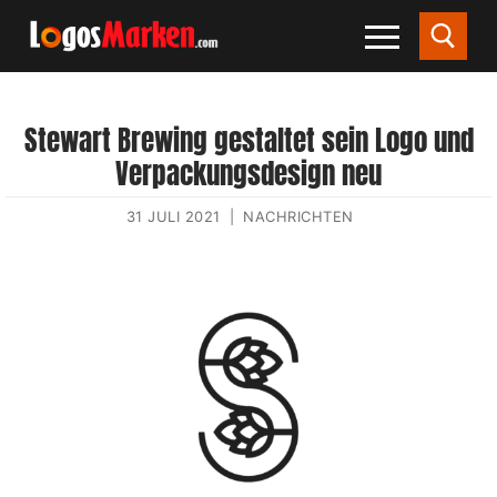
Stewart Brewing gestaltet sein Logo und
Verpackungsdesign neu
31 JULI 2021
|
NACHRICHTEN