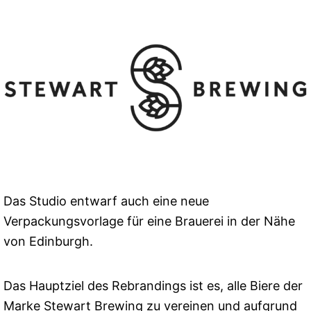
Das Studio entwarf auch eine neue
Verpackungsvorlage für eine Brauerei in der Nähe
von Edinburgh.
Das Hauptziel des Rebrandings ist es, alle Biere der
Marke Stewart Brewing zu vereinen und aufgrund