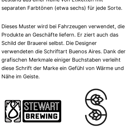
separaten Farbtönen (etwa sechs) für jede Sorte.
Dieses Muster wird bei Fahrzeugen verwendet, die
Produkte an Geschäfte liefern. Er ziert auch das
Schild der Brauerei selbst. Die Designer
verwendeten die Schriftart Buenos Aires. Dank der
grafischen Merkmale einiger Buchstaben verleiht
diese Schrift der Marke ein Gefühl von Wärme und
Nähe im Geiste.