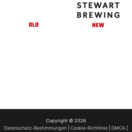
Copyright © 2026
Datenschutz-Bestimmungen
|
Cookie-Richtlinie
|
DMCA
|