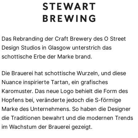
Das Rebranding der Craft Brewery des O Street
Design Studios in Glasgow unterstrich das
schottische Erbe der Marke brand.
Die Brauerei hat schottische Wurzeln, und diese
Nuance inspirierte Tartan, ein grafisches
Karomuster. Das neue Logo behielt die Form des
Hopfens bei, veränderte jedoch die S-förmige
Marke des Unternehmens. So haben die Designer
die Traditionen bewahrt und die modernen Trends
im Wachstum der Brauerei gezeigt.