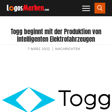
Togg beginnt mit der Produktion von
intelligenten Elektrofahrzeugen
7 MÄRZ 2022
|
NACHRICHTEN