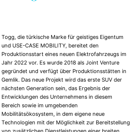
Togg, die türkische Marke für geistiges Eigentum
und USE-CASE MOBILITY, bereitet den
Produktionsstart eines neuen Elektrofahrzeugs im
Jahr 2022 vor. Es wurde 2018 als Joint Venture
gegründet und verfügt über Produktionsstätten in
Gemlik. Das neue Projekt wird das erste SUV der
nächsten Generation sein, das Ergebnis der
Entwicklungen des Unternehmens in diesem
Bereich sowie im umgebenden
Mobilitätsökosystem, in dem eigene neue
Technologien mit der Möglichkeit zur Bereitstellung
von zusätzlichen Dienstleistungen einer breiten