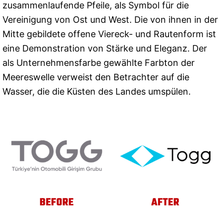
zusammenlaufende Pfeile, als Symbol für die
Vereinigung von Ost und West. Die von ihnen in der
Mitte gebildete offene Viereck- und Rautenform ist
eine Demonstration von Stärke und Eleganz. Der
als Unternehmensfarbe gewählte Farbton der
Meereswelle verweist den Betrachter auf die
Wasser, die die Küsten des Landes umspülen.