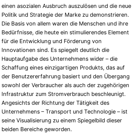
einen asozialen Ausbruch auszulösen und die neue
Politik und Strategie der Marke zu demonstrieren.
Die Basis von allem waren die Menschen und ihre
Bedürfnisse, die heute ein stimulierendes Element
für die Entwicklung und Förderung von
Innovationen sind. Es spiegelt deutlich die
Hauptaufgabe des Unternehmens wider – die
Schaffung eines einzigartigen Produkts, das auf
der Benutzererfahrung basiert und den Übergang
sowohl der Verbraucher als auch der zugehörigen
Infrastruktur zum Stromverbrauch beschleunigt.
Angesichts der Richtung der Tätigkeit des
Unternehmens – Transport und Technologie – ist
seine Visualisierung zu einem Spiegelbild dieser
beiden Bereiche geworden.