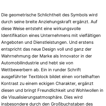
Die geometrische Schlichtheit des Symbols wird
durch seine breite Anziehungskraft ergänzt. Auf
diese Weise entsteht eine wirkungsvolle
Identifikation eines Unternehmens mit vielfältigen
Angeboten und Dienstleistungen. Und erstens
entspricht das neue Design voll und ganz der
Wahrnehmung der Marke als Innovator in der
Automobilindustrie und hebt sie von
Wettbewerbern ab. Ein in runder Schrift
ausgeführter Textblock bildet einen vorteilhaften
Kontrast zu einem eckigen Charakter, ergänzt
diesen und bringt Freundlichkeit und Wohlwollen in
die Visualisierungsatmosphäre. Dies wird
insbesondere durch den Großbuchstaben des