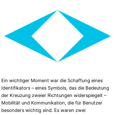
Ein wichtiger Moment war die Schaffung eines
Identifikators – eines Symbols, das die Bedeutung
der Kreuzung zweier Richtungen widerspiegelt –
Mobilität und Kommunikation, die für Benutzer
besonders wichtig sind. Es waren zwei