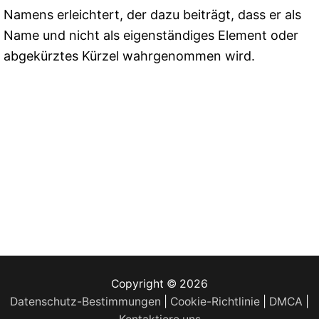
Namens erleichtert, der dazu beiträgt, dass er als
Name und nicht als eigenständiges Element oder
abgekürztes Kürzel wahrgenommen wird.
Copyright © 2026
Datenschutz-Bestimmungen
|
Cookie-Richtlinie
|
DMCA
|