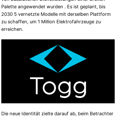
Palette angewendet wurden . Es ist geplant, bis
2030 5 vernetzte Modelle mit derselben Plattform
zu schaffen, um 1 Million Elektrofahrzeuge zu
erreichen.
Die neue Identität zielte darauf ab, beim Betrachter