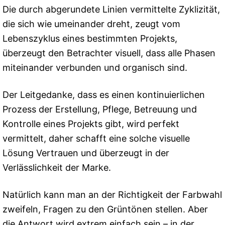
Die durch abgerundete Linien vermittelte Zyklizität,
die sich wie umeinander dreht, zeugt vom
Lebenszyklus eines bestimmten Projekts,
überzeugt den Betrachter visuell, dass alle Phasen
miteinander verbunden und organisch sind.
Der Leitgedanke, dass es einen kontinuierlichen
Prozess der Erstellung, Pflege, Betreuung und
Kontrolle eines Projekts gibt, wird perfekt
vermittelt, daher schafft eine solche visuelle
Lösung Vertrauen und überzeugt in der
Verlässlichkeit der Marke.
Natürlich kann man an der Richtigkeit der Farbwahl
zweifeln, Fragen zu den Grüntönen stellen. Aber
die Antwort wird extrem einfach sein – in der