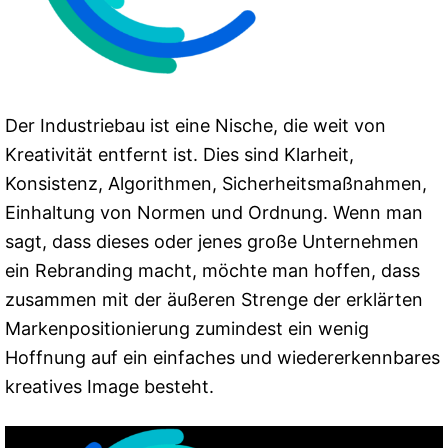
Der Industriebau ist eine Nische, die weit von
Kreativität entfernt ist. Dies sind Klarheit,
Konsistenz, Algorithmen, Sicherheitsmaßnahmen,
Einhaltung von Normen und Ordnung. Wenn man
sagt, dass dieses oder jenes große Unternehmen
ein Rebranding macht, möchte man hoffen, dass
zusammen mit der äußeren Strenge der erklärten
Markenpositionierung zumindest ein wenig
Hoffnung auf ein einfaches und wiedererkennbares
kreatives Image besteht.