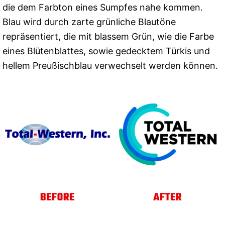
die dem Farbton eines Sumpfes nahe kommen.
Blau wird durch zarte grünliche Blautöne
repräsentiert, die mit blassem Grün, wie die Farbe
eines Blütenblattes, sowie gedecktem Türkis und
hellem Preußischblau verwechselt werden können.