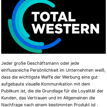
Jeder große Geschäftsmann oder jede
einflussreiche Persönlichkeit im Unternehmen weiß,
dass die wichtigste Waffe der Werbung eine gut
aufgebaute visuelle Kommunikation mit dem
Publikum ist, die die Grundlage für die Loyalität der
Kunden, das Vertrauen und im Allgemeinen die
Nachfrage nach einem bestimmten Produkt ist .