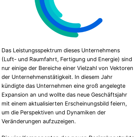
Das Leistungsspektrum dieses Unternehmens
(Luft- und Raumfahrt, Fertigung und Energie) sind
nur einige der Bereiche einer Vielzahl von Vektoren
der Unternehmenstätigkeit. In diesem Jahr
kündigte das Unternehmen eine groß angelegte
Expansion an und wollte das neue Geschäftsjahr
mit einem aktualisierten Erscheinungsbild feiern,
um die Perspektiven und Dynamiken der
Veränderungen aufzuzeigen.