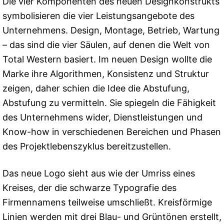
Die vier Komponenten des neuen Designkonstrukts
symbolisieren die vier Leistungsangebote des
Unternehmens. Design, Montage, Betrieb, Wartung
– das sind die vier Säulen, auf denen die Welt von
Total Western basiert. Im neuen Design wollte die
Marke ihre Algorithmen, Konsistenz und Struktur
zeigen, daher schien die Idee die Abstufung,
Abstufung zu vermitteln. Sie spiegeln die Fähigkeit
des Unternehmens wider, Dienstleistungen und
Know-how in verschiedenen Bereichen und Phasen
des Projektlebenszyklus bereitzustellen.
Das neue Logo sieht aus wie der Umriss eines
Kreises, der die schwarze Typografie des
Firmennamens teilweise umschließt. Kreisförmige
Linien werden mit drei Blau- und Grüntönen erstellt,