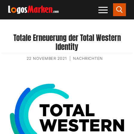
Totale Erneuerung der Total Western
Identity
22 NOVEMBER 2021
|
NACHRICHTEN