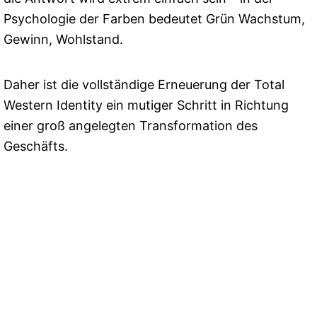
Psychologie der Farben bedeutet Grün Wachstum,
Gewinn, Wohlstand.
Daher ist die vollständige Erneuerung der Total
Western Identity ein mutiger Schritt in Richtung
einer groß angelegten Transformation des
Geschäfts.