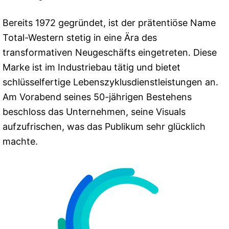
Bereits 1972 gegründet, ist der prätentiöse Name
Total-Western stetig in eine Ära des
transformativen Neugeschäfts eingetreten. Diese
Marke ist im Industriebau tätig und bietet
schlüsselfertige Lebenszyklusdienstleistungen an.
Am Vorabend seines 50-jährigen Bestehens
beschloss das Unternehmen, seine Visuals
aufzufrischen, was das Publikum sehr glücklich
machte.