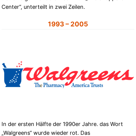
Center“, unterteilt in zwei Zeilen.
1993 – 2005
In der ersten Hälfte der 1990er Jahre. das Wort
„Walgreens“ wurde wieder rot. Das