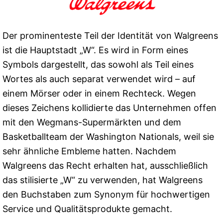
Der prominenteste Teil der Identität von Walgreens
ist die Hauptstadt „W“. Es wird in Form eines
Symbols dargestellt, das sowohl als Teil eines
Wortes als auch separat verwendet wird – auf
einem Mörser oder in einem Rechteck. Wegen
dieses Zeichens kollidierte das Unternehmen offen
mit den Wegmans-Supermärkten und dem
Basketballteam der Washington Nationals, weil sie
sehr ähnliche Embleme hatten. Nachdem
Walgreens das Recht erhalten hat, ausschließlich
das stilisierte „W“ zu verwenden, hat Walgreens
den Buchstaben zum Synonym für hochwertigen
Service und Qualitätsprodukte gemacht.