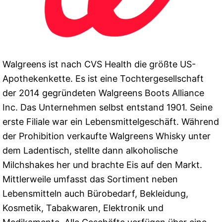
Walgreens ist nach CVS Health die größte US-
Apothekenkette. Es ist eine Tochtergesellschaft
der 2014 gegründeten Walgreens Boots Alliance
Inc. Das Unternehmen selbst entstand 1901. Seine
erste Filiale war ein Lebensmittelgeschäft. Während
der Prohibition verkaufte Walgreens Whisky unter
dem Ladentisch, stellte dann alkoholische
Milchshakes her und brachte Eis auf den Markt.
Mittlerweile umfasst das Sortiment neben
Lebensmitteln auch Bürobedarf, Bekleidung,
Kosmetik, Tabakwaren, Elektronik und