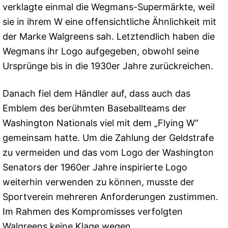
verklagte einmal die Wegmans-Supermärkte, weil
sie in ihrem W eine offensichtliche Ähnlichkeit mit
der Marke Walgreens sah. Letztendlich haben die
Wegmans ihr Logo aufgegeben, obwohl seine
Ursprünge bis in die 1930er Jahre zurückreichen.
Danach fiel dem Händler auf, dass auch das
Emblem des berühmten Baseballteams der
Washington Nationals viel mit dem „Flying W“
gemeinsam hatte. Um die Zahlung der Geldstrafe
zu vermeiden und das vom Logo der Washington
Senators der 1960er Jahre inspirierte Logo
weiterhin verwenden zu können, musste der
Sportverein mehreren Anforderungen zustimmen.
Im Rahmen des Kompromisses verfolgten
Walgreens keine Klage wegen