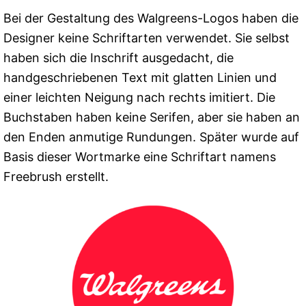
Bei der Gestaltung des Walgreens-Logos haben die
Designer keine Schriftarten verwendet. Sie selbst
haben sich die Inschrift ausgedacht, die
handgeschriebenen Text mit glatten Linien und
einer leichten Neigung nach rechts imitiert. Die
Buchstaben haben keine Serifen, aber sie haben an
den Enden anmutige Rundungen. Später wurde auf
Basis dieser Wortmarke eine Schriftart namens
Freebrush erstellt.