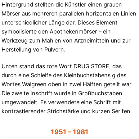
Hintergrund stellten die Künstler einen grauen
Mörser aus mehreren parallelen horizontalen Linien
unterschiedlicher Länge dar. Dieses Element
symbolisierte den Apothekenmörser – ein
Werkzeug zum Mahlen von Arzneimitteln und zur
Herstellung von Pulvern.
Unten stand das rote Wort DRUG STORE, das
durch eine Schleife des Kleinbuchstabens g des
Wortes Walgreen oben in zwei Hälften geteilt war.
Die zweite Inschrift wurde in Großbuchstaben
umgewandelt. Es verwendete eine Schrift mit
kontrastierender Strichstärke und kurzen Serifen.
1951 – 1981