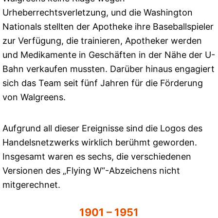
Urheberrechtsverletzung, und die Washington
Nationals stellten der Apotheke ihre Baseballspieler
zur Verfügung, die trainieren, Apotheker werden
und Medikamente in Geschäften in der Nähe der U-
Bahn verkaufen mussten. Darüber hinaus engagiert
sich das Team seit fünf Jahren für die Förderung
von Walgreens.
Aufgrund all dieser Ereignisse sind die Logos des
Handelsnetzwerks wirklich berühmt geworden.
Insgesamt waren es sechs, die verschiedenen
Versionen des „Flying W“-Abzeichens nicht
mitgerechnet.
1901 – 1951