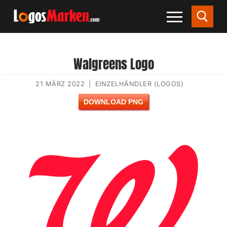
Walgreens Logo
21 MÄRZ 2022
|
EINZELHÄNDLER (LOGOS)
DOWNLOAD PNG