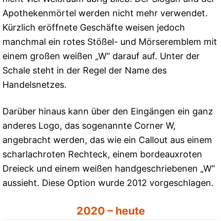
Apothekenmörtel werden nicht mehr verwendet.
Kürzlich eröffnete Geschäfte weisen jedoch
manchmal ein rotes Stößel- und Mörseremblem mit
einem großen weißen „W“ darauf auf. Unter der
Schale steht in der Regel der Name des
Handelsnetzes.
Darüber hinaus kann über den Eingängen ein ganz
anderes Logo, das sogenannte Corner W,
angebracht werden, das wie ein Callout aus einem
scharlachroten Rechteck, einem bordeauxroten
Dreieck und einem weißen handgeschriebenen „W“
aussieht. Diese Option wurde 2012 vorgeschlagen.
2020 – heute