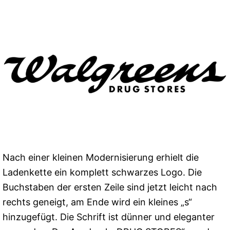
Nach einer kleinen Modernisierung erhielt die
Ladenkette ein komplett schwarzes Logo. Die
Buchstaben der ersten Zeile sind jetzt leicht nach
rechts geneigt, am Ende wird ein kleines „s“
hinzugefügt. Die Schrift ist dünner und eleganter