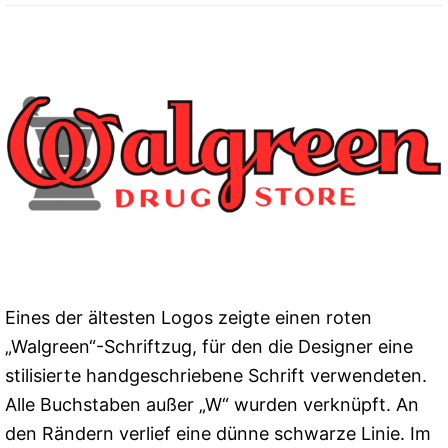
Eines der ältesten Logos zeigte einen roten
„Walgreen“-Schriftzug, für den die Designer eine
stilisierte handgeschriebene Schrift verwendeten.
Alle Buchstaben außer „W“ wurden verknüpft. An
den Rändern verlief eine dünne schwarze Linie. Im