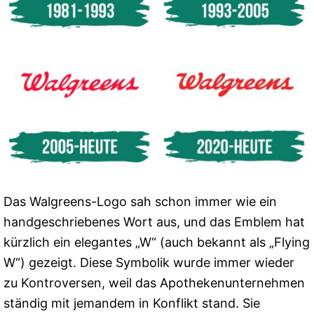
Das Walgreens-Logo sah schon immer wie ein
handgeschriebenes Wort aus, und das Emblem hat
kürzlich ein elegantes „W“ (auch bekannt als „Flying
W“) gezeigt. Diese Symbolik wurde immer wieder
zu Kontroversen, weil das Apothekenunternehmen
ständig mit jemandem in Konflikt stand. Sie