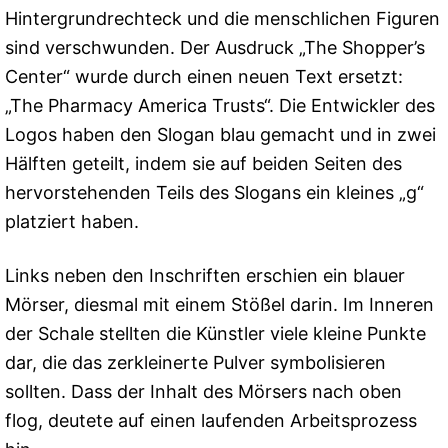
Hintergrundrechteck und die menschlichen Figuren
sind verschwunden. Der Ausdruck „The Shopper’s
Center“ wurde durch einen neuen Text ersetzt:
„The Pharmacy America Trusts“. Die Entwickler des
Logos haben den Slogan blau gemacht und in zwei
Hälften geteilt, indem sie auf beiden Seiten des
hervorstehenden Teils des Slogans ein kleines „g“
platziert haben.
Links neben den Inschriften erschien ein blauer
Mörser, diesmal mit einem Stößel darin. Im Inneren
der Schale stellten die Künstler viele kleine Punkte
dar, die das zerkleinerte Pulver symbolisieren
sollten. Dass der Inhalt des Mörsers nach oben
flog, deutete auf einen laufenden Arbeitsprozess