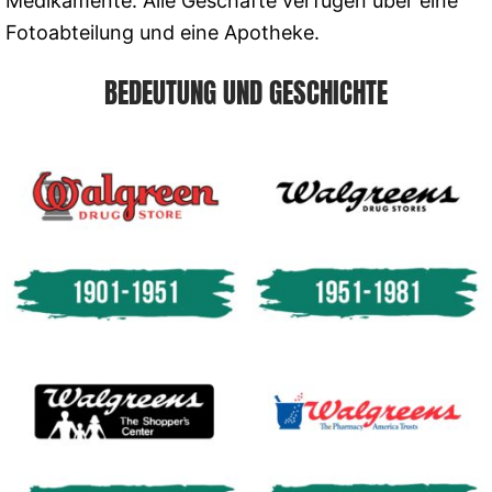
Medikamente. Alle Geschäfte verfügen über eine
Fotoabteilung und eine Apotheke.
BEDEUTUNG UND GESCHICHTE