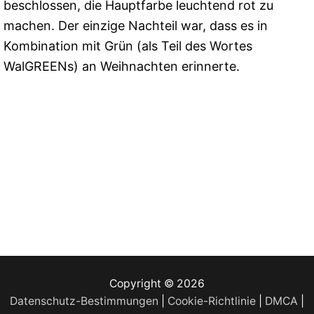
beschlossen, die Hauptfarbe leuchtend rot zu
machen. Der einzige Nachteil war, dass es in
Kombination mit Grün (als Teil des Wortes
WalGREENs) an Weihnachten erinnerte.
Copyright © 2026
Datenschutz-Bestimmungen
|
Cookie-Richtlinie
|
DMCA
|