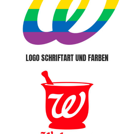
LOGO SCHRIFTART UND FARBEN