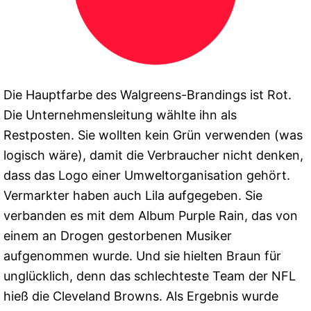
Die Hauptfarbe des Walgreens-Brandings ist Rot.
Die Unternehmensleitung wählte ihn als
Restposten. Sie wollten kein Grün verwenden (was
logisch wäre), damit die Verbraucher nicht denken,
dass das Logo einer Umweltorganisation gehört.
Vermarkter haben auch Lila aufgegeben. Sie
verbanden es mit dem Album Purple Rain, das von
einem an Drogen gestorbenen Musiker
aufgenommen wurde. Und sie hielten Braun für
unglücklich, denn das schlechteste Team der NFL
hieß die Cleveland Browns. Als Ergebnis wurde