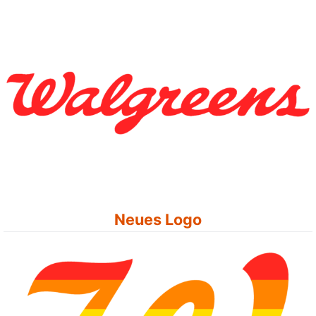
Neues Logo