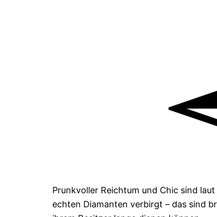
Prunkvoller Reichtum und Chic sind laut 
echten Diamanten verbirgt – das sind bri