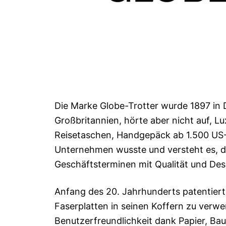
Die Marke Globe-Trotter wurde 1897 in
Großbritannien, hörte aber nicht auf, Lu
Reisetaschen, Handgepäck ab 1.500 US-D
Unternehmen wusste und versteht es, d
Geschäftsterminen mit Qualität und Des
Anfang des 20. Jahrhunderts patentiert
Faserplatten in seinen Koffern zu verw
Benutzerfreundlichkeit dank Papier, Bau