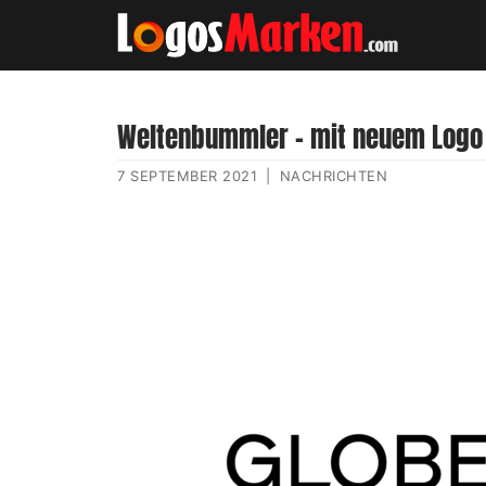
Weltenbummler – mit neuem Logo
7 SEPTEMBER 2021
|
NACHRICHTEN