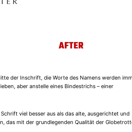
Mitte der Inschrift, die Worte des Namens werden im
ben, aber anstelle eines Bindestrichs – einer
Schrift viel besser aus als das alte, ausgerichtet und
gn, das mit der grundlegenden Qualität der Globetrott