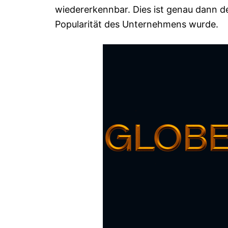
wiedererkennbar. Dies ist genau dann de
Popularität des Unternehmens wurde.