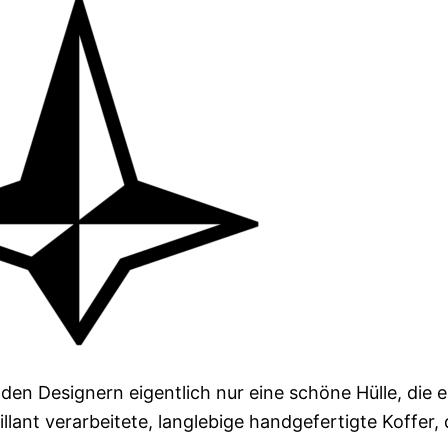
den Designern eigentlich nur eine schöne Hülle, die 
llant verarbeitete, langlebige handgefertigte Koffer, 