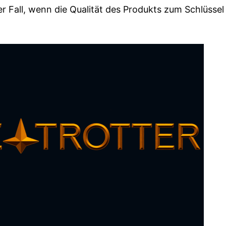
r Fall, wenn die Qualität des Produkts zum Schlüssel