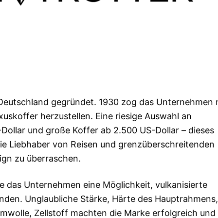
 Deutschland gegründet. 1930 zog das Unternehmen
xuskoffer herzustellen. Eine riesige Auswahl an
ollar und große Koffer ab 2.500 US-Dollar – dieses
ie Liebhaber von Reisen und grenzüberschreitenden
ign zu überraschen.
e das Unternehmen eine Möglichkeit, vulkanisierte
enden. Unglaubliche Stärke, Härte des Hauptrahmens,
mwolle, Zellstoff machten die Marke erfolgreich und