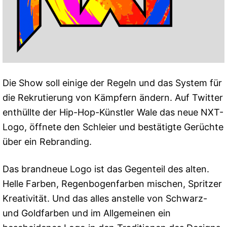
Die Show soll einige der Regeln und das System für
die Rekrutierung von Kämpfern ändern. Auf Twitter
enthüllte der Hip-Hop-Künstler Wale das neue NXT-
Logo, öffnete den Schleier und bestätigte Gerüchte
über ein Rebranding.
Das brandneue Logo ist das Gegenteil des alten.
Helle Farben, Regenbogenfarben mischen, Spritzer
Kreativität. Und das alles anstelle von Schwarz-
und Goldfarben und im Allgemeinen ein