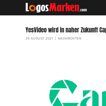
YesVideo wird in naher Zukunft Ca
26 AUGUST 2021
|
NACHRICHTEN