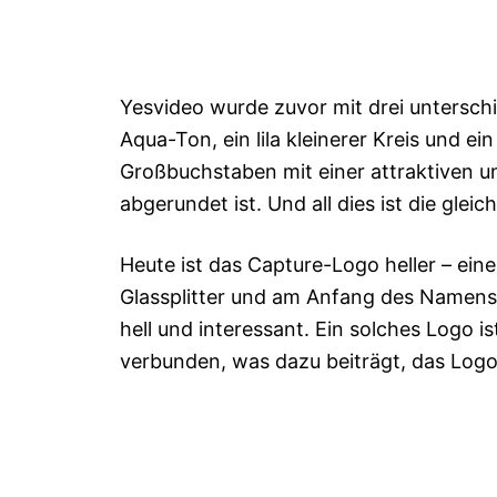
Yesvideo wurde zuvor mit drei unterschie
Aqua-Ton, ein lila kleinerer Kreis und ei
Großbuchstaben mit einer attraktiven un
abgerundet ist. Und all dies ist die glei
Heute ist das Capture-Logo heller – eine 
Glassplitter und am Anfang des Namens 
hell und interessant. Ein solches Logo 
verbunden, was dazu beiträgt, das Logo 