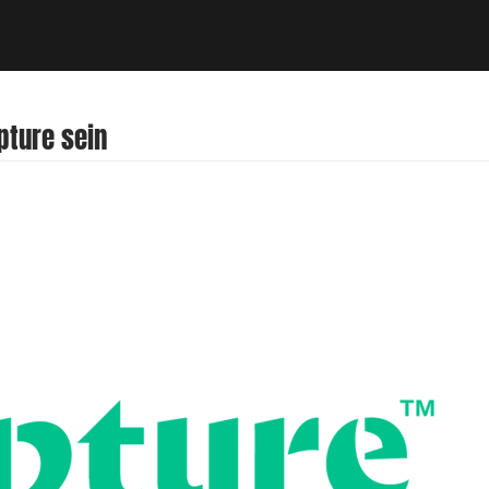
pture sein