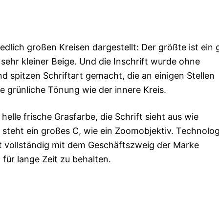
dlich großen Kreisen dargestellt: Der größte ist ein 
n sehr kleiner Beige. Und die Inschrift wurde ohne
d spitzen Schriftart gemacht, die an einigen Stellen
che grünliche Tönung wie der innere Kreis.
helle frische Grasfarbe, die Schrift sieht aus wie
steht ein großes C, wie ein Zoomobjektiv. Technolog
ist vollständig mit dem Geschäftszweig der Marke
für lange Zeit zu behalten.