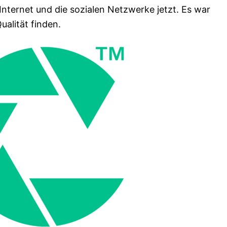
 Internet und die sozialen Netzwerke jetzt. Es war
ualität finden.