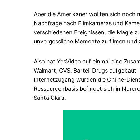
Aber die Amerikaner wollten sich noch 
Nachfrage nach Filmkameras und Kamer
verschiedenen Ereignissen, die Magie zu
unvergessliche Momente zu filmen und
Also hat YesVideo auf einmal eine Zusa
Walmart, CVS, Bartell Drugs aufgebaut. 
Internetzugang wurden die Online-Dien
Ressourcenbasis befindet sich in Norcro
Santa Clara.