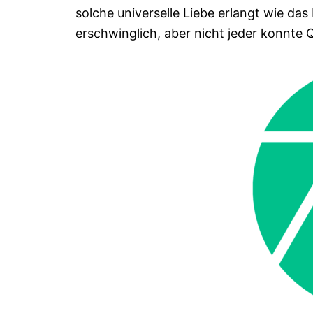
solche universelle Liebe erlangt wie das
erschwinglich, aber nicht jeder konnte Q