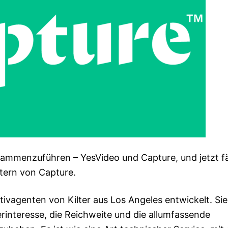
ammenzuführen – YesVideo und Capture, und jetzt fä
ltern von Capture.
ivagenten von Kilter aus Los Angeles entwickelt. Sie
rinteresse, die Reichweite und die allumfassende