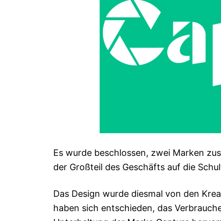
Es wurde beschlossen, zwei Marken zus
der Großteil des Geschäfts auf die Schu
Das Design wurde diesmal von den Kreat
haben sich entschieden, das Verbrauche