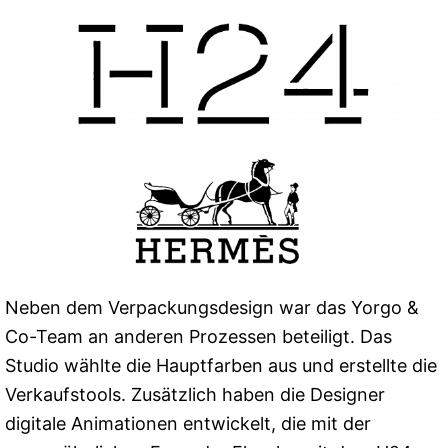
Neben dem Verpackungsdesign war das Yorgo &
Co-Team an anderen Prozessen beteiligt. Das
Studio wählte die Hauptfarben aus und erstellte die
Verkaufstools. Zusätzlich haben die Designer
digitale Animationen entwickelt, die mit der