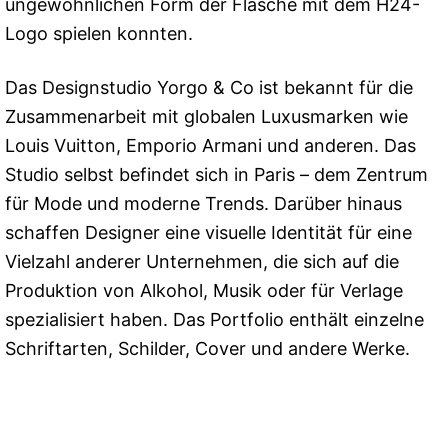
ungewöhnlichen Form der Flasche mit dem H24-
Logo spielen konnten.
Das Designstudio Yorgo & Co ist bekannt für die
Zusammenarbeit mit globalen Luxusmarken wie
Louis Vuitton, Emporio Armani und anderen. Das
Studio selbst befindet sich in Paris – dem Zentrum
für Mode und moderne Trends. Darüber hinaus
schaffen Designer eine visuelle Identität für eine
Vielzahl anderer Unternehmen, die sich auf die
Produktion von Alkohol, Musik oder für Verlage
spezialisiert haben. Das Portfolio enthält einzelne
Schriftarten, Schilder, Cover und andere Werke.