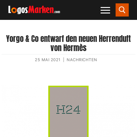
Yorgo & Co entwarf den neuen Herrenduft
von Hermès
25 MAI 2021
|
NACHRICHTEN