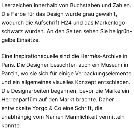
Leerzeichen innerhalb von Buchstaben und Zahlen.
Die Farbe für das Design wurde grau gewählt,
wodurch die Aufschrift H24 und das Markenlogo
schwarz wurden. An den Seiten sehen Sie hellgrün-
gelbe Einsätze.
Eine Inspirationsquelle sind die Hermès-Archive in
Paris. Die Designer besuchten auch ein Museum in
Pantin, wo sie sich für einige Verpackungselemente
und ein allgemeines visuelles Konzept entschieden.
Die Designarbeiten begannen, bevor die Marke ein
Herrenparfüm auf den Markt brachte. Daher
entwickelte Yorgo & Co eine Schrift, die
unabhängig vom Namen Männlichkeit vermitteln
konnte.