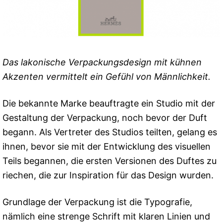
Das lakonische Verpackungsdesign mit kühnen
Akzenten vermittelt ein Gefühl von Männlichkeit.
Die bekannte Marke beauftragte ein Studio mit der
Gestaltung der Verpackung, noch bevor der Duft
begann. Als Vertreter des Studios teilten, gelang es
ihnen, bevor sie mit der Entwicklung des visuellen
Teils begannen, die ersten Versionen des Duftes zu
riechen, die zur Inspiration für das Design wurden.
Grundlage der Verpackung ist die Typografie,
nämlich eine strenge Schrift mit klaren Linien und