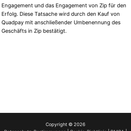
Engagement und das Engagement von Zip für den
Erfolg. Diese Tatsache wird durch den Kauf von
Quadpay mit anschließender Umbenennung des
Geschäfts in Zip bestätigt.
Copyright © 2026