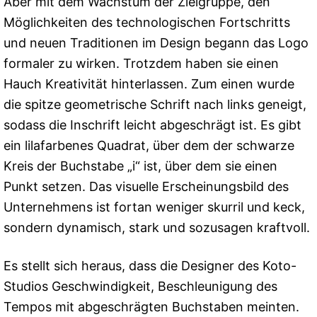
Aber mit dem Wachstum der Zielgruppe, den
Möglichkeiten des technologischen Fortschritts
und neuen Traditionen im Design begann das Logo
formaler zu wirken. Trotzdem haben sie einen
Hauch Kreativität hinterlassen. Zum einen wurde
die spitze geometrische Schrift nach links geneigt,
sodass die Inschrift leicht abgeschrägt ist. Es gibt
ein lilafarbenes Quadrat, über dem der schwarze
Kreis der Buchstabe „i“ ist, über dem sie einen
Punkt setzen. Das visuelle Erscheinungsbild des
Unternehmens ist fortan weniger skurril und keck,
sondern dynamisch, stark und sozusagen kraftvoll.
Es stellt sich heraus, dass die Designer des Koto-
Studios Geschwindigkeit, Beschleunigung des
Tempos mit abgeschrägten Buchstaben meinten.