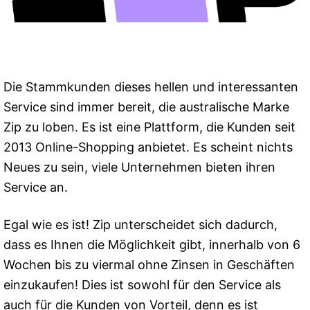
Die Stammkunden dieses hellen und interessanten
Service sind immer bereit, die australische Marke
Zip zu loben. Es ist eine Plattform, die Kunden seit
2013 Online-Shopping anbietet. Es scheint nichts
Neues zu sein, viele Unternehmen bieten ihren
Service an.
Egal wie es ist! Zip unterscheidet sich dadurch,
dass es Ihnen die Möglichkeit gibt, innerhalb von 6
Wochen bis zu viermal ohne Zinsen in Geschäften
einzukaufen! Dies ist sowohl für den Service als
auch für die Kunden von Vorteil, denn es ist