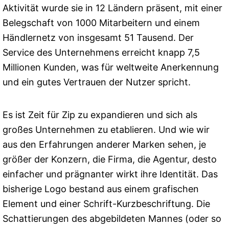
Aktivität wurde sie in 12 Ländern präsent, mit einer
Belegschaft von 1000 Mitarbeitern und einem
Händlernetz von insgesamt 51 Tausend. Der
Service des Unternehmens erreicht knapp 7,5
Millionen Kunden, was für weltweite Anerkennung
und ein gutes Vertrauen der Nutzer spricht.
Es ist Zeit für Zip zu expandieren und sich als
großes Unternehmen zu etablieren. Und wie wir
aus den Erfahrungen anderer Marken sehen, je
größer der Konzern, die Firma, die Agentur, desto
einfacher und prägnanter wirkt ihre Identität. Das
bisherige Logo bestand aus einem grafischen
Element und einer Schrift-Kurzbeschriftung. Die
Schattierungen des abgebildeten Mannes (oder so