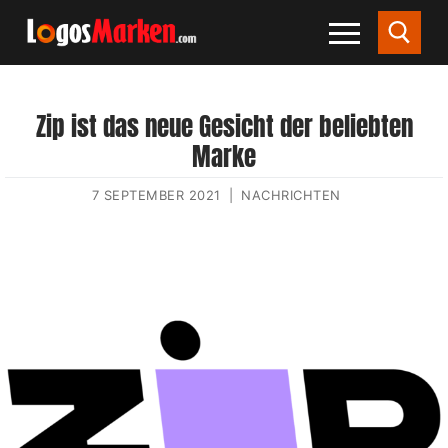
Zip ist das neue Gesicht der beliebten
Marke
7 SEPTEMBER 2021
|
NACHRICHTEN