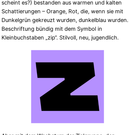
scheint es?) bestanden aus warmen und kalten
Schattierungen – Orange, Rot, die, wenn sie mit
Dunkelgrün gekreuzt wurden, dunkelblau wurden.
Beschriftung bündig mit dem Symbol in
Kleinbuchstaben „zip“. Stilvoll, neu, jugendlich.