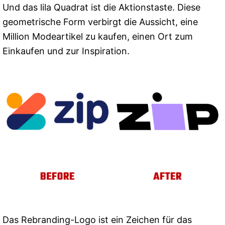
Und das lila Quadrat ist die Aktionstaste. Diese
geometrische Form verbirgt die Aussicht, eine
Million Modeartikel zu kaufen, einen Ort zum
Einkaufen und zur Inspiration.
Das Rebranding-Logo ist ein Zeichen für das