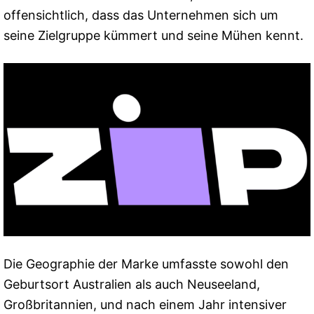
offensichtlich, dass das Unternehmen sich um
seine Zielgruppe kümmert und seine Mühen kennt.
Die Geographie der Marke umfasste sowohl den
Geburtsort Australien als auch Neuseeland,
Großbritannien, und nach einem Jahr intensiver