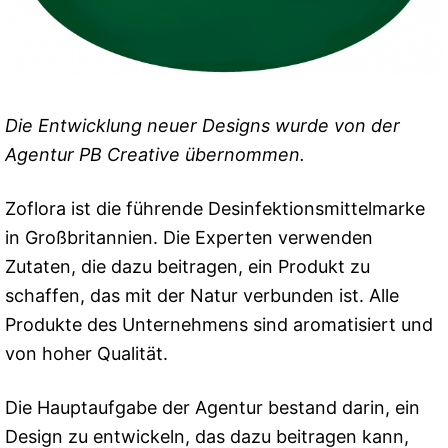
Die Entwicklung neuer Designs wurde von der
Agentur PB Creative übernommen.
Zoflora ist die führende Desinfektionsmittelmarke
in Großbritannien. Die Experten verwenden
Zutaten, die dazu beitragen, ein Produkt zu
schaffen, das mit der Natur verbunden ist. Alle
Produkte des Unternehmens sind aromatisiert und
von hoher Qualität.
Die Hauptaufgabe der Agentur bestand darin, ein
Design zu entwickeln, das dazu beitragen kann,