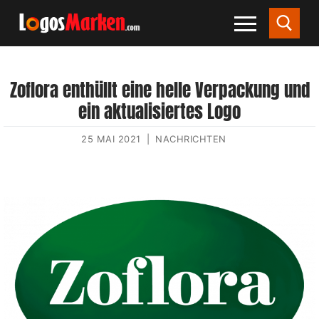
Zoflora enthüllt eine helle Verpackung und
ein aktualisiertes Logo
25 MAI 2021
|
NACHRICHTEN