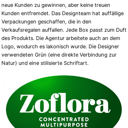
neue Kunden zu gewinnen, aber keine treuen
Kunden entfremdet. Das Designteam hat auffällige
Verpackungen geschaffen, die in den
Verkaufsregalen auffallen. Jede Box passt zum Duft
des Produkts. Die Agentur arbeitete auch an dem
Logo, wodurch es lakonisch wurde. Die Designer
verwendeten Grün (eine direkte Verbindung zur
Natur) und eine stilisierte Schriftart.