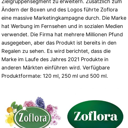
Zielgruppensegment zu erweitern. Zusätzlich zum
Ändern der Boxen und des Logos führte Zoflora
eine massive Marketingkampagne durch. Die Marke
hat Werbung im Fernsehen und in sozialen Medien
verwendet. Die Firma hat mehrere Millionen Pfund
ausgegeben, aber das Produkt ist bereits in den
Regalen zu sehen. Es wird berichtet, dass die
Marke im Laufe des Jahres 2021 Produkte in
anderen Märkten einführen wird. Verfügbare
Produktformate: 120 ml, 250 ml und 500 ml.