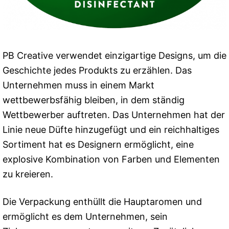
PB Creative verwendet einzigartige Designs, um die
Geschichte jedes Produkts zu erzählen. Das
Unternehmen muss in einem Markt
wettbewerbsfähig bleiben, in dem ständig
Wettbewerber auftreten. Das Unternehmen hat der
Linie neue Düfte hinzugefügt und ein reichhaltiges
Sortiment hat es Designern ermöglicht, eine
explosive Kombination von Farben und Elementen
zu kreieren.
Die Verpackung enthüllt die Hauptaromen und
ermöglicht es dem Unternehmen, sein