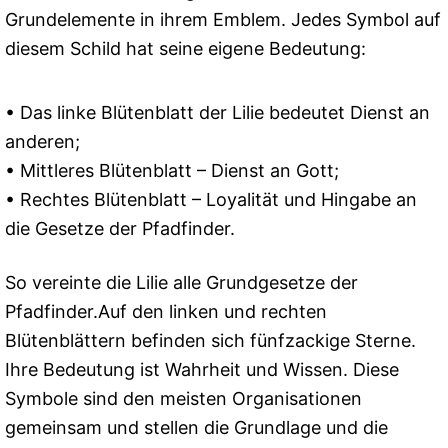
Grundelemente in ihrem Emblem. Jedes Symbol auf
diesem Schild hat seine eigene Bedeutung:
• Das linke Blütenblatt der Lilie bedeutet Dienst an
anderen;
• Mittleres Blütenblatt – Dienst an Gott;
• Rechtes Blütenblatt – Loyalität und Hingabe an
die Gesetze der Pfadfinder.
So vereinte die Lilie alle Grundgesetze der
Pfadfinder.Auf den linken und rechten
Blütenblättern befinden sich fünfzackige Sterne.
Ihre Bedeutung ist Wahrheit und Wissen. Diese
Symbole sind den meisten Organisationen
gemeinsam und stellen die Grundlage und die