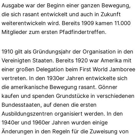
Ausgabe war der Beginn einer ganzen Bewegung,
die sich rasant entwickelt und auch in Zukunft
weiterentwickeln wird. Bereits 1909 kamen 11.000
Mitglieder zum ersten Pfadfindertreffen.
1910 gilt als Gründungsjahr der Organisation in den
Vereinigten Staaten. Bereits 1920 war Amerika mit
einer großen Delegation beim First World Jamboree
vertreten. In den 1930er Jahren entwickelte sich
die amerikanische Bewegung rasant. Gönner
kaufen und spenden Grundstücke in verschiedenen
Bundesstaaten, auf denen die ersten
Ausbildungszentren organisiert werden. In den
1940er und 1960er Jahren wurden einige
Änderungen in den Regeln für die Zuweisung von