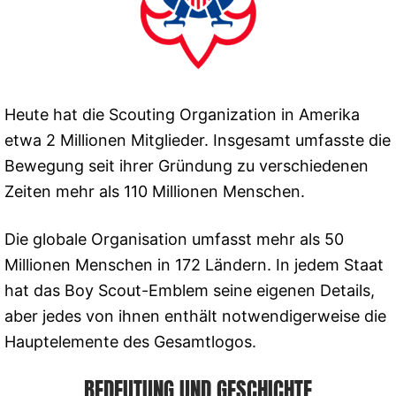
Heute hat die Scouting Organization in Amerika
etwa 2 Millionen Mitglieder. Insgesamt umfasste die
Bewegung seit ihrer Gründung zu verschiedenen
Zeiten mehr als 110 Millionen Menschen.
Die globale Organisation umfasst mehr als 50
Millionen Menschen in 172 Ländern. In jedem Staat
hat das Boy Scout-Emblem seine eigenen Details,
aber jedes von ihnen enthält notwendigerweise die
Hauptelemente des Gesamtlogos.
BEDEUTUNG UND GESCHICHTE