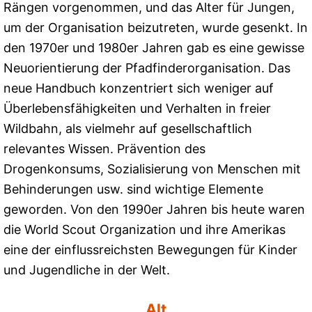
Rängen vorgenommen, und das Alter für Jungen,
um der Organisation beizutreten, wurde gesenkt. In
den 1970er und 1980er Jahren gab es eine gewisse
Neuorientierung der Pfadfinderorganisation. Das
neue Handbuch konzentriert sich weniger auf
Überlebensfähigkeiten und Verhalten in freier
Wildbahn, als vielmehr auf gesellschaftlich
relevantes Wissen. Prävention des
Drogenkonsums, Sozialisierung von Menschen mit
Behinderungen usw. sind wichtige Elemente
geworden. Von den 1990er Jahren bis heute waren
die World Scout Organization und ihre Amerikas
eine der einflussreichsten Bewegungen für Kinder
und Jugendliche in der Welt.
Alt