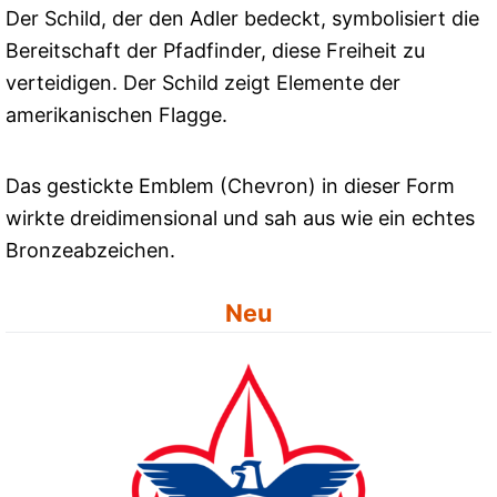
Der Schild, der den Adler bedeckt, symbolisiert die
Bereitschaft der Pfadfinder, diese Freiheit zu
verteidigen. Der Schild zeigt Elemente der
amerikanischen Flagge.
Das gestickte Emblem (Chevron) in dieser Form
wirkte dreidimensional und sah aus wie ein echtes
Bronzeabzeichen.
Neu