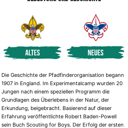
Die Geschichte der Pfadfinderorganisation begann
1907 in England. Im Experimentalcamp wurden 20
Jungen nach einem speziellen Programm die
Grundlagen des Überlebens in der Natur, der
Erkundung, beigebracht. Basierend auf dieser
Erfahrung veröffentlichte Robert Baden-Powell
sein Buch Scouting for Boys. Der Erfolg der ersten