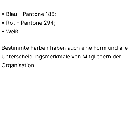
• Blau – Pantone 186;
• Rot – Pantone 294;
• Weiß.
Bestimmte Farben haben auch eine Form und alle
Unterscheidungsmerkmale von Mitgliedern der
Organisation.