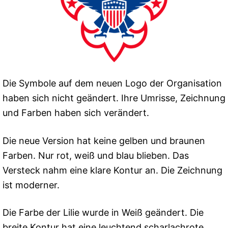
Die Symbole auf dem neuen Logo der Organisation
haben sich nicht geändert. Ihre Umrisse, Zeichnung
und Farben haben sich verändert.
Die neue Version hat keine gelben und braunen
Farben. Nur rot, weiß und blau blieben. Das
Versteck nahm eine klare Kontur an. Die Zeichnung
ist moderner.
Die Farbe der Lilie wurde in Weiß geändert. Die
breite Kontur hat eine leuchtend scharlachrote