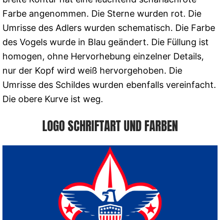
Farbe angenommen. Die Sterne wurden rot. Die
Umrisse des Adlers wurden schematisch. Die Farbe
des Vogels wurde in Blau geändert. Die Füllung ist
homogen, ohne Hervorhebung einzelner Details,
nur der Kopf wird weiß hervorgehoben. Die
Umrisse des Schildes wurden ebenfalls vereinfacht.
Die obere Kurve ist weg.
LOGO SCHRIFTART UND FARBEN