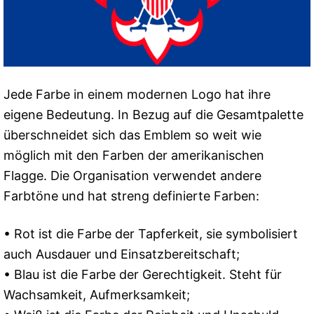
Jede Farbe in einem modernen Logo hat ihre
eigene Bedeutung. In Bezug auf die Gesamtpalette
überschneidet sich das Emblem so weit wie
möglich mit den Farben der amerikanischen
Flagge. Die Organisation verwendet andere
Farbtöne und hat streng definierte Farben:
• Rot ist die Farbe der Tapferkeit, sie symbolisiert
auch Ausdauer und Einsatzbereitschaft;
• Blau ist die Farbe der Gerechtigkeit. Steht für
Wachsamkeit, Aufmerksamkeit;