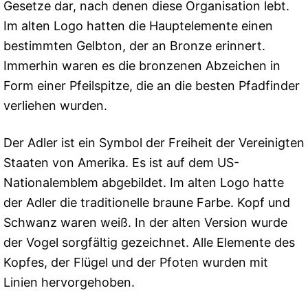
Gesetze dar, nach denen diese Organisation lebt.
Im alten Logo hatten die Hauptelemente einen
bestimmten Gelbton, der an Bronze erinnert.
Immerhin waren es die bronzenen Abzeichen in
Form einer Pfeilspitze, die an die besten Pfadfinder
verliehen wurden.
Der Adler ist ein Symbol der Freiheit der Vereinigten
Staaten von Amerika. Es ist auf dem US-
Nationalemblem abgebildet. Im alten Logo hatte
der Adler die traditionelle braune Farbe. Kopf und
Schwanz waren weiß. In der alten Version wurde
der Vogel sorgfältig gezeichnet. Alle Elemente des
Kopfes, der Flügel und der Pfoten wurden mit
Linien hervorgehoben.