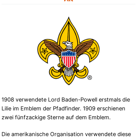
1908 verwendete Lord Baden-Powell erstmals die
Lilie im Emblem der Pfadfinder. 1909 erschienen
zwei fünfzackige Sterne auf dem Emblem.
Die amerikanische Organisation verwendete diese