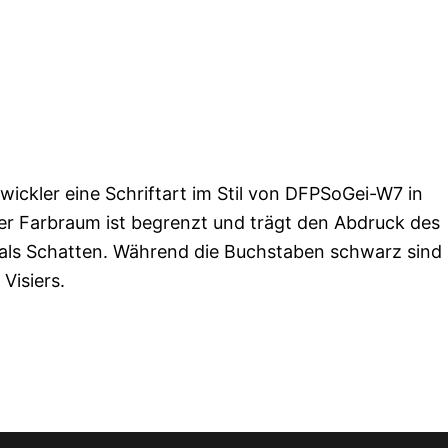
wickler eine Schriftart im Stil von DFPSoGei-W7 in
 Der Farbraum ist begrenzt und trägt den Abdruck des
 als Schatten. Während die Buchstaben schwarz sind
 Visiers.