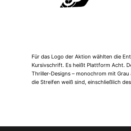
Für das Logo der Aktion wählten die Ent
Kursivschrift. Es heißt Plattform Acht.
Thriller-Designs – monochrom mit Grau
die Streifen weiß sind, einschließlich des