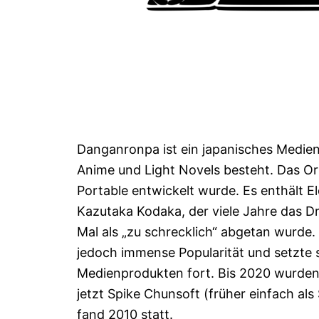
Danganronpa ist ein japanisches Medien
Anime und Light Novels besteht. Das Orig
Portable entwickelt wurde. Es enthält El
Kazutaka Kodaka, der viele Jahre das Dr
Mal als „zu schrecklich“ abgetan wurd
jedoch immense Popularität und setzte
Medienprodukten fort. Bis 2020 wurden 
jetzt Spike Chunsoft (früher einfach als
fand 2010 statt.