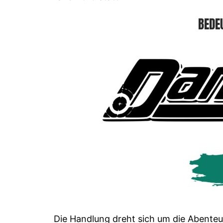
BEDE
Die Handlung dreht sich um die Abenteu