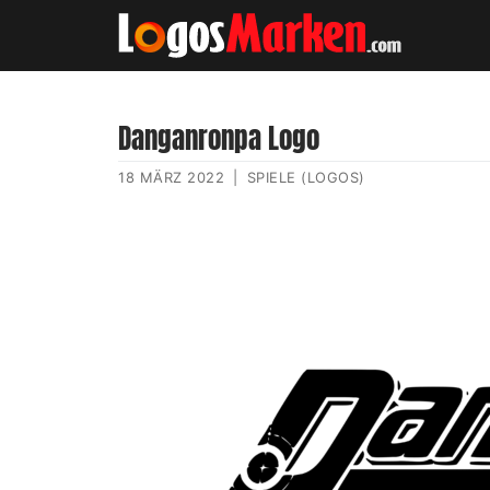
Danganronpa Logo
18 MÄRZ 2022
|
SPIELE (LOGOS)