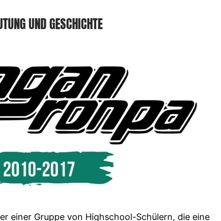
UTUNG UND GESCHICHTE
er einer Gruppe von Highschool-Schülern, die eine