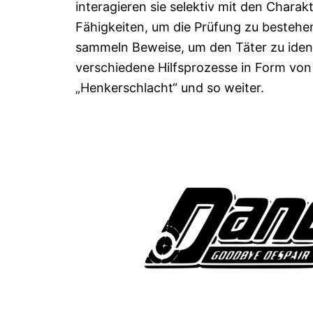
interagieren sie selektiv mit den Charak
Fähigkeiten, um die Prüfung zu bestehe
sammeln Beweise, um den Täter zu ident
verschiedene Hilfsprozesse in Form von 
„Henkerschlacht“ und so weiter.