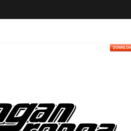
DOWNLOA